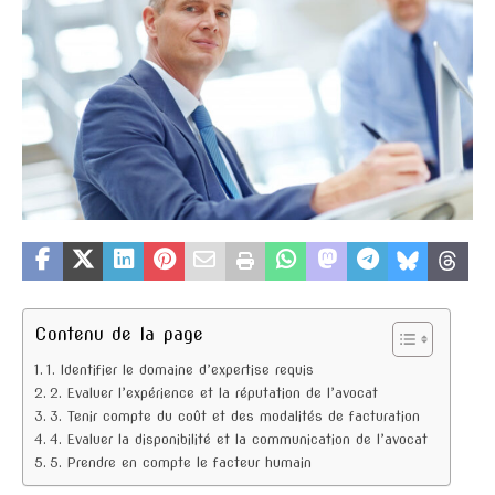
Contenu de la page
1. Identifier le domaine d’expertise requis
2. Evaluer l’expérience et la réputation de l’avocat
3. Tenir compte du coût et des modalités de facturation
4. Evaluer la disponibilité et la communication de l’avocat
5. Prendre en compte le facteur humain