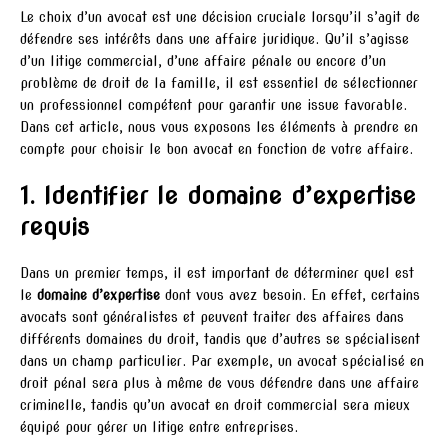
Le choix d’un avocat est une décision cruciale lorsqu’il s’agit de
défendre ses intérêts dans une affaire juridique. Qu’il s’agisse
d’un litige commercial, d’une affaire pénale ou encore d’un
problème de droit de la famille, il est essentiel de sélectionner
un professionnel compétent pour garantir une issue favorable.
Dans cet article, nous vous exposons les éléments à prendre en
compte pour choisir le bon avocat en fonction de votre affaire.
1. Identifier le domaine d’expertise
requis
Dans un premier temps, il est important de déterminer quel est
le
domaine d’expertise
dont vous avez besoin. En effet, certains
avocats sont généralistes et peuvent traiter des affaires dans
différents domaines du droit, tandis que d’autres se spécialisent
dans un champ particulier. Par exemple, un avocat spécialisé en
droit pénal sera plus à même de vous défendre dans une affaire
criminelle, tandis qu’un avocat en droit commercial sera mieux
équipé pour gérer un litige entre entreprises.