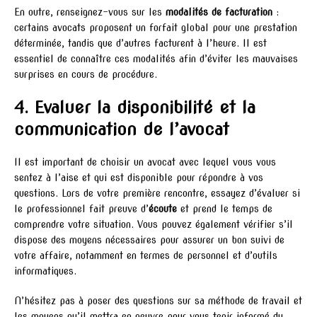
En outre, renseignez-vous sur les
modalités de facturation
:
certains avocats proposent un forfait global pour une prestation
déterminée, tandis que d’autres facturent à l’heure. Il est
essentiel de connaître ces modalités afin d’éviter les mauvaises
surprises en cours de procédure.
4. Evaluer la disponibilité et la
communication de l’avocat
Il est important de choisir un avocat avec lequel vous vous
sentez à l’aise et qui est disponible pour répondre à vos
questions. Lors de votre première rencontre, essayez d’évaluer si
le professionnel fait preuve d’
écoute
et prend le temps de
comprendre votre situation. Vous pouvez également vérifier s’il
dispose des moyens nécessaires pour assurer un bon suivi de
votre affaire, notamment en termes de personnel et d’outils
informatiques.
N’hésitez pas à poser des questions sur sa méthode de travail et
les moyens qu’il mettra en oeuvre pour vous tenir informé du