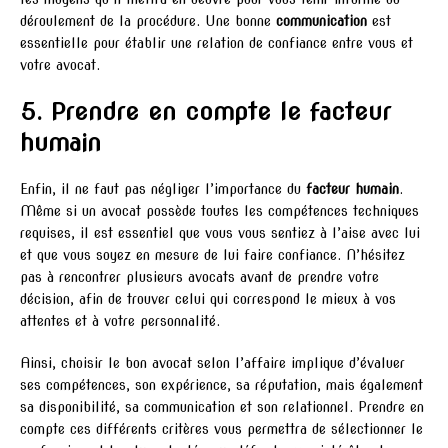
déroulement de la procédure. Une bonne
communication
est
essentielle pour établir une relation de confiance entre vous et
votre avocat.
5. Prendre en compte le facteur
humain
Enfin, il ne faut pas négliger l’importance du
facteur humain
.
Même si un avocat possède toutes les compétences techniques
requises, il est essentiel que vous vous sentiez à l’aise avec lui
et que vous soyez en mesure de lui faire confiance. N’hésitez
pas à rencontrer plusieurs avocats avant de prendre votre
décision, afin de trouver celui qui correspond le mieux à vos
attentes et à votre personnalité.
Ainsi, choisir le bon avocat selon l’affaire implique d’évaluer
ses compétences, son expérience, sa réputation, mais également
sa disponibilité, sa communication et son relationnel. Prendre en
compte ces différents critères vous permettra de sélectionner le