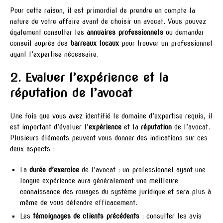
Pour cette raison, il est primordial de prendre en compte la
nature de votre affaire avant de choisir un avocat. Vous pouvez
également consulter les
annuaires professionnels
ou demander
conseil auprès des
barreaux locaux
pour trouver un professionnel
ayant l’expertise nécessaire.
2. Evaluer l’expérience et la
réputation de l’avocat
Une fois que vous avez identifié le domaine d’expertise requis, il
est important d’évaluer l’
expérience
et la
réputation
de l’avocat.
Plusieurs éléments peuvent vous donner des indications sur ces
deux aspects :
La
durée d’exercice
de l’avocat : un professionnel ayant une
longue expérience aura généralement une meilleure
connaissance des rouages du système juridique et sera plus à
même de vous défendre efficacement.
Les
témoignages de clients précédents
: consulter les avis