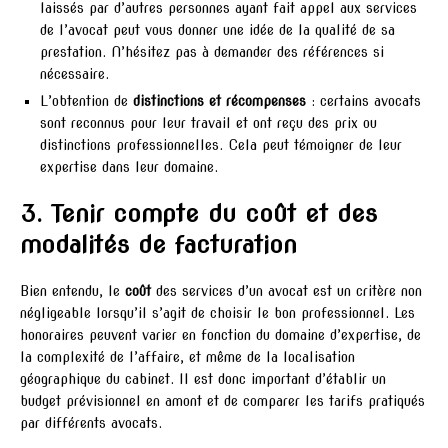
laissés par d’autres personnes ayant fait appel aux services
de l’avocat peut vous donner une idée de la qualité de sa
prestation. N’hésitez pas à demander des références si
nécessaire.
L’obtention de
distinctions et récompenses
: certains avocats
sont reconnus pour leur travail et ont reçu des prix ou
distinctions professionnelles. Cela peut témoigner de leur
expertise dans leur domaine.
3. Tenir compte du coût et des
modalités de facturation
Bien entendu, le
coût
des services d’un avocat est un critère non
négligeable lorsqu’il s’agit de choisir le bon professionnel. Les
honoraires peuvent varier en fonction du domaine d’expertise, de
la complexité de l’affaire, et même de la localisation
géographique du cabinet. Il est donc important d’établir un
budget prévisionnel en amont et de comparer les tarifs pratiqués
par différents avocats.