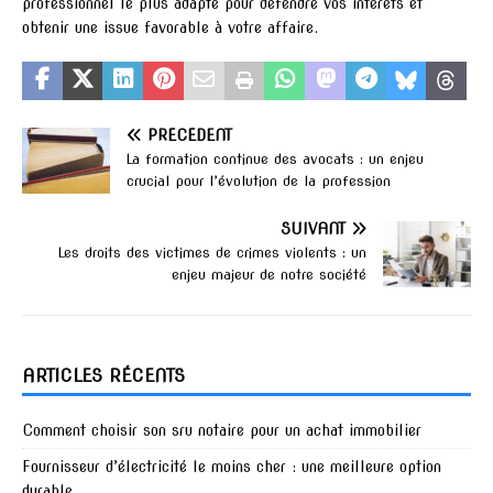
professionnel le plus adapté pour défendre vos intérêts et
obtenir une issue favorable à votre affaire.
PRÉCÉDENT
La formation continue des avocats : un enjeu
crucial pour l’évolution de la profession
SUIVANT
Les droits des victimes de crimes violents : un
enjeu majeur de notre société
ARTICLES RÉCENTS
Comment choisir son sru notaire pour un achat immobilier
Fournisseur d’électricité le moins cher : une meilleure option
durable