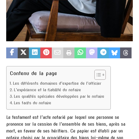
Contenu de la page
Les différents domaines d’expertise de l’officier
L’expérience et la fiabilité du notaire
Les qualités spéciales développées par le notaire
Les tarifs du notaire
Le testament est l’acte notarié par lequel une personne se
prononce sur la cession de l’ensemble de ses biens, après sa
mort, en faveur de ses héritiers. Ce papier est établi par un
notaire choisi par le propriétaire des biens lui-même de son