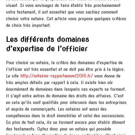
vivant. Si vous envisagez de faire établir très prochainement
votre testament, il est essentiel que vous sachiez comment
choisir votre notaire. Cet article vous propose quelques critères
de choix très important.
Les différents domaines
d’expertise de l’officier
Pour choisir un notaire, le critère des domaines d’expertise de
l’officier est très essentiel et ne doit pas être pris à la légère.
Le site
http://notaires-rapportannuel2015.fr/
vous donne de
très amples détails par rapport à cela. Il existe bien sûr
énormément de domaines dans lesquels ces experts se forment.
Il s’agit entre autres du domaine des droits des affaires. C’est
en cela qu’ils sont qualifiés pour intervenir dans les entreprises
et auprès de commerçants. Les notaires ont aussi des
compétences dans le droit immobilier et celui des successions.
En plus de tout cela, ils se forment encore pour établir dûment
des testaments. Optez donc pour un notaire qui possède