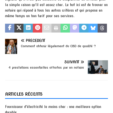
la simple raison qu’il est assez cher. Le but ici est de trouver un
notaire qui répond à tous les autres critères et qui propose en
même temps un bon tarif pour ses services.
PRÉCÉDENT
Comment obtenir légalement du CBD de qualité ?
SUIVANT
4 prestations essentielles offertes par un notaire
ARTICLES RÉCENTS
Fournisseur d’électricité le moins cher : une meilleure option
durable