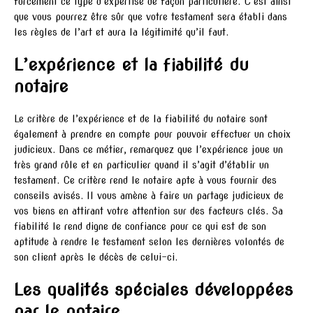
forcément ce type d’expertise de façon particulière. C’est ainsi
que vous pourrez être sûr que votre testament sera établi dans
les règles de l’art et aura la légitimité qu’il faut.
L’expérience et la fiabilité du
notaire
Le critère de l’expérience et de la fiabilité du notaire sont
également à prendre en compte pour pouvoir effectuer un choix
judicieux. Dans ce métier, remarquez que l’expérience joue un
très grand rôle et en particulier quand il s’agit d’établir un
testament. Ce critère rend le notaire apte à vous fournir des
conseils avisés. Il vous amène à faire un partage judicieux de
vos biens en attirant votre attention sur des facteurs clés. Sa
fiabilité le rend digne de confiance pour ce qui est de son
aptitude à rendre le testament selon les dernières volontés de
son client après le décès de celui-ci.
Les qualités spéciales développées
par le notaire