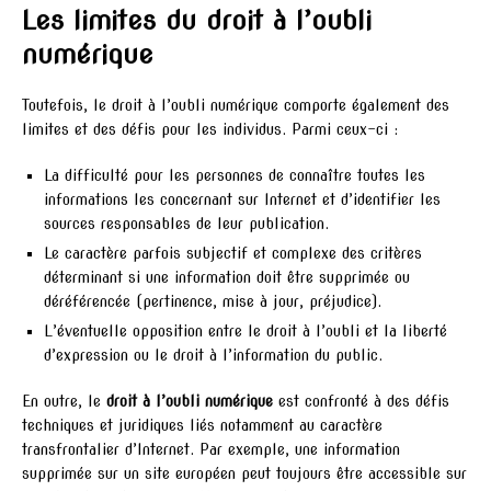
Les limites du droit à l’oubli
numérique
Toutefois, le droit à l’oubli numérique comporte également des
limites et des défis pour les individus. Parmi ceux-ci :
La difficulté pour les personnes de connaître toutes les
informations les concernant sur Internet et d’identifier les
sources responsables de leur publication.
Le caractère parfois subjectif et complexe des critères
déterminant si une information doit être supprimée ou
déréférencée (pertinence, mise à jour, préjudice).
L’éventuelle opposition entre le droit à l’oubli et la liberté
d’expression ou le droit à l’information du public.
En outre, le
droit à l’oubli numérique
est confronté à des défis
techniques et juridiques liés notamment au caractère
transfrontalier d’Internet. Par exemple, une information
supprimée sur un site européen peut toujours être accessible sur