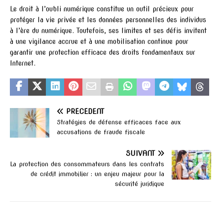
Le droit à l’oubli numérique constitue un outil précieux pour
protéger la vie privée et les données personnelles des individus
à l’ère du numérique. Toutefois, ses limites et ses défis invitent
à une vigilance accrue et à une mobilisation continue pour
garantir une protection efficace des droits fondamentaux sur
Internet.
PRÉCÉDENT
Stratégies de défense efficaces face aux
accusations de fraude fiscale
SUIVANT
La protection des consommateurs dans les contrats
de crédit immobilier : un enjeu majeur pour la
sécurité juridique