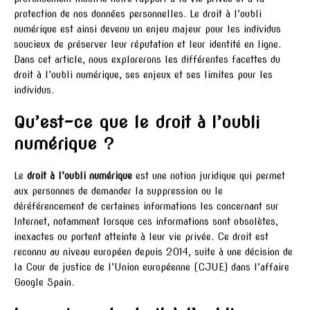
protection de nos données personnelles. Le droit à l’oubli
numérique est ainsi devenu un enjeu majeur pour les individus
soucieux de préserver leur réputation et leur identité en ligne.
Dans cet article, nous explorerons les différentes facettes du
droit à l’oubli numérique, ses enjeux et ses limites pour les
individus.
Qu’est-ce que le droit à l’oubli
numérique ?
Le
droit à l’oubli numérique
est une notion juridique qui permet
aux personnes de demander la suppression ou le
déréférencement de certaines informations les concernant sur
Internet, notamment lorsque ces informations sont obsolètes,
inexactes ou portent atteinte à leur vie privée. Ce droit est
reconnu au niveau européen depuis 2014, suite à une décision de
la Cour de justice de l’Union européenne (CJUE) dans l’affaire
Google Spain.