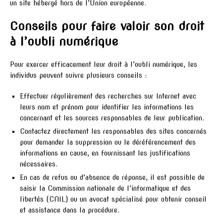
un site hébergé hors de l’Union européenne.
Conseils pour faire valoir son droit
à l’oubli numérique
Pour exercer efficacement leur droit à l’oubli numérique, les
individus peuvent suivre plusieurs conseils :
Effectuer régulièrement des recherches sur Internet avec
leurs nom et prénom pour identifier les informations les
concernant et les sources responsables de leur publication.
Contactez directement les responsables des sites concernés
pour demander la suppression ou le déréférencement des
informations en cause, en fournissant les justifications
nécessaires.
En cas de refus ou d’absence de réponse, il est possible de
saisir la Commission nationale de l’informatique et des
libertés (CNIL) ou un avocat spécialisé pour obtenir conseil
et assistance dans la procédure.