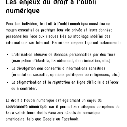
Les enjeux du droit à l’oubli
numérique
Pour les individus, le
droit à l’oubli numérique
constitue un
moyen essentiel de protéger leur vie privée et leurs données
personnelles face aux risques liés au stockage indéfini des
informations sur Internet. Parmi ces risques figurent notamment :
L’utilisation abusive de données personnelles par des tiers
(usurpation d’identité, harcèlement, discrimination, etc.)
La divulgation non consentie d’informations sensibles
(orientation sexuelle, opinions politiques ou religieuses, etc.)
La stigmatisation et la réputation en ligne difficile à effacer
ou à contrôler.
Le droit à l’oubli numérique est également un enjeu de
souveraineté numérique
, car il permet aux citoyens européens de
faire valoir leurs droits face aux géants du numérique
américains, tels que Google ou Facebook.