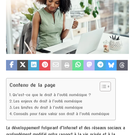
Contenu de la page
Qu’est-ce que le droit à l’oubli numérique ?
Les enjeux du droit à l’oubli numérique
Les limites du droit à l’oubli numérique
Conseils pour faire valoir son droit à l’oubli numérique
Le développement fulgurant d’Internet et des réseaux sociaux a
profondément modifié notre rapport à la vie privée et à la