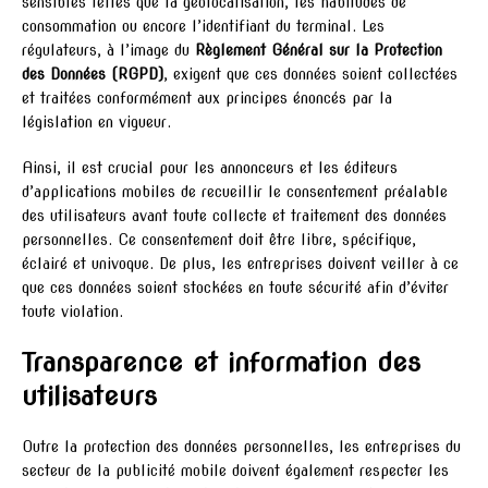
sensibles telles que la géolocalisation, les habitudes de
consommation ou encore l’identifiant du terminal. Les
régulateurs, à l’image du
Règlement Général sur la Protection
des Données (RGPD)
, exigent que ces données soient collectées
et traitées conformément aux principes énoncés par la
législation en vigueur.
Ainsi, il est crucial pour les annonceurs et les éditeurs
d’applications mobiles de recueillir le consentement préalable
des utilisateurs avant toute collecte et traitement des données
personnelles. Ce consentement doit être libre, spécifique,
éclairé et univoque. De plus, les entreprises doivent veiller à ce
que ces données soient stockées en toute sécurité afin d’éviter
toute violation.
Transparence et information des
utilisateurs
Outre la protection des données personnelles, les entreprises du
secteur de la publicité mobile doivent également respecter les