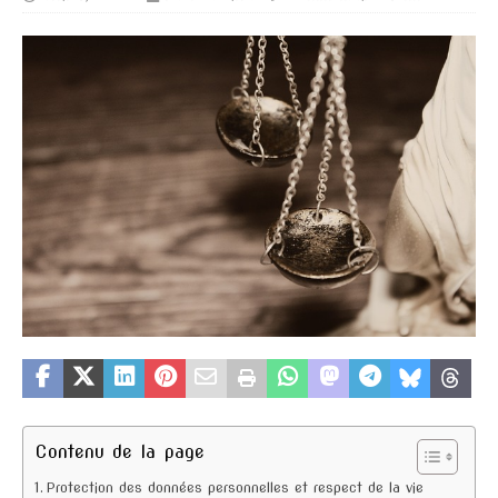
Contenu de la page
Protection des données personnelles et respect de la vie