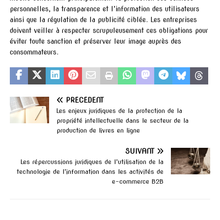
personnelles, la transparence et l’information des utilisateurs
ainsi que la régulation de la publicité ciblée. Les entreprises
doivent veiller à respecter scrupuleusement ces obligations pour
éviter toute sanction et préserver leur image auprès des
consommateurs.
PRÉCÉDENT
Les enjeux juridiques de la protection de la
propriété intellectuelle dans le secteur de la
production de livres en ligne
SUIVANT
Les répercussions juridiques de l’utilisation de la
technologie de l’information dans les activités de
e-commerce B2B