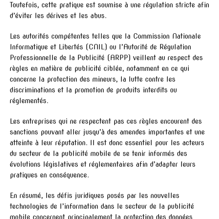
Toutefois, cette pratique est soumise à une régulation stricte afin
d’éviter les dérives et les abus.
Les autorités compétentes telles que la Commission Nationale
Informatique et Libertés (CNIL) ou l’Autorité de Régulation
Professionnelle de la Publicité (ARPP) veillent au respect des
règles en matière de publicité ciblée, notamment en ce qui
concerne la protection des mineurs, la lutte contre les
discriminations et la promotion de produits interdits ou
réglementés.
Les entreprises qui ne respectent pas ces règles encourent des
sanctions pouvant aller jusqu’à des amendes importantes et une
atteinte à leur réputation. Il est donc essentiel pour les acteurs
du secteur de la publicité mobile de se tenir informés des
évolutions législatives et réglementaires afin d’adapter leurs
pratiques en conséquence.
En résumé, les défis juridiques posés par les nouvelles
technologies de l’information dans le secteur de la publicité
mobile concernent principalement la protection des données