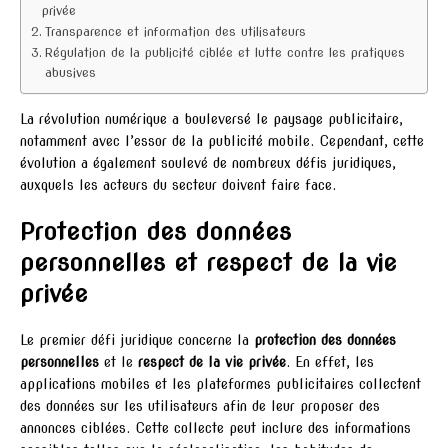
privée
Transparence et information des utilisateurs
Régulation de la publicité ciblée et lutte contre les pratiques
abusives
La révolution numérique a bouleversé le paysage publicitaire,
notamment avec l’essor de la publicité mobile. Cependant, cette
évolution a également soulevé de nombreux défis juridiques,
auxquels les acteurs du secteur doivent faire face.
Protection des données
personnelles et respect de la vie
privée
Le premier défi juridique concerne la
protection des données
personnelles
et le
respect de la vie privée
. En effet, les
applications mobiles et les plateformes publicitaires collectent
des données sur les utilisateurs afin de leur proposer des
annonces ciblées. Cette collecte peut inclure des informations