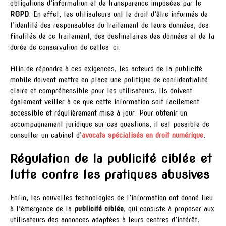
obligations d’information et de transparence imposées par le
RGPD
. En effet, les utilisateurs ont le droit d’être informés de
l’identité des responsables du traitement de leurs données, des
finalités de ce traitement, des destinataires des données et de la
durée de conservation de celles-ci.
Afin de répondre à ces exigences, les acteurs de la publicité
mobile doivent mettre en place une politique de confidentialité
claire et compréhensible pour les utilisateurs. Ils doivent
également veiller à ce que cette information soit facilement
accessible et régulièrement mise à jour. Pour obtenir un
accompagnement juridique sur ces questions, il est possible de
consulter un cabinet d’
avocats spécialisés en droit numérique
.
Régulation de la publicité ciblée et
lutte contre les pratiques abusives
Enfin, les nouvelles technologies de l’information ont donné lieu
à l’émergence de la
publicité ciblée
, qui consiste à proposer aux
utilisateurs des annonces adaptées à leurs centres d’intérêt.