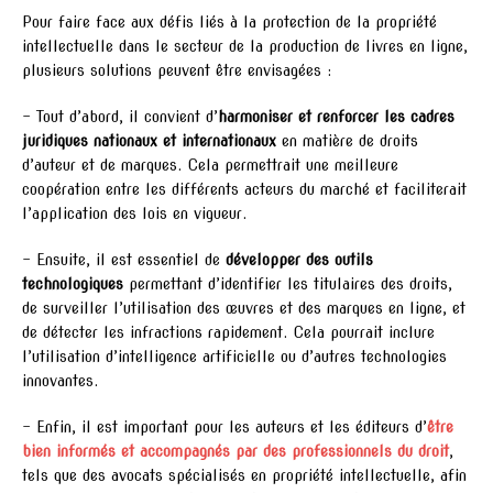
Pour faire face aux défis liés à la protection de la propriété
intellectuelle dans le secteur de la production de livres en ligne,
plusieurs solutions peuvent être envisagées :
– Tout d’abord, il convient d’
harmoniser et renforcer les cadres
juridiques nationaux et internationaux
en matière de droits
d’auteur et de marques. Cela permettrait une meilleure
coopération entre les différents acteurs du marché et faciliterait
l’application des lois en vigueur.
– Ensuite, il est essentiel de
développer des outils
technologiques
permettant d’identifier les titulaires des droits,
de surveiller l’utilisation des œuvres et des marques en ligne, et
de détecter les infractions rapidement. Cela pourrait inclure
l’utilisation d’intelligence artificielle ou d’autres technologies
innovantes.
– Enfin, il est important pour les auteurs et les éditeurs d’
être
bien informés et accompagnés par des professionnels du droit
,
tels que des avocats spécialisés en propriété intellectuelle, afin