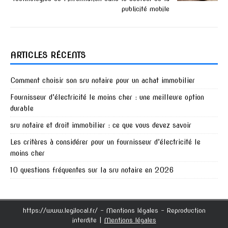
publicité mobile
ARTICLES RÉCENTS
Comment choisir son sru notaire pour un achat immobilier
Fournisseur d’électricité le moins cher : une meilleure option
durable
sru notaire et droit immobilier : ce que vous devez savoir
Les critères à considérer pour un fournisseur d’électricité le
moins cher
10 questions fréquentes sur la sru notaire en 2026
https://www.legilocal.fr/ - Mentions légales - Reproduction
interdite
|
Mentions légales