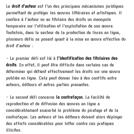
Le
droit d’auteur
est l’un des principaux mécanismes juridiques
permettant de protéger les œuvres littéraires et artistiques. Il
confère à l’auteur ou au titulaire des droits un monopole
temporaire sur l’utilisation et l’exploitation de son œuvre.
Toutefois, dans le secteur de la production de livres en ligne,
plusieurs défis se posent quant à la mise en œuvre effective du
droit d’auteur :
– Le premier défi est lié à
l’identification des titulaires des
droits
. En effet, il peut être difficile dans certains cas de
déterminer qui détient effectivement les droits sur une œuvre
publiée en ligne. Cela peut donner lieu à des conflits entre
auteurs, éditeurs et autres parties prenantes.
– Le second défi concerne
la contrefaçon
. La facilité de
reproduction et de diffusion des œuvres en ligne a
considérablement exacerbé le problème du piratage et de la
contrefaçon. Les auteurs et les éditeurs doivent alors déployer
des efforts considérables pour lutter contre ces pratiques
illicites.