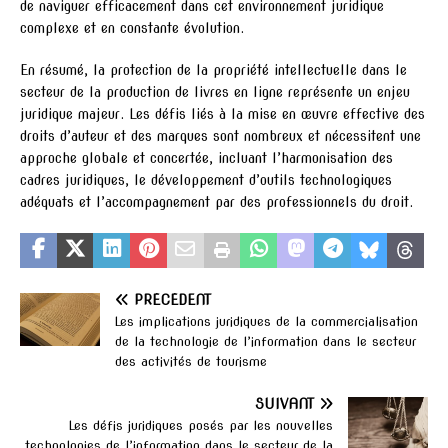
de naviguer efficacement dans cet environnement juridique
complexe et en constante évolution.
En résumé, la protection de la propriété intellectuelle dans le
secteur de la production de livres en ligne représente un enjeu
juridique majeur. Les défis liés à la mise en œuvre effective des
droits d’auteur et des marques sont nombreux et nécessitent une
approche globale et concertée, incluant l’harmonisation des
cadres juridiques, le développement d’outils technologiques
adéquats et l’accompagnement par des professionnels du droit.
PRÉCÉDENT
Les implications juridiques de la commercialisation
de la technologie de l’information dans le secteur
des activités de tourisme
SUIVANT
Les défis juridiques posés par les nouvelles
technologies de l’information dans le secteur de la