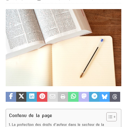
Contenu de la page
La protection des droits d’auteur dans le secteur de la