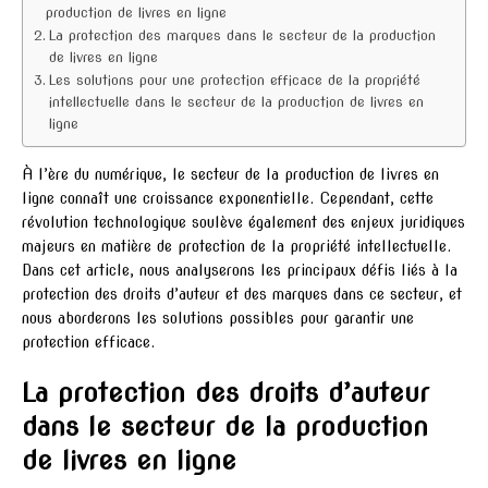
production de livres en ligne
La protection des marques dans le secteur de la production
de livres en ligne
Les solutions pour une protection efficace de la propriété
intellectuelle dans le secteur de la production de livres en
ligne
À l’ère du numérique, le secteur de la production de livres en
ligne connaît une croissance exponentielle. Cependant, cette
révolution technologique soulève également des enjeux juridiques
majeurs en matière de protection de la propriété intellectuelle.
Dans cet article, nous analyserons les principaux défis liés à la
protection des droits d’auteur et des marques dans ce secteur, et
nous aborderons les solutions possibles pour garantir une
protection efficace.
La protection des droits d’auteur
dans le secteur de la production
de livres en ligne