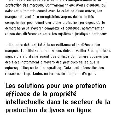
protection des marques
. Contrairement aux droits d’auteur, qui
naissent automatiquement avec la création d’une œuvre, les
marques doivent être enregistrées auprès des autorités
compétentes pour bénéficier d’une protection juridique. Cette
démarche peut s’avérer complexe et coûteuse, notamment en
raison des différences entre les systèmes juridiques nationaux.
– Un autre défi est lié à
la surveillance et la défense des
marques
. Les titulaires de marques doivent veiller à ce que leurs
signes distinctifs ne soient pas utilisés de manière abusive par
des tiers, notamment à travers des pratiques telles que le
cybersquatting ou le typosquatting. Cela peut nécessiter des
ressources importantes en termes de temps et d’argent.
Les solutions pour une protection
efficace de la propriété
intellectuelle dans le secteur de la
production de livres en ligne