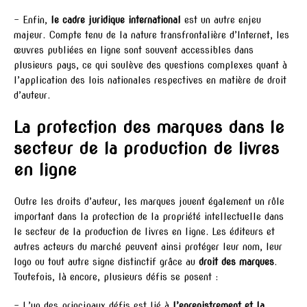
– Enfin,
le cadre juridique international
est un autre enjeu
majeur. Compte tenu de la nature transfrontalière d’Internet, les
œuvres publiées en ligne sont souvent accessibles dans
plusieurs pays, ce qui soulève des questions complexes quant à
l’application des lois nationales respectives en matière de droit
d’auteur.
La protection des marques dans le
secteur de la production de livres
en ligne
Outre les droits d’auteur, les marques jouent également un rôle
important dans la protection de la propriété intellectuelle dans
le secteur de la production de livres en ligne. Les éditeurs et
autres acteurs du marché peuvent ainsi protéger leur nom, leur
logo ou tout autre signe distinctif grâce au
droit des marques
.
Toutefois, là encore, plusieurs défis se posent :
– L’un des principaux défis est lié à
l’enregistrement et la