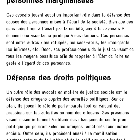
personnes marginalisées
Ces avocats jouent aussi un important rôle dans la défense des
causes des personnes mises à l’écart de la société. Bien que ces
gens soient mis à l’écart par la société, eux « les avocats »
donnent une assistance juridique à ses derniers. Ces personnes
sont entre autres : les réfugiés, les sans-abris, les immigrants,
les infirmes, etc. Donc, ses professionnels de la justice usent de
tous les moyens possibles afin de rappeler à l’État de faire un
geste à l’égard de ces personnes.
Défense des droits politiques
Un autre rôle des avocats en matière de justice sociale est la
défense des citoyens auprès des autorités politiques. Sur ce
plan, ils jouent le rôle de porte-parole tout en faisant des
pressions sur les autorités au nom des citoyens. Ses pressions
visent essentiellement à obtenir des changements sur le plan
politique qui pourrait aider les citoyens améliorés leur justice
sociale. Outre cela, ils procèdent aussi à la mobilisation