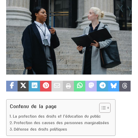
Contenu de la page
La protection des droits et l’éducation du public
Protection des causes des personnes marginalisées
Défense des droits politiques