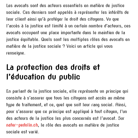
Les avocats sont des acteurs essentiels en matière de justice
sociale. Ces derniers sont appelés à représenter les intérêts de
leur client ainsi qu’à protéger le droit des citoyens. Vu que
l’accès à la justice est limité à un certain nombre d’acteurs, ces
avocats occupent une place importante dans le maintien de la
justice équitable. Quels sont les multiples rôles des avocats en
matière de la justice sociale ? Voici un article qui vous
renseigne.
La protection des droits et
l’éducation du public
En parlant de la justice sociale, elle représente un principe qui
consiste à s’assurer que tous les citoyens ont accès au même
type de traitement, et ce, quel que soit leur rang social. Ainsi,
pour s’assurer que ce principe est appliqué à tout citoyen, l’un
des acteurs de la justice les plus concernés est l’avocat. Sur
nater-pedolin.ch
, le rôle des avocats en matière de justice
sociale est varié.