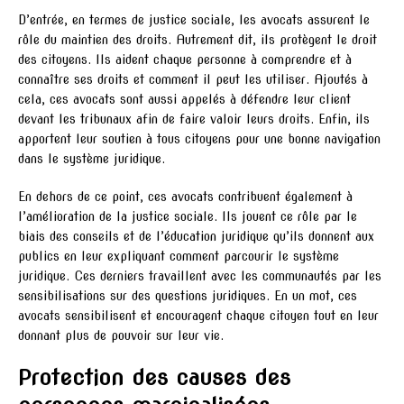
D’entrée, en termes de justice sociale, les avocats assurent le
rôle du maintien des droits. Autrement dit, ils protègent le droit
des citoyens. Ils aident chaque personne à comprendre et à
connaître ses droits et comment il peut les utiliser. Ajoutés à
cela, ces avocats sont aussi appelés à défendre leur client
devant les tribunaux afin de faire valoir leurs droits. Enfin, ils
apportent leur soutien à tous citoyens pour une bonne navigation
dans le système juridique.
En dehors de ce point, ces avocats contribuent également à
l’amélioration de la justice sociale. Ils jouent ce rôle par le
biais des conseils et de l’éducation juridique qu’ils donnent aux
publics en leur expliquant comment parcourir le système
juridique. Ces derniers travaillent avec les communautés par les
sensibilisations sur des questions juridiques. En un mot, ces
avocats sensibilisent et encouragent chaque citoyen tout en leur
donnant plus de pouvoir sur leur vie.
Protection des causes des