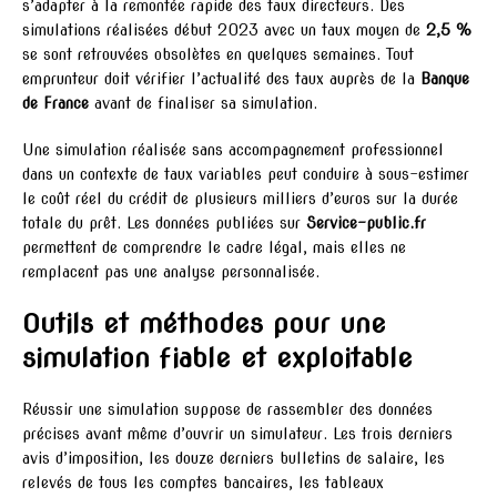
s’adapter à la remontée rapide des taux directeurs. Des
simulations réalisées début 2023 avec un taux moyen de
2,5 %
se sont retrouvées obsolètes en quelques semaines. Tout
emprunteur doit vérifier l’actualité des taux auprès de la
Banque
de France
avant de finaliser sa simulation.
Une simulation réalisée sans accompagnement professionnel
dans un contexte de taux variables peut conduire à sous-estimer
le coût réel du crédit de plusieurs milliers d’euros sur la durée
totale du prêt. Les données publiées sur
Service-public.fr
permettent de comprendre le cadre légal, mais elles ne
remplacent pas une analyse personnalisée.
Outils et méthodes pour une
simulation fiable et exploitable
Réussir une simulation suppose de rassembler des données
précises avant même d’ouvrir un simulateur. Les trois derniers
avis d’imposition, les douze derniers bulletins de salaire, les
relevés de tous les comptes bancaires, les tableaux