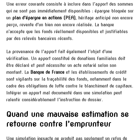
Une erreur courante consiste à inclure dans l’apport des sommes
qui ne sont pas immédiatement disponibles : épargne bloquée sur
un
plan d’épargne en actions (PEA)
, héritage anticipé non encore
perçu, revente d’un bien non encore réalisée. La banque
n’accepte que les fonds réellement disponibles et justifiables
par des relevés bancaires récents.
La provenance de l’apport fait également l’objet d’une
vérification. Un apport constitué de donations familiales doit
être déclaré et peut nécessiter un acte notarié selon son
montant. La
Banque de France
et les établissements de crédit
sont vigilants sur la traçabilité des fonds, notamment dans le
cadre des obligations de lutte contre le blanchiment de capitaux.
Intégrer un apport mal documenté dans une simulation peut
ralentir considérablement l’instruction du dossier.
Quand une mauvaise estimation se
retourne contre l’emprunteur
Une simulation inexacte ne produit pas seulement un refus de