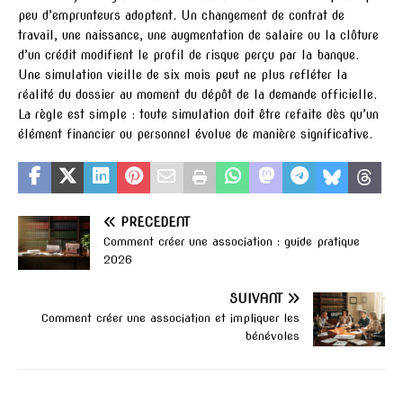
peu d’emprunteurs adoptent. Un changement de contrat de
travail, une naissance, une augmentation de salaire ou la clôture
d’un crédit modifient le profil de risque perçu par la banque.
Une simulation vieille de six mois peut ne plus refléter la
réalité du dossier au moment du dépôt de la demande officielle.
La règle est simple : toute simulation doit être refaite dès qu’un
élément financier ou personnel évolue de manière significative.
PRÉCÉDENT
Comment créer une association : guide pratique
2026
SUIVANT
Comment créer une association et impliquer les
bénévoles