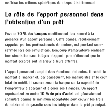
maîtrise les critères spécifiques de chaque établissement.
Le rôle de l’apport personnel dans
l’obtention d’un prêt
Environ
70 % des banques
conditionnent leur accord à la
présence d’un apport personnel. Cette donnée, régulièrement
rappelée par les professionnels du secteur, est pourtant sous-
estimée lors des simulations. Beaucoup d’emprunteurs réalisent
leur simulation sans intégrer d’apport, puis s’étonnent que le
montant accordé soit inférieur à leurs attentes.
L’apport personnel remplit deux fonctions distinctes. Il réduit le
montant à financer et, par conséquent, les mensualités et le coût
total du crédit. Il rassure aussi la banque sur la capacité de
l’emprunteur à épargner et à gérer ses finances. Un apport
représentant au moins
10 % du prix d’achat
est généralement
considéré comme le minimum acceptable pour couvrir les frais
de notaire et de garantie sans les intégrer dans le prêt principal.