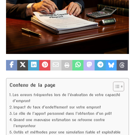
Contenu de la page
Les erreurs fréquentes lors de l’évaluation de votre capacité
d’emprunt
Impact du taux d’endettement sur votre emprunt
Le rôle de l’apport personnel dans l’obtention d’un prêt
Quand une mauvaise estimation se retourne contre
l’emprunteur
Outils et méthodes pour une simulation fiable et exploitable