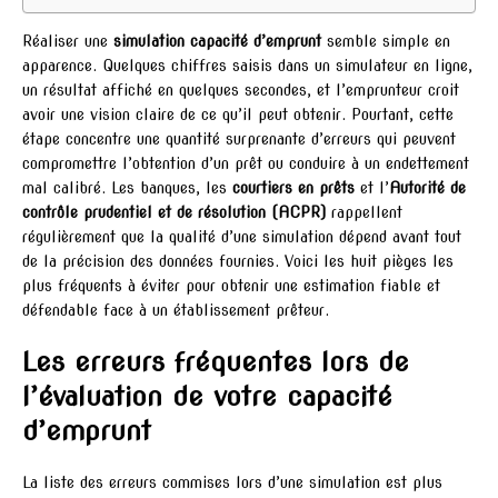
Réaliser une
simulation capacité d’emprunt
semble simple en
apparence. Quelques chiffres saisis dans un simulateur en ligne,
un résultat affiché en quelques secondes, et l’emprunteur croit
avoir une vision claire de ce qu’il peut obtenir. Pourtant, cette
étape concentre une quantité surprenante d’erreurs qui peuvent
compromettre l’obtention d’un prêt ou conduire à un endettement
mal calibré. Les banques, les
courtiers en prêts
et l’
Autorité de
contrôle prudentiel et de résolution (ACPR)
rappellent
régulièrement que la qualité d’une simulation dépend avant tout
de la précision des données fournies. Voici les huit pièges les
plus fréquents à éviter pour obtenir une estimation fiable et
défendable face à un établissement prêteur.
Les erreurs fréquentes lors de
l’évaluation de votre capacité
d’emprunt
La liste des erreurs commises lors d’une simulation est plus