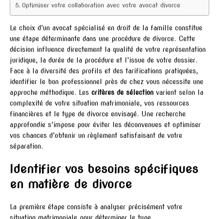
Optimiser votre collaboration avec votre avocat divorce
Le choix d’un avocat spécialisé en droit de la famille constitue
une étape déterminante dans une procédure de divorce. Cette
décision influence directement la qualité de votre représentation
juridique, la durée de la procédure et l’issue de votre dossier.
Face à la diversité des profils et des tarifications pratiquées,
identifier le bon professionnel près de chez vous nécessite une
approche méthodique. Les
critères de sélection
varient selon la
complexité de votre situation matrimoniale, vos ressources
financières et le type de divorce envisagé. Une recherche
approfondie s’impose pour éviter les déconvenues et optimiser
vos chances d’obtenir un règlement satisfaisant de votre
séparation.
Identifier vos besoins spécifiques
en matière de divorce
La première étape consiste à analyser précisément votre
situation matrimoniale pour déterminer le type