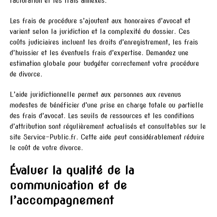
facturation et les frais annexes.
Les frais de procédure s’ajoutent aux honoraires d’avocat et
varient selon la juridiction et la complexité du dossier. Ces
coûts judiciaires incluent les droits d’enregistrement, les frais
d’huissier et les éventuels frais d’expertise. Demandez une
estimation globale pour budgéter correctement votre procédure
de divorce.
L’aide juridictionnelle permet aux personnes aux revenus
modestes de bénéficier d’une prise en charge totale ou partielle
des frais d’avocat. Les seuils de ressources et les conditions
d’attribution sont régulièrement actualisés et consultables sur le
site Service-Public.fr. Cette aide peut considérablement réduire
le coût de votre divorce.
Évaluer la qualité de la
communication et de
l’accompagnement