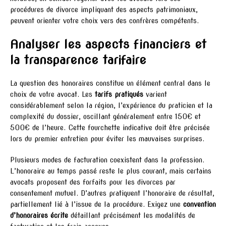
procédures de divorce impliquant des aspects patrimoniaux,
peuvent orienter votre choix vers des confrères compétents.
Analyser les aspects financiers et
la transparence tarifaire
La question des honoraires constitue un élément central dans le
choix de votre avocat. Les
tarifs pratiqués
varient
considérablement selon la région, l’expérience du praticien et la
complexité du dossier, oscillant généralement entre 150€ et
500€ de l’heure. Cette fourchette indicative doit être précisée
lors du premier entretien pour éviter les mauvaises surprises.
Plusieurs modes de facturation coexistent dans la profession.
L’honoraire au temps passé reste le plus courant, mais certains
avocats proposent des forfaits pour les divorces par
consentement mutuel. D’autres pratiquent l’honoraire de résultat,
partiellement lié à l’issue de la procédure. Exigez une
convention
d’honoraires écrite
détaillant précisément les modalités de