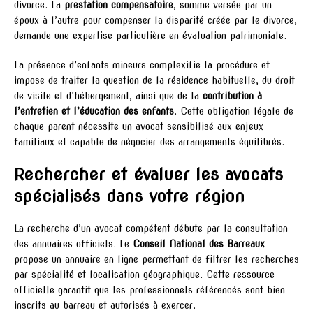
divorce. La
prestation compensatoire
, somme versée par un
époux à l’autre pour compenser la disparité créée par le divorce,
demande une expertise particulière en évaluation patrimoniale.
La présence d’enfants mineurs complexifie la procédure et
impose de traiter la question de la résidence habituelle, du droit
de visite et d’hébergement, ainsi que de la
contribution à
l’entretien et l’éducation des enfants
. Cette obligation légale de
chaque parent nécessite un avocat sensibilisé aux enjeux
familiaux et capable de négocier des arrangements équilibrés.
Rechercher et évaluer les avocats
spécialisés dans votre région
La recherche d’un avocat compétent débute par la consultation
des annuaires officiels. Le
Conseil National des Barreaux
propose un annuaire en ligne permettant de filtrer les recherches
par spécialité et localisation géographique. Cette ressource
officielle garantit que les professionnels référencés sont bien
inscrits au barreau et autorisés à exercer.