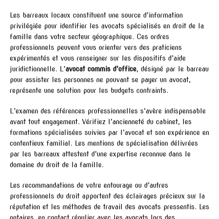
Les barreaux locaux constituent une source d’information
privilégiée pour identifier les avocats spécialisés en droit de la
famille dans votre secteur géographique. Ces ordres
professionnels peuvent vous orienter vers des praticiens
expérimentés et vous renseigner sur les dispositifs d’aide
juridictionnelle. L’
avocat commis d’office
, désigné par le barreau
pour assister les personnes ne pouvant se payer un avocat,
représente une solution pour les budgets contraints.
L’examen des références professionnelles s’avère indispensable
avant tout engagement. Vérifiez l’ancienneté du cabinet, les
formations spécialisées suivies par l’avocat et son expérience en
contentieux familial. Les mentions de spécialisation délivrées
par les barreaux attestent d’une expertise reconnue dans le
domaine du droit de la famille.
Les recommandations de votre entourage ou d’autres
professionnels du droit apportent des éclairages précieux sur la
réputation et les méthodes de travail des avocats pressentis. Les
notaires, en contact régulier avec les avocats lors des