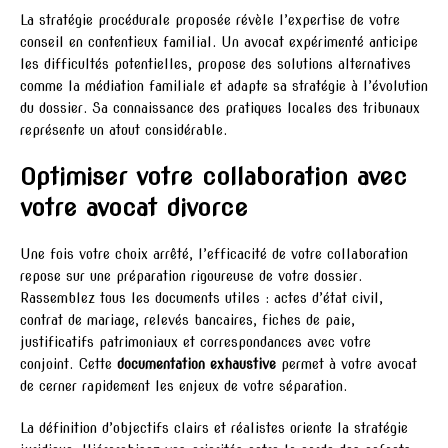
La stratégie procédurale proposée révèle l’expertise de votre
conseil en contentieux familial. Un avocat expérimenté anticipe
les difficultés potentielles, propose des solutions alternatives
comme la médiation familiale et adapte sa stratégie à l’évolution
du dossier. Sa connaissance des pratiques locales des tribunaux
représente un atout considérable.
Optimiser votre collaboration avec
votre avocat divorce
Une fois votre choix arrêté, l’efficacité de votre collaboration
repose sur une préparation rigoureuse de votre dossier.
Rassemblez tous les documents utiles : actes d’état civil,
contrat de mariage, relevés bancaires, fiches de paie,
justificatifs patrimoniaux et correspondances avec votre
conjoint. Cette
documentation exhaustive
permet à votre avocat
de cerner rapidement les enjeux de votre séparation.
La définition d’objectifs clairs et réalistes oriente la stratégie