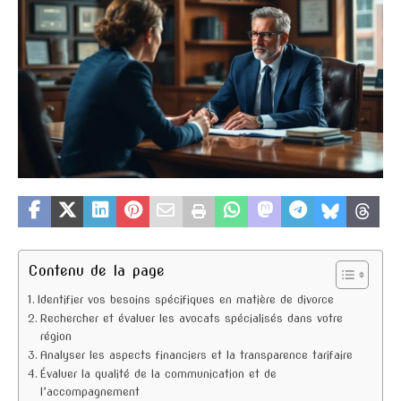
Contenu de la page
Identifier vos besoins spécifiques en matière de divorce
Rechercher et évaluer les avocats spécialisés dans votre
région
Analyser les aspects financiers et la transparence tarifaire
Évaluer la qualité de la communication et de
l’accompagnement