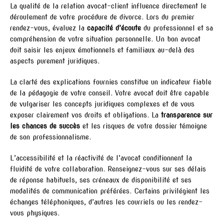
La qualité de la relation avocat-client influence directement le
déroulement de votre procédure de divorce. Lors du premier
rendez-vous, évaluez la
capacité d’écoute
du professionnel et sa
compréhension de votre situation personnelle. Un bon avocat
doit saisir les enjeux émotionnels et familiaux au-delà des
aspects purement juridiques.
La clarté des explications fournies constitue un indicateur fiable
de la pédagogie de votre conseil. Votre avocat doit être capable
de vulgariser les concepts juridiques complexes et de vous
exposer clairement vos droits et obligations. La
transparence sur
les chances de succès
et les risques de votre dossier témoigne
de son professionnalisme.
L’accessibilité et la réactivité de l’avocat conditionnent la
fluidité de votre collaboration. Renseignez-vous sur ses délais
de réponse habituels, ses créneaux de disponibilité et ses
modalités de communication préférées. Certains privilégient les
échanges téléphoniques, d’autres les courriels ou les rendez-
vous physiques.