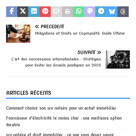
PRÉCÉDENT
Obligations et Droits en Copropriété: Guide Ultime
SUIVANT
L’art des successions internationales : Stratégies
pour éviter les écueils juridiques en 2025
ARTICLES RÉCENTS
Comment choisir son sru notaire pour un achat immobilier
Fournisseur d’électricité le moins cher : une meilleure option
durable
sru notaire et droit immobilier : ce que vous devez savoir