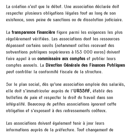
La création n’est que le début. Une association déclarée doit
respecter plusieurs obligations légales tout au long de son
existence, sous peine de sanctions ou de dissolution judiciaire.
La
transparence financière
figure parmi les exigences les plus
régulièrement vérifiées. Les associations dont les ressources
dépassent certains seuils (notamment celles recevant des
subventions publiques supérieures à 153 000 euros) doivent
faire appel à un
commissaire aux comptes
et publier leurs
comptes annuels. La
Direction Générale des Finances Publiques
peut contrôler la conformité fiscale de la structure.
Sur le plan social, dès qu’une association emploie des salariés,
elle doit s’immatriculer auprès de l’
URSSAF
, établir des
bulletins de paie et respecter le droit du travail dans son
intégralité. Beaucoup de petites associations ignorent cette
obligation et s’exposent à des redressements coûteux.
Les associations doivent également tenir à jour leurs
informations auprès de la préfecture. Tout changement de