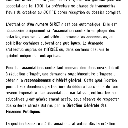
associations loi 1901. La préfecture se charge de transmettre
l’avis de création au JOAFE après réception du dossier complet.
L’obtention d’un
numéro SIRET
n’est pas automatique. Elle est
nécessaire uniquement si l’association souhaite employer des
salariés, exercer des activités commerciales accessoires, ou
solliciter certaines subventions publiques. La demande
s’effectue auprès de l’
INSEE
ou, dans certains cas, via le
guichet unique des entreprises.
Pour les associations souhaitant recevoir des dons ouvrant droit
à réduction d’impôt, une démarche supplémentaire s’impose :
obtenir la
reconnaissance d’intérêt général
. Cette qualification
permet aux donateurs particuliers de déduire leurs dons de leur
revenu imposable. Les associations caritatives, culturelles ou
éducatives y ont généralement accès, sous réserve de respecter
des critères stricts définis par la
Direction Générale des
Finances Publiques
.
La gestion bancaire mérite aussi une attention dès la création.