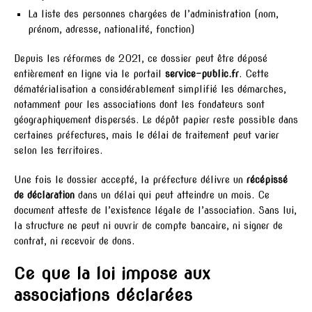
La liste des personnes chargées de l’administration (nom,
prénom, adresse, nationalité, fonction)
Depuis les réformes de 2021, ce dossier peut être déposé
entièrement en ligne via le portail
service-public.fr
. Cette
dématérialisation a considérablement simplifié les démarches,
notamment pour les associations dont les fondateurs sont
géographiquement dispersés. Le dépôt papier reste possible dans
certaines préfectures, mais le délai de traitement peut varier
selon les territoires.
Une fois le dossier accepté, la préfecture délivre un
récépissé
de déclaration
dans un délai qui peut atteindre un mois. Ce
document atteste de l’existence légale de l’association. Sans lui,
la structure ne peut ni ouvrir de compte bancaire, ni signer de
contrat, ni recevoir de dons.
Ce que la loi impose aux
associations déclarées