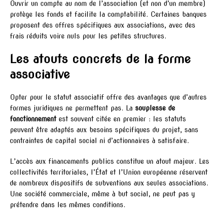
Ouvrir un compte au nom de l’association (et non d’un membre)
protège les fonds et facilite la comptabilité. Certaines banques
proposent des offres spécifiques aux associations, avec des
frais réduits voire nuls pour les petites structures.
Les atouts concrets de la forme
associative
Opter pour le statut associatif offre des avantages que d’autres
formes juridiques ne permettent pas. La
souplesse de
fonctionnement
est souvent citée en premier : les statuts
peuvent être adaptés aux besoins spécifiques du projet, sans
contraintes de capital social ni d’actionnaires à satisfaire.
L’accès aux financements publics constitue un atout majeur. Les
collectivités territoriales, l’État et l’Union européenne réservent
de nombreux dispositifs de subventions aux seules associations.
Une société commerciale, même à but social, ne peut pas y
prétendre dans les mêmes conditions.