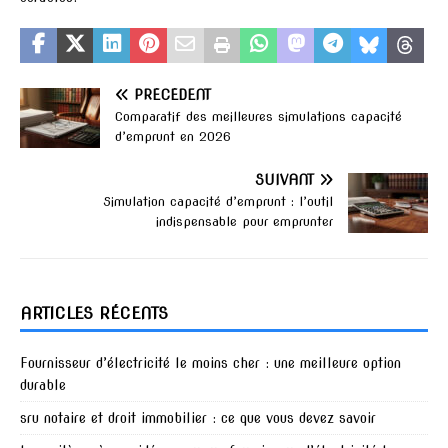
PRÉCÉDENT
Comparatif des meilleures simulations capacité
d’emprunt en 2026
SUIVANT
Simulation capacité d’emprunt : l’outil
indispensable pour emprunter
ARTICLES RÉCENTS
Fournisseur d’électricité le moins cher : une meilleure option
durable
sru notaire et droit immobilier : ce que vous devez savoir