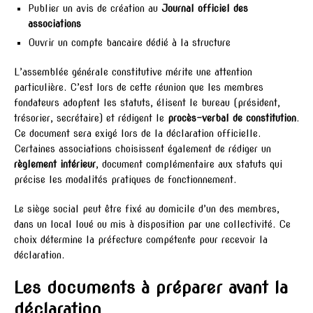
Publier un avis de création au
Journal officiel des
associations
Ouvrir un compte bancaire dédié à la structure
L’assemblée générale constitutive mérite une attention
particulière. C’est lors de cette réunion que les membres
fondateurs adoptent les statuts, élisent le bureau (président,
trésorier, secrétaire) et rédigent le
procès-verbal de constitution
.
Ce document sera exigé lors de la déclaration officielle.
Certaines associations choisissent également de rédiger un
règlement intérieur
, document complémentaire aux statuts qui
précise les modalités pratiques de fonctionnement.
Le siège social peut être fixé au domicile d’un des membres,
dans un local loué ou mis à disposition par une collectivité. Ce
choix détermine la préfecture compétente pour recevoir la
déclaration.
Les documents à préparer avant la
déclaration