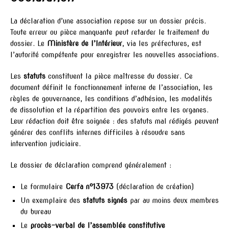
La déclaration d’une association repose sur un dossier précis.
Toute erreur ou pièce manquante peut retarder le traitement du
dossier. Le
Ministère de l’Intérieur
, via les préfectures, est
l’autorité compétente pour enregistrer les nouvelles associations.
Les
statuts
constituent la pièce maîtresse du dossier. Ce
document définit le fonctionnement interne de l’association, les
règles de gouvernance, les conditions d’adhésion, les modalités
de dissolution et la répartition des pouvoirs entre les organes.
Leur rédaction doit être soignée : des statuts mal rédigés peuvent
générer des conflits internes difficiles à résoudre sans
intervention judiciaire.
Le dossier de déclaration comprend généralement :
Le formulaire
Cerfa n°13973
(déclaration de création)
Un exemplaire des
statuts signés
par au moins deux membres
du bureau
Le
procès-verbal de l’assemblée constitutive