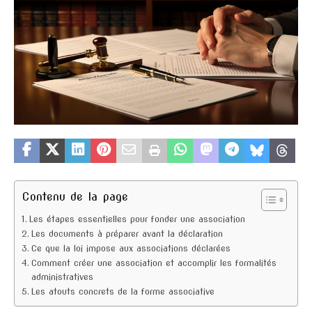
Contenu de la page
Les étapes essentielles pour fonder une association
Les documents à préparer avant la déclaration
Ce que la loi impose aux associations déclarées
Comment créer une association et accomplir les formalités
administratives
Les atouts concrets de la forme associative