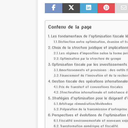
Contenu de la page
Les fondamentaux de l’optimisation fiscale l
Distinction entre optimisation, évasion et f
Choix de la structure juridique et implication
Les régimes d’imposition selon la forme jur
Optimisation par la structure de groupe
Optimisation fiscale par les investissement
Amortissements et provisions : des outils 
Financement de l’innovation et de la reche
Gestion fiscale des opérations internationale
Prix de transfert et conventions fiscales
Structuration internationale et substance
Stratégies d’optimisation pour le dirigeant d’
Arbitrage rémunération/dividendes
Préparation de la transmission d’entreprise
Perspectives et évolutions de l’optimisation 
Fiscalité environnementale et nouveaux enj
Transformation numérique et fiscalité