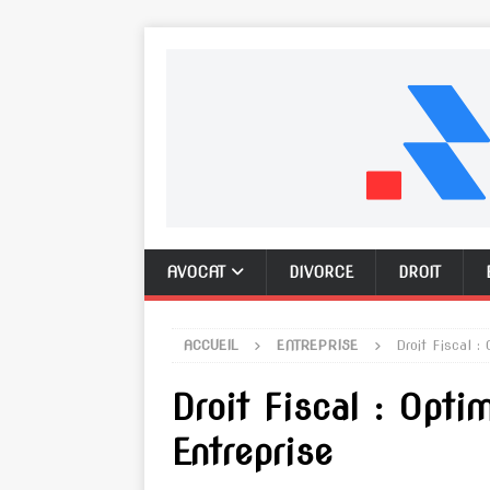
AVOCAT
DIVORCE
DROIT
ACCUEIL
ENTREPRISE
Droit Fiscal :
Droit Fiscal : Optim
Entreprise