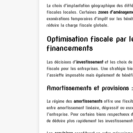
Le choix d’implantation géographique des différ
fiscales locales. Certaines
zones d’aménagemen
exonérations temporaires d’impôt sur les bénéf
réduire la charge fiscale globale.
Optimisation fiscale par 
financements
Les décisions d’
investissement
et les choix d
fiscale pour les entreprises. Une stratégie b
l’assiette imposable mais également de bénéfici
Amortissements et provisions :
Le régime des
amortissements
offre une flexib
entre amortissement linéaire, dégressif ou exc
l’entreprise. Pour certains biens respectueux 
de déduire plus rapidement les investissements