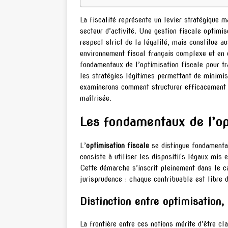
La fiscalité représente un levier stratégique m
secteur d’activité. Une gestion fiscale optimi
respect strict de la légalité, mais constitue au
environnement fiscal français complexe et en c
fondamentaux de l’optimisation fiscale pour t
les stratégies légitimes permettant de minimis
examinerons comment structurer efficacement l
maîtrisée.
Les fondamentaux de l’opt
L’
optimisation fiscale
se distingue fondamenta
consiste à utiliser les dispositifs légaux mis 
Cette démarche s’inscrit pleinement dans le ca
jurisprudence : chaque contribuable est libre 
Distinction entre optimisation,
La frontière entre ces notions mérite d’être cla