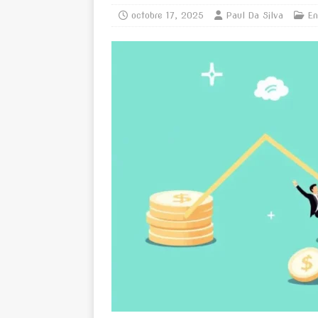
octobre 17, 2025
Paul Da Silva
En