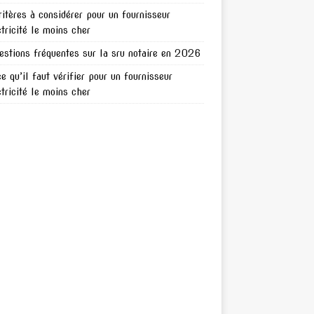
ritères à considérer pour un fournisseur
ctricité le moins cher
estions fréquentes sur la sru notaire en 2026
ce qu’il faut vérifier pour un fournisseur
ctricité le moins cher