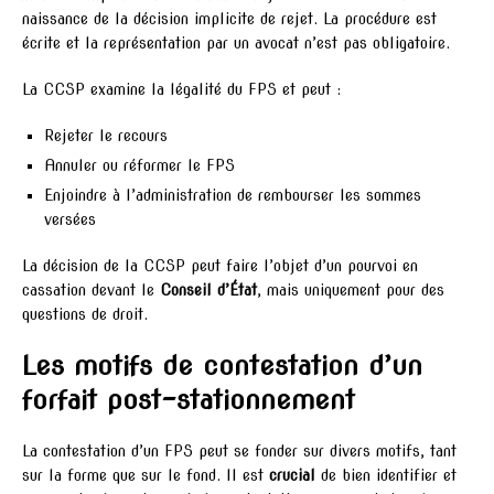
naissance de la décision implicite de rejet. La procédure est
écrite et la représentation par un avocat n’est pas obligatoire.
La CCSP examine la légalité du FPS et peut :
Rejeter le recours
Annuler ou réformer le FPS
Enjoindre à l’administration de rembourser les sommes
versées
La décision de la CCSP peut faire l’objet d’un pourvoi en
cassation devant le
Conseil d’État
, mais uniquement pour des
questions de droit.
Les motifs de contestation d’un
forfait post-stationnement
La contestation d’un FPS peut se fonder sur divers motifs, tant
sur la forme que sur le fond. Il est
crucial
de bien identifier et