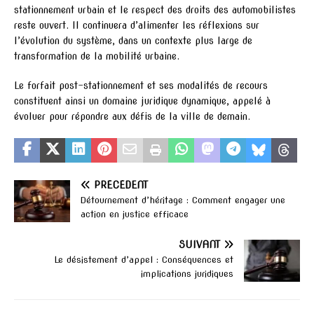
stationnement urbain et le respect des droits des automobilistes
reste ouvert. Il continuera d’alimenter les réflexions sur
l’évolution du système, dans un contexte plus large de
transformation de la mobilité urbaine.
Le forfait post-stationnement et ses modalités de recours
constituent ainsi un domaine juridique dynamique, appelé à
évoluer pour répondre aux défis de la ville de demain.
PRÉCÉDENT
Détournement d’héritage : Comment engager une
action en justice efficace
SUIVANT
Le désistement d’appel : Conséquences et
implications juridiques