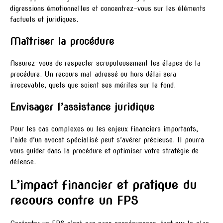
digressions émotionnelles et concentrez-vous sur les éléments
factuels et juridiques.
Maîtriser la procédure
Assurez-vous de respecter scrupuleusement les étapes de la
procédure. Un recours mal adressé ou hors délai sera
irrecevable, quels que soient ses mérites sur le fond.
Envisager l’assistance juridique
Pour les cas complexes ou les enjeux financiers importants,
l’aide d’un avocat spécialisé peut s’avérer précieuse. Il pourra
vous guider dans la procédure et optimiser votre stratégie de
défense.
L’impact financier et pratique du
recours contre un FPS