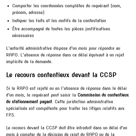
Comporter les coordonnées complètes du requérant (nom,
prénom, adresse)
Indiquer les faits et les motifs de la contestation
Être accompagné de toutes les pièces justificatives
nécessaires
L’autorité administrative dispose d’un mois pour répondre au
RAPO. L’absence de réponse dans ce délai équivaut à un rejet
implicite de la demande.
Le recours contentieux devant la CCSP
Si le RAPO est rejeté ou en l’absence de réponse dans le délai
d’un mois, le requérant peut saisir la
Commission du contentieux
du stationnement payant
. Cette juridiction administrative
spécialisée est compétente pour traiter les litiges relatifs aux
FPS.
Le recours devant la CCSP doit être introduit dans un délai d’un
mois à compter de la décision de rejet du RAPO ou de la