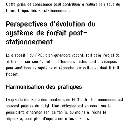
Cette prise de conscience peut contribuer à réduire le risque de
futurs litiges liés au stationnement.
Perspectives d’évolution du
système de forfait post-
stationnement
Le dispositif du FPS, bien qu’encore récent, fait déjà l’objet de
réflexions sur son évolution. Plusieurs pistes sont envisagées
pour améliorer le système et répondre aux critiques dont il fait
l’objet.
Harmonisation des pratiques
La grande disparité des montants de FPS entre les communes est
souvent pointée du doigt. Une réflexion est en cours sur la
possibilité d’harmoniser les tarifs, au moins à l’échelle
régionale, pour plus d’équité entre les usagers.