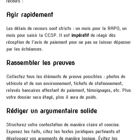
recours :
Agir rapidement
Les délais de recours sont stricts : un mois pour le RAPO, un
mois pour saisir la CCSP. Il est
impératif
de réagir dès
réception de l’avis de paiement pour ne pas se laisser dépasser
par les échéances.
Rassembler les preuves
Collectez tous les éléments de preuve possibles : photos du
véhicule et de son environnement, tickets de stationnement,
relevés bancaires attestant du paiement, témoignages, etc. Plus
votre dossier sera étayé, plus il aura de poids.
Rédiger un argumentaire solide
Structurez votre contestation de manière claire et concise.
Exposez les faits, citez les textes juridiques pertinents et
développez vos arguments de manière logique. Évitez les