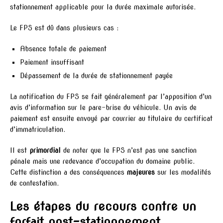
stationnement applicable pour la durée maximale autorisée.
Le FPS est dû dans plusieurs cas :
Absence totale de paiement
Paiement insuffisant
Dépassement de la durée de stationnement payée
La notification du FPS se fait généralement par l’apposition d’un
avis d’information sur le pare-brise du véhicule. Un avis de
paiement est ensuite envoyé par courrier au titulaire du certificat
d’immatriculation.
Il est
primordial
de noter que le FPS n’est pas une sanction
pénale mais une redevance d’occupation du domaine public.
Cette distinction a des conséquences
majeures
sur les modalités
de contestation.
Les étapes du recours contre un
forfait post-stationnement