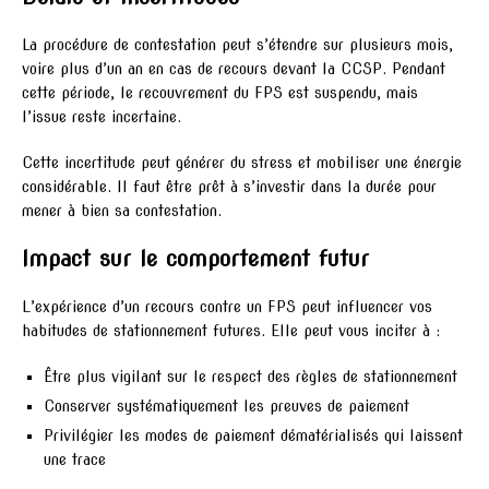
La procédure de contestation peut s’étendre sur plusieurs mois,
voire plus d’un an en cas de recours devant la CCSP. Pendant
cette période, le recouvrement du FPS est suspendu, mais
l’issue reste incertaine.
Cette incertitude peut générer du stress et mobiliser une énergie
considérable. Il faut être prêt à s’investir dans la durée pour
mener à bien sa contestation.
Impact sur le comportement futur
L’expérience d’un recours contre un FPS peut influencer vos
habitudes de stationnement futures. Elle peut vous inciter à :
Être plus vigilant sur le respect des règles de stationnement
Conserver systématiquement les preuves de paiement
Privilégier les modes de paiement dématérialisés qui laissent
une trace