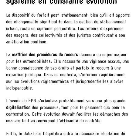
système en constante évolution
Le dispositif du forfait post-stationnement, bien qu’il ait apporté
des changements significatifs dans la gestion du stationnement
urbain, reste un système perfectible. Les retours d’expérience
des usagers, des collectivités et des juristes contribuent à son
amélioration continue.
La
maîtrise des procédures de recours
demeure un enjeu majeur
pour les automobilistes. Elle nécessite une vigilance accrue, une
bonne connaissance de ses droits et parfois le recours à une
expertise juridique. Dans ce contexte, s’informer régulièrement
sur les évolutions réglementaires et jurisprudentielles s’avère
indispensable.
L’avenir du FPS s’orientera probablement vers une plus grande
digitalisation
des processus, tant pour le paiement que pour la
contestation. Cette évolution devrait faciliter les démarches des
usagers tout en renforçant l’efficacité du contrôle.
Enfin, le débat sur l’équilibre entre la nécessaire régulation du