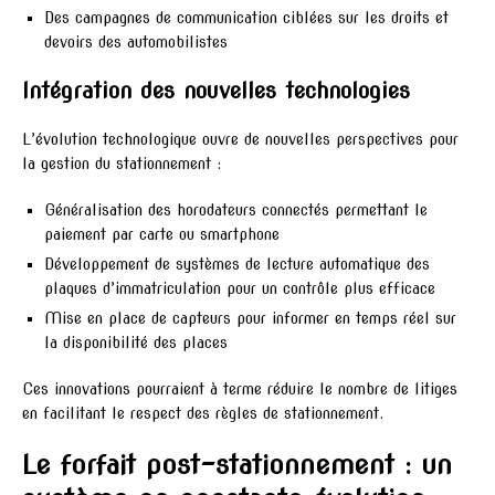
Des campagnes de communication ciblées sur les droits et
devoirs des automobilistes
Intégration des nouvelles technologies
L’évolution technologique ouvre de nouvelles perspectives pour
la gestion du stationnement :
Généralisation des horodateurs connectés permettant le
paiement par carte ou smartphone
Développement de systèmes de lecture automatique des
plaques d’immatriculation pour un contrôle plus efficace
Mise en place de capteurs pour informer en temps réel sur
la disponibilité des places
Ces innovations pourraient à terme réduire le nombre de litiges
en facilitant le respect des règles de stationnement.
Le forfait post-stationnement : un