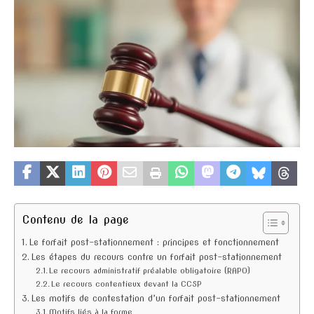
Contenu de la page
Le forfait post-stationnement : principes et fonctionnement
Les étapes du recours contre un forfait post-stationnement
Le recours administratif préalable obligatoire (RAPO)
Le recours contentieux devant la CCSP
Les motifs de contestation d’un forfait post-stationnement
Motifs liés à la forme