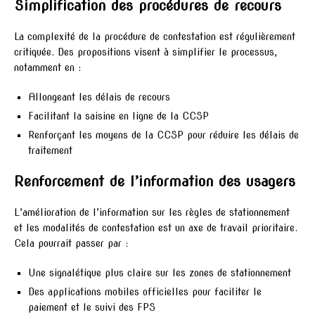
Simplification des procédures de recours
La complexité de la procédure de contestation est régulièrement
critiquée. Des propositions visent à simplifier le processus,
notamment en :
Allongeant les délais de recours
Facilitant la saisine en ligne de la CCSP
Renforçant les moyens de la CCSP pour réduire les délais de
traitement
Renforcement de l’information des usagers
L’amélioration de l’information sur les règles de stationnement
et les modalités de contestation est un axe de travail prioritaire.
Cela pourrait passer par :
Une signalétique plus claire sur les zones de stationnement
Des applications mobiles officielles pour faciliter le
paiement et le suivi des FPS