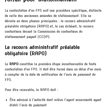
La contestation d’un FPS suit une procédure spécifique, distincte
de celle des anciennes amendes de stationnement. Elle se
déroule en deux phases principales : le recours administratif
préalable obligatoire (RAPO) et, le cas échéant, le recours
contentieux devant la Commission du contentieux du
stationnement payant (CCSP).
Le recours administratif préalable
obligatoire (RAPO)
Le
RAPO
constitue la première étape incontournable de toute
contestation d’un FPS. Il doit être formé dans un délai d’un mois
à compter de la date de notification de l’avis de paiement du
FPS.
Pour être recevable, le RAPO doit :
Être adressé à l’autorité dont relève l’agent assermenté ayant
établi l’avis de paiement