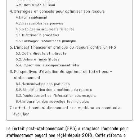
Motifs liés au fond
Stratégies et conseils pour optimiser son recours
Agir rapidement
Rassembler les preuves
Rédiger un argumentaire solide
Maîtriser la procédure
Envisager l’assistance juridique
L’impact financier et pratique du recours contre un FPS
Coûts directs et indirects
Délais et incertitudes
Impact sur le comportement futur
Perspectives d’évolution du système de forfait post-
stationnement
Harmonisation des pratiques
Simplification des procédures de recours
Renforcement de l’information des usagers
Intégration des nouvelles technologies
Le forfait post-stationnement : un système en constante
évolution
Le forfait post-stationnement (FPS) a remplacé l’amende pour
stationnement payant non réglé depuis 2018. Cette réforme a