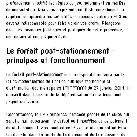
profondément modifié les règles du jeu, notamment en matière
de contestation. Que vous soyez automobiliste occasionnel ou
régulier, comprendre les subtilités du recours contre un FPS est
devenu indispensable pour faire valoir vos droits. Plongeons
dans les méandres juridiques et pratiques de cette procédure,
ses enjeux et ses pièges à éviter.
Le forfait post-stationnement :
principes et fonctionnement
Le
forfait post-stationnement
est un dispositif instauré par la
loi de modernisation de l’action publique territoriale et
d’affirmation des métropoles (MAPTAM) du 27 janvier 2014. Il
s’inscrit dans le cadre de la dépénalisation du stationnement
payant sur voirie.
Concrètement, le FPS remplace l’amende pénale de 17 euros qui
sanctionnait auparavant le défaut ou l’insuffisance de paiement
du stationnement. Son montant est fixé par chaque collectivité
territoriale, dans la limite du tarif maximal de la redevance de