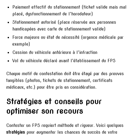
Paiement effectif du stationnement (ticket valide mais mal
placé, dysfonctionnement de l’horodateur)
Stationnement autorisé (place réservée aux personnes
handicapées avec carte de stationnement valide)
Force majeure ou état de nécessité (urgence médicale par
exemple)
Cession du véhicule antérieure à l’infraction
Vol du véhicule déclaré avant l’établissement du FPS
Chaque motif de contestation doit être étayé par des preuves
tangibles (photos, tickets de stationnement, certificats
médicaux, etc.) pour être pris en considération.
Stratégies et conseils pour
optimiser son recours
Contester un FPS requiert méthode et rigueur. Voici quelques
stratégies
pour augmenter les chances de succès de votre