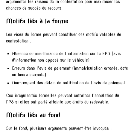
argumenter les raisons de la contestation pour maximiser les
chances de succès du recours.
Motifs liés à la forme
Les vices de forme peuvent constituer des motifs valables de
contestation :
Absence ou insuffisance de l’information sur le FPS (avis
d’information non apposé sur le véhicule)
Erreurs dans l’avis de paiement (immatriculation erronée, date
ou heure inexacte)
Non-respect des délais de notification de l’avis de paiement
Ces irrégularités formelles peuvent entraîner l’annulation du
FPS si elles ont porté atteinte aux droits du redevable.
Motifs liés au fond
Sur le fond, plusieurs arguments peuvent être invoqués :