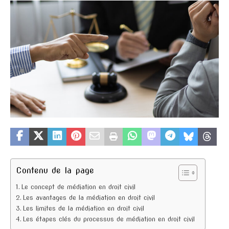
Contenu de la page
Le concept de médiation en droit civil
Les avantages de la médiation en droit civil
Les limites de la médiation en droit civil
Les étapes clés du processus de médiation en droit civil