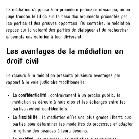
La médiation s’oppose à la procédure judiciaire classique, où un
juge tranche le litige sur la base des arguments présentés par
les parties et des preuves apportées. Au contraire, la médiation
repose sur la volonté des parties de dialoguer et de rechercher
ensemble une solution à leur différend.
Les avantages de la médiation en
droit civil
Le recours à la médiation présente plusieurs avantages par
rapport à la voie judiciaire traditionnelle :
La confidentialité
: contrairement à un procès public, la
médiation se déroule à huis clos et les échanges entre les
parties restent confidentiels.
La flexibilité
: la médiation offre une plus grande liberté aux
parties pour déterminer les modalités du processus et adapter
le rythme des séances à leurs besoins.