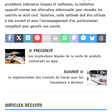
procédures judiciaires longues et coûteuses, la médiation
apparaît comme une alternative intéressante pour résoudre les
conflits en droit civil. Toutefois, cette méthode doit être utilisée
à bon escient et avec l’accompagnement d’un professionnel
compétent pour garantir son succès.
PRÉCÉDENT
Les implications légales de la vente de produits
contrefaits en ligne
SUIVANT
La réglementation des contrats de travail pour les
travailleurs à distance
ARTICLES RÉCENTS