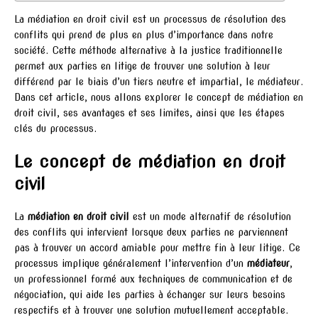
La médiation en droit civil est un processus de résolution des
conflits qui prend de plus en plus d’importance dans notre
société. Cette méthode alternative à la justice traditionnelle
permet aux parties en litige de trouver une solution à leur
différend par le biais d’un tiers neutre et impartial, le médiateur.
Dans cet article, nous allons explorer le concept de médiation en
droit civil, ses avantages et ses limites, ainsi que les étapes
clés du processus.
Le concept de médiation en droit
civil
La
médiation en droit civil
est un mode alternatif de résolution
des conflits qui intervient lorsque deux parties ne parviennent
pas à trouver un accord amiable pour mettre fin à leur litige. Ce
processus implique généralement l’intervention d’un
médiateur
,
un professionnel formé aux techniques de communication et de
négociation, qui aide les parties à échanger sur leurs besoins
respectifs et à trouver une solution mutuellement acceptable.