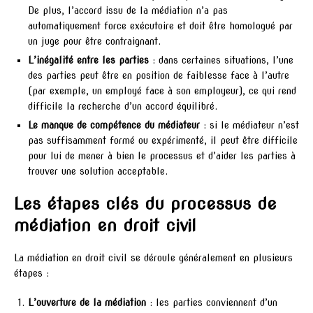
De plus, l’accord issu de la médiation n’a pas
automatiquement force exécutoire et doit être homologué par
un juge pour être contraignant.
L’inégalité entre les parties
: dans certaines situations, l’une
des parties peut être en position de faiblesse face à l’autre
(par exemple, un employé face à son employeur), ce qui rend
difficile la recherche d’un accord équilibré.
Le manque de compétence du médiateur
: si le médiateur n’est
pas suffisamment formé ou expérimenté, il peut être difficile
pour lui de mener à bien le processus et d’aider les parties à
trouver une solution acceptable.
Les étapes clés du processus de
médiation en droit civil
La médiation en droit civil se déroule généralement en plusieurs
étapes :
L’ouverture de la médiation
: les parties conviennent d’un