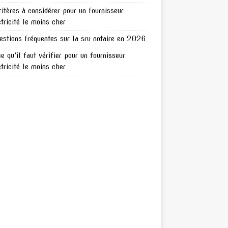
ritères à considérer pour un fournisseur
ctricité le moins cher
estions fréquentes sur la sru notaire en 2026
ce qu’il faut vérifier pour un fournisseur
ctricité le moins cher