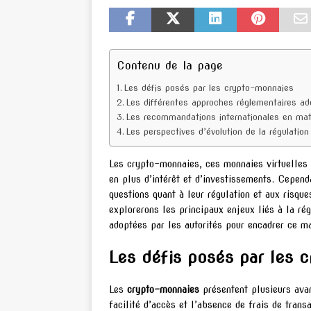
Contenu de la page
Les défis posés par les crypto-monnaies
Les différentes approches réglementaires ad
Les recommandations internationales en mat
Les perspectives d’évolution de la régulati
Les crypto-monnaies, ces monnaies virtuelles 
en plus d’intérêt et d’investissements. Cepen
questions quant à leur régulation et aux risque
explorerons les principaux enjeux liés à la ré
adoptées par les autorités pour encadrer ce m
Les défis posés par les 
Les
crypto-monnaies
présentent plusieurs avant
facilité d’accès et l’absence de frais de tran