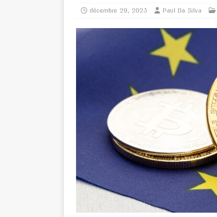
décembre 29, 2023
Paul Da Silva