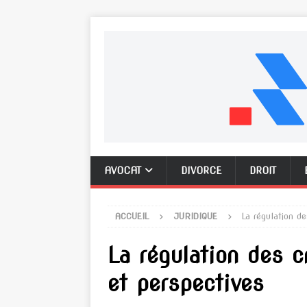
AVOCAT
DIVORCE
DROIT
ACCUEIL
JURIDIQUE
La régulation d
La régulation des 
et perspectives