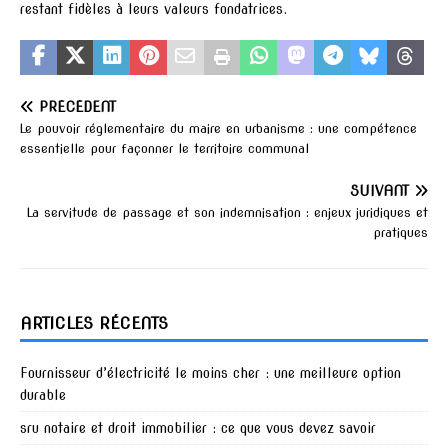
restant fidèles à leurs valeurs fondatrices.
PRÉCÉDENT
Le pouvoir réglementaire du maire en urbanisme : une compétence
essentielle pour façonner le territoire communal
SUIVANT
La servitude de passage et son indemnisation : enjeux juridiques et
pratiques
ARTICLES RÉCENTS
Fournisseur d’électricité le moins cher : une meilleure option
durable
sru notaire et droit immobilier : ce que vous devez savoir