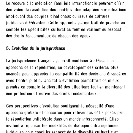
Le recours à la médiation familiale internationale pourrait offrir
des voies de résolution des conflits plus adaptées aux situations
impliquant des couples binationaux ou issus de cultures
juridiques différentes. Cette approche permettrait de prendre en
compte les spécificités culturelles tout en veillant au respect
des droits fondamentaux de chacun des époux.
5. Évolution de la jurisprudence
La jurisprudence française pourrait continuer à affiner son
approche de la répudiation, en développant des critères plus
nuancés pour apprécier la compatibilité des décisions étrangères
avec l’ordre public. Une telle évolution permettrait de mieux
prendre en compte la diversité des situations tout en maintenant
une protection effective des droits fondamentaux.
Ces perspectives d’évolution soulignent la nécessité d’une
approche globale et concertée pour relever les défis posés par
la répudiation unilatérale dans un monde interconnecté. Elles
invitent à repenser les modalités du dialogue entre systèmes
juridiques pour concilier respect de la diversité culturelle et