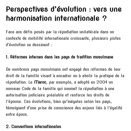
Perspectives d’évolution : vers une
harmonisation internationale ?
Face aux défis posés par la répudiation unilatérale dans un
contexte de mobilité internationale croissante, plusieurs pistes
d’évolution se dessinent :
1. Réformes internes dans les pays de tradition musulmane
De nombreux pays musulmans ont engagé des réformes de leur
droit de la famille visant à encadrer ou à abolir la pratique de la
répudiation. Le
Maroc
, par exemple, a adopté en 2004 un
nouveau Code de la famille qui soumet la répudiation à une
autorisation judiciaire préalable et renforce les droits de
l’épouse. Ces évolutions, bien qu’inégales selon les pays,
témoignent d’une prise de conscience des enjeux liés à l’égalité
entre époux.
2. Conventions internationales