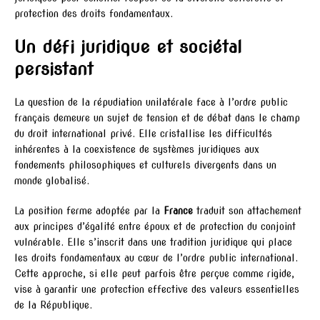
protection des droits fondamentaux.
Un défi juridique et sociétal
persistant
La question de la répudiation unilatérale face à l’ordre public
français demeure un sujet de tension et de débat dans le champ
du droit international privé. Elle cristallise les difficultés
inhérentes à la coexistence de systèmes juridiques aux
fondements philosophiques et culturels divergents dans un
monde globalisé.
La position ferme adoptée par la
France
traduit son attachement
aux principes d’égalité entre époux et de protection du conjoint
vulnérable. Elle s’inscrit dans une tradition juridique qui place
les droits fondamentaux au cœur de l’ordre public international.
Cette approche, si elle peut parfois être perçue comme rigide,
vise à garantir une protection effective des valeurs essentielles
de la République.