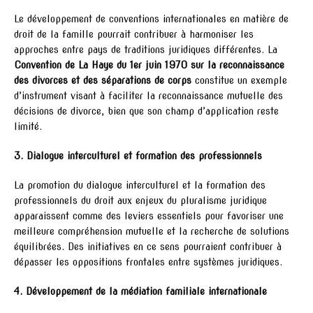
Le développement de conventions internationales en matière de
droit de la famille pourrait contribuer à harmoniser les
approches entre pays de traditions juridiques différentes. La
Convention de La Haye du 1er juin 1970 sur la reconnaissance
des divorces et des séparations de corps
constitue un exemple
d’instrument visant à faciliter la reconnaissance mutuelle des
décisions de divorce, bien que son champ d’application reste
limité.
3. Dialogue interculturel et formation des professionnels
La promotion du dialogue interculturel et la formation des
professionnels du droit aux enjeux du pluralisme juridique
apparaissent comme des leviers essentiels pour favoriser une
meilleure compréhension mutuelle et la recherche de solutions
équilibrées. Des initiatives en ce sens pourraient contribuer à
dépasser les oppositions frontales entre systèmes juridiques.
4. Développement de la médiation familiale internationale