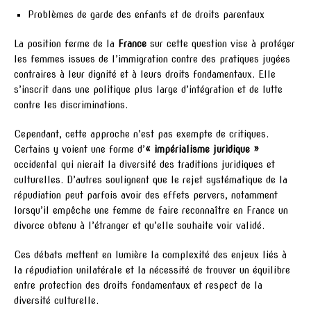
Problèmes de garde des enfants et de droits parentaux
La position ferme de la
France
sur cette question vise à protéger
les femmes issues de l’immigration contre des pratiques jugées
contraires à leur dignité et à leurs droits fondamentaux. Elle
s’inscrit dans une politique plus large d’intégration et de lutte
contre les discriminations.
Cependant, cette approche n’est pas exempte de critiques.
Certains y voient une forme d’
« impérialisme juridique »
occidental qui nierait la diversité des traditions juridiques et
culturelles. D’autres soulignent que le rejet systématique de la
répudiation peut parfois avoir des effets pervers, notamment
lorsqu’il empêche une femme de faire reconnaître en France un
divorce obtenu à l’étranger et qu’elle souhaite voir validé.
Ces débats mettent en lumière la complexité des enjeux liés à
la répudiation unilatérale et la nécessité de trouver un équilibre
entre protection des droits fondamentaux et respect de la
diversité culturelle.