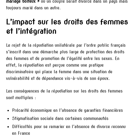
mariage boiteux »
où un couple serait divorcé dans un pays mais
toujours marié dans un autre.
L’impact sur les droits des femmes
et l’intégration
Le rejet de la répudiation unilatérale par l’ordre public français
s’inscrit dans une démarche plus large de protection des droits
des femmes et de promotion de l’égalité entre les sexes. En
effet, la répudiation est perçue comme une pratique
discriminatoire qui place la femme dans une situation de
vulnérabilité et de dépendance vis-à-vis de son époux.
Les conséquences de la répudiation sur les droits des femmes
sont multiples :
Précarité économique en l’absence de garanties financières
Stigmatisation sociale dans certaines communautés
Difficultés pour se remarier en l’absence de divorce reconnu
en France