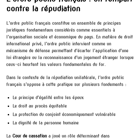
contre la répudiation
L’ordre public français constitue un ensemble de principes
juridiques fondamentaux considérés comme essentiels à
l’organisation sociale et économique du pays. En matière de droit
international privé, l’ordre public intervient comme un
mécanisme de défense permettant d’écarter l’application d’une
loi étrangère ou la reconnaissance d’un jugement étranger lorsque
ceux-ci heurtent les valeurs fondamentales du for.
Dans le contexte de la répudiation unilatérale, l’ordre public
français s’oppose à cette pratique sur plusieurs fondements :
Le principe d’égalité entre les époux
Le droit au procès équitable
La protection du conjoint économiquement vulnérable
La dignité de la personne humaine
La
Cour de cassation
a joué un rôle déterminant dans