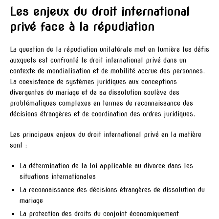
Les enjeux du droit international
privé face à la répudiation
La question de la répudiation unilatérale met en lumière les défis
auxquels est confronté le droit international privé dans un
contexte de mondialisation et de mobilité accrue des personnes.
La coexistence de systèmes juridiques aux conceptions
divergentes du mariage et de sa dissolution soulève des
problématiques complexes en termes de reconnaissance des
décisions étrangères et de coordination des ordres juridiques.
Les principaux enjeux du droit international privé en la matière
sont :
La détermination de la loi applicable au divorce dans les
situations internationales
La reconnaissance des décisions étrangères de dissolution du
mariage
La protection des droits du conjoint économiquement