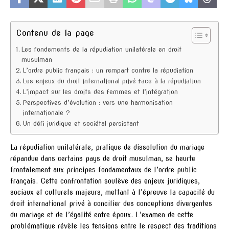
Contenu de la page
Les fondements de la répudiation unilatérale en droit
musulman
L’ordre public français : un rempart contre la répudiation
Les enjeux du droit international privé face à la répudiation
L’impact sur les droits des femmes et l’intégration
Perspectives d’évolution : vers une harmonisation
internationale ?
Un défi juridique et sociétal persistant
La répudiation unilatérale, pratique de dissolution du mariage
répandue dans certains pays de droit musulman, se heurte
frontalement aux principes fondamentaux de l’ordre public
français. Cette confrontation soulève des enjeux juridiques,
sociaux et culturels majeurs, mettant à l’épreuve la capacité du
droit international privé à concilier des conceptions divergentes
du mariage et de l’égalité entre époux. L’examen de cette
problématique révèle les tensions entre le respect des traditions