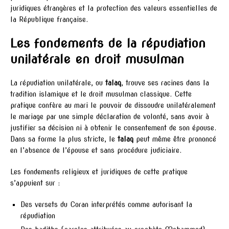
juridiques étrangères et la protection des valeurs essentielles de
la République française.
Les fondements de la répudiation
unilatérale en droit musulman
La répudiation unilatérale, ou
talaq
, trouve ses racines dans la
tradition islamique et le droit musulman classique. Cette
pratique confère au mari le pouvoir de dissoudre unilatéralement
le mariage par une simple déclaration de volonté, sans avoir à
justifier sa décision ni à obtenir le consentement de son épouse.
Dans sa forme la plus stricte, le
talaq
peut même être prononcé
en l’absence de l’épouse et sans procédure judiciaire.
Les fondements religieux et juridiques de cette pratique
s’appuient sur :
Des versets du Coran interprétés comme autorisant la
répudiation