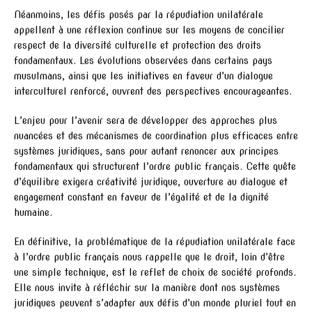
Néanmoins, les défis posés par la répudiation unilatérale
appellent à une réflexion continue sur les moyens de concilier
respect de la diversité culturelle et protection des droits
fondamentaux. Les évolutions observées dans certains pays
musulmans, ainsi que les initiatives en faveur d’un dialogue
interculturel renforcé, ouvrent des perspectives encourageantes.
L’enjeu pour l’avenir sera de développer des approches plus
nuancées et des mécanismes de coordination plus efficaces entre
systèmes juridiques, sans pour autant renoncer aux principes
fondamentaux qui structurent l’ordre public français. Cette quête
d’équilibre exigera créativité juridique, ouverture au dialogue et
engagement constant en faveur de l’égalité et de la dignité
humaine.
En définitive, la problématique de la répudiation unilatérale face
à l’ordre public français nous rappelle que le droit, loin d’être
une simple technique, est le reflet de choix de société profonds.
Elle nous invite à réfléchir sur la manière dont nos systèmes
juridiques peuvent s’adapter aux défis d’un monde pluriel tout en