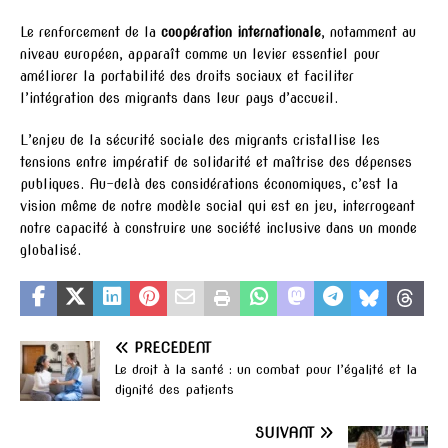
Le renforcement de la
coopération internationale
, notamment au
niveau européen, apparaît comme un levier essentiel pour
améliorer la portabilité des droits sociaux et faciliter
l’intégration des migrants dans leur pays d’accueil.
L’enjeu de la sécurité sociale des migrants cristallise les
tensions entre impératif de solidarité et maîtrise des dépenses
publiques. Au-delà des considérations économiques, c’est la
vision même de notre modèle social qui est en jeu, interrogeant
notre capacité à construire une société inclusive dans un monde
globalisé.
PRÉCÉDENT
Le droit à la santé : un combat pour l’égalité et la
dignité des patients
SUIVANT