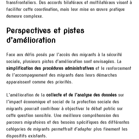
transfrontaliers. Des accords bilatéraux et multilatéraux visent à
faciliter cette coordination, mais leur mise en œuvre pratique
demeure complexe.
Perspectives et pistes
d’amélioration
Face aux défis posés par l’accès des migrants à la sécurité
sociale, plusieurs pistes d’amélioration sont envisagées. La
simplification des procédures administratives
et le renforcement
de l’accompagnement des migrants dans leurs démarches
apparaissent comme des priorités.
L’amélioration de la
collecte et de l’analyse des données
sur
l’impact économique et social de la protection sociale des
migrants pourrait contribuer à objectiver le débat public sur
cette question sensible. Une meilleure compréhension des
parcours migratoires et des besoins spécifiques des différentes
catégories de migrants permettrait d’adapter plus finement les
dispositifs existants.