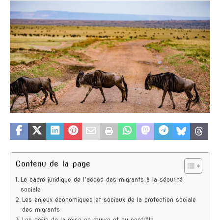
Contenu de la page
Le cadre juridique de l’accès des migrants à la sécurité
sociale
Les enjeux économiques et sociaux de la protection sociale
des migrants
Les défis de la mise en œuvre et du contrôle