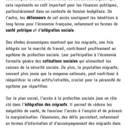
cela représente un coût important pour les finances publiques,
particulièrement dans un contexte de tension budgétaire. De
l’autre, les
défenseurs
de cet accès soulignent les bénéfices à
long terme pour l’économie française, notamment en termes de
santé publique
et d’
intégration sociale
.
Des études économiques montrent que les migrants, une fois
intégrés sur le marché du travail, contribuent positivement au
système de protection sociale. Leur participation à l’économie
formelle génère des
cotisations sociales
qui alimentent les
caisses de la sécurité sociale. De plus, la population migrante,
souvent plus jeune que la moyenne nationale, peut contribuer à
rééquilibrer le ratio actifs/retraités, crucial pour la pérennité du
système par répartition.
Sur le plan social, l’accès à la protection sociale joue un rôle
clé dans l’
intégration des migrants
. Il permet de réduire les
inégalités de santé, de favoriser l’accès à l’emploi et de prévenir
la marginalisation. Néanmoins, des défis persistent, notamment
en termes d’information et d’accompagnement des migrants dans