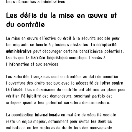
leurs démarches administratives.
Les défis de la mise en œuvre et
du contrôle
La mise en œuvre effective du droit à la sécurité sociale pour
les migrants se heurte à plusieurs obstacles. La
complexité
administrative
peut décourager certains bénéficiaires potentiels,
tandis que la
barrière linguistique
complique l’accès à
l’information et aux services.
Les autorités françaises sont confrontées au défi de concilier
l’ouverture des droits sociaux avec la nécessité de
lutter contre
la fraude
. Des mécanismes de contrôle ont été mis en place pour
vérifier l’éligibilité des demandeurs, suscitant parfois des
critiques quant à leur potentiel caractère discriminatoire.
La
coordination internationale
en matière de sécurité sociale
reste un enjeu majeur, notamment pour éviter les doubles
cotisations ou les ruptures de droits lors des mouvements