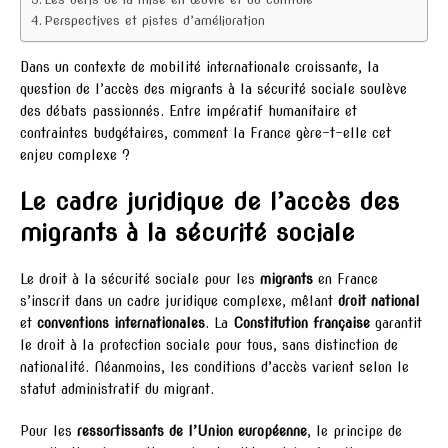
Perspectives et pistes d’amélioration
Dans un contexte de mobilité internationale croissante, la
question de l’accès des migrants à la sécurité sociale soulève
des débats passionnés. Entre impératif humanitaire et
contraintes budgétaires, comment la France gère-t-elle cet
enjeu complexe ?
Le cadre juridique de l’accès des
migrants à la sécurité sociale
Le droit à la sécurité sociale pour les
migrants
en France
s’inscrit dans un cadre juridique complexe, mêlant
droit national
et
conventions internationales
. La
Constitution française
garantit
le droit à la protection sociale pour tous, sans distinction de
nationalité. Néanmoins, les conditions d’accès varient selon le
statut administratif du migrant.
Pour les
ressortissants de l’Union européenne
, le principe de