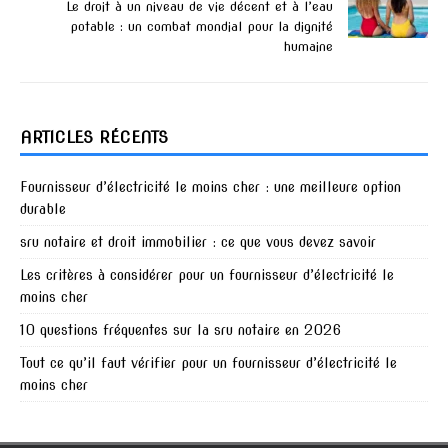
Le droit à un niveau de vie décent et à l’eau
potable : un combat mondial pour la dignité
humaine
ARTICLES RÉCENTS
Fournisseur d’électricité le moins cher : une meilleure option
durable
sru notaire et droit immobilier : ce que vous devez savoir
Les critères à considérer pour un fournisseur d’électricité le
moins cher
10 questions fréquentes sur la sru notaire en 2026
Tout ce qu’il faut vérifier pour un fournisseur d’électricité le
moins cher