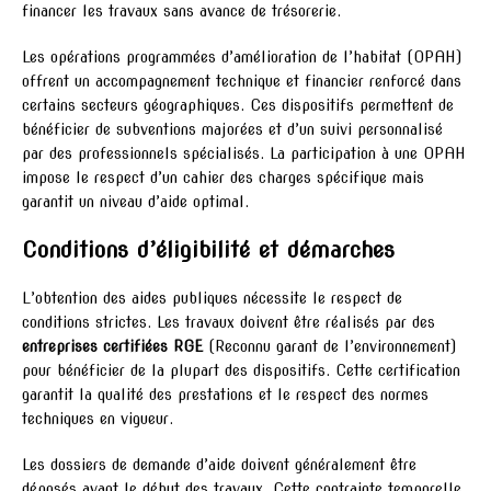
financer les travaux sans avance de trésorerie.
Les opérations programmées d’amélioration de l’habitat (OPAH)
offrent un accompagnement technique et financier renforcé dans
certains secteurs géographiques. Ces dispositifs permettent de
bénéficier de subventions majorées et d’un suivi personnalisé
par des professionnels spécialisés. La participation à une OPAH
impose le respect d’un cahier des charges spécifique mais
garantit un niveau d’aide optimal.
Conditions d’éligibilité et démarches
L’obtention des aides publiques nécessite le respect de
conditions strictes. Les travaux doivent être réalisés par des
entreprises certifiées RGE
(Reconnu garant de l’environnement)
pour bénéficier de la plupart des dispositifs. Cette certification
garantit la qualité des prestations et le respect des normes
techniques en vigueur.
Les dossiers de demande d’aide doivent généralement être
déposés avant le début des travaux. Cette contrainte temporelle