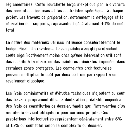
réglementaires. Cette fourchette large s’explique par la diversité
des prestations incluses et les contraintes spécifiques à chaque
projet. Les travaux de préparation, notamment le nettoyage et la
réparation des supports, représentent généralement 40% du coût
total.
La nature des matériaux utilisés influence considérablement le
budget final. Un ravalement avec
peinture acrylique standard
coûte significativement moins cher qu’une intervention utilisant
des enduits à la chaux ou des peintures minérales imposées dans
certaines zones protégées. Les contraintes architecturales
peuvent multiplier le coût par deux ou trois par rapport à un
ravalement classique.
Les frais administratifs et d’études techniques s’ajoutent au coût
des travaux proprement dits. La déclaration préalable engendre
des frais de constitution de dossier, tandis que l’intervention d’un
architecte devient obligatoire pour certains projets. Ces
prestations intellectuelles représentent généralement entre 5%
et 15% du coût total selon la complexité du dossier.