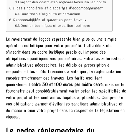
Impact des contraintes réglementaires sur les coûts
Aides financières et dispositifs d’accompagnement
Conditions d’éligibilité et démarches
Responsabilités et garanties post-travaux
Gestion des litiges et expertise technique
Le ravalement de façade représente bien plus qu’une simple
opération esthétique pour votre propriété. Cette démarche
s’inscrit dans un cadre juridique précis qui impose des
obligations spécifiques aux propriétaires. Entre les autorisations
administratives nécessaires, les délais de prescription à
respecter et les coûts financiers à anticiper, la réglementation
encadre strictement ces travaux. Les tarifs oscillent
généralement
entre 30 et 100 euros par mètre carré
, mais cette
fourchette peut considérablement varier selon les spécificités de
votre projet et les contraintes légales applicables. Comprendre
vos obligations permet d’éviter les sanctions administratives et
de mener à bien votre projet dans le respect de la législation en
vigueur.
Le cadre réglementaire du