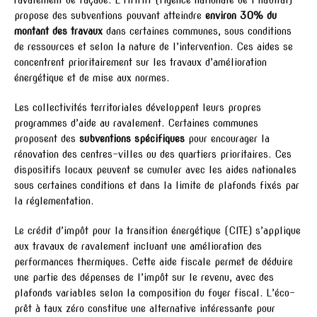
propose des subventions pouvant atteindre
environ 30% du
montant des travaux
dans certaines communes, sous conditions
de ressources et selon la nature de l’intervention. Ces aides se
concentrent prioritairement sur les travaux d’amélioration
énergétique et de mise aux normes.
Les collectivités territoriales développent leurs propres
programmes d’aide au ravalement. Certaines communes
proposent des
subventions spécifiques
pour encourager la
rénovation des centres-villes ou des quartiers prioritaires. Ces
dispositifs locaux peuvent se cumuler avec les aides nationales
sous certaines conditions et dans la limite de plafonds fixés par
la réglementation.
Le crédit d’impôt pour la transition énergétique (CITE) s’applique
aux travaux de ravalement incluant une amélioration des
performances thermiques. Cette aide fiscale permet de déduire
une partie des dépenses de l’impôt sur le revenu, avec des
plafonds variables selon la composition du foyer fiscal. L’éco-
prêt à taux zéro constitue une alternative intéressante pour