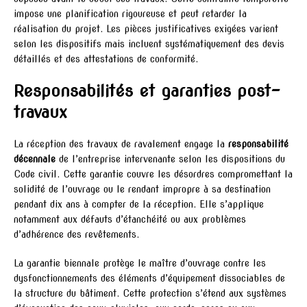
impose une planification rigoureuse et peut retarder la
réalisation du projet. Les pièces justificatives exigées varient
selon les dispositifs mais incluent systématiquement des devis
détaillés et des attestations de conformité.
Responsabilités et garanties post-
travaux
La réception des travaux de ravalement engage la
responsabilité
décennale
de l’entreprise intervenante selon les dispositions du
Code civil. Cette garantie couvre les désordres compromettant la
solidité de l’ouvrage ou le rendant impropre à sa destination
pendant dix ans à compter de la réception. Elle s’applique
notamment aux défauts d’étanchéité ou aux problèmes
d’adhérence des revêtements.
La garantie biennale protège le maître d’ouvrage contre les
dysfonctionnements des éléments d’équipement dissociables de
la structure du bâtiment. Cette protection s’étend aux systèmes