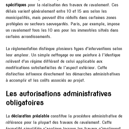
spécifiques
pour la réalisation des travaux de ravalement. Ces
délais varient généralement entre 10 et 15 ans selon les
municipalités, mais peuvent être réduits dans certaines zones
protégées ou secteurs sauvegardés. Paris, par exemple, impose
un ravalement tous les 10 ans pour les immeubles situés dans
certains arrondissements.
La réglementation distingue plusieurs types d’interventions selon
leur ampleur. Un simple nettoyage ou une peinture à l’identique
relèvent d’un régime différent de celui applicable aux
modifications substantielles de l’aspect extérieur. Cette
distinction influence directement les démarches administratives
à accomplir et les coûts associés au projet.
Les autorisations administratives
obligatoires
La
déclaration préalable
constitue la procédure administrative de
référence pour la plupart des travaux de ravalement. Cette
formalité simplifiée s’applique lorsque les travaux n’impliquent