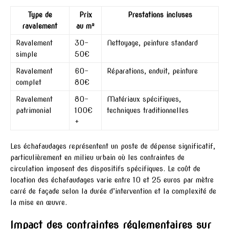
Type de
Prix
Prestations incluses
ravalement
au m²
Ravalement
30-
Nettoyage, peinture standard
simple
50€
Ravalement
60-
Réparations, enduit, peinture
complet
80€
Ravalement
80-
Matériaux spécifiques,
patrimonial
100€
techniques traditionnelles
+
Les échafaudages représentent un poste de dépense significatif,
particulièrement en milieu urbain où les contraintes de
circulation imposent des dispositifs spécifiques. Le coût de
location des échafaudages varie entre 10 et 25 euros par mètre
carré de façade selon la durée d’intervention et la complexité de
la mise en œuvre.
Impact des contraintes réglementaires sur