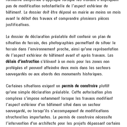
pas de modification substantielle de l’aspect extérieur du
bâtiment. Le dossier doit être déposé en mairie au moins un mois
avant le début des travaux et comprendre plusieurs pièces
justificatives.
Le dossier de déclaration préalable doit contenir un plan de
situation du terrain, des photographies permettant de situer le
terrain dans l’environnement proche, ainsi qu’une représentation
de l’aspect extérieur du bâtiment avant et après travaux. Les
délais d’instruction
s’élèvent à un mois pour les zones non
protégées et peuvent atteindre deux mois dans les secteurs
sauvegardés ou aux abords des monuments historiques.
Certaines situations exigent un
permis de construire
plutôt
qu’une simple déclaration préalable. Cette autorisation plus
complexe s’impose notamment lorsque les travaux modifient
l’aspect extérieur d’un bâtiment situé dans un secteur
sauvegardé, ou lorsqu’ils s’accompagnent de modifications
structurelles importantes. Le permis de construire nécessite
l’intervention d’un architecte pour les projets dépassant certains