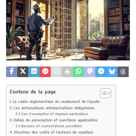
Contenu de la page
Le cadre réglementaire du ravalement de façade
Les autorisations administratives obligatoires
Cas d’exemption et régimes particuliers
Délais de prescription et sanctions applicables
Recours et contestations possibles
Structure des coûts et facteurs de variation