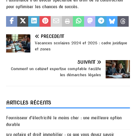
pour optimiser les chances de succès.
PRÉCÉDENT
Vacances scolaires 2024 et 2025 : cadre juridique
et zones
SUIVANT
Comment un cabinet expertise comptable facilite
les démarches légales
ARTICLES RÉCENTS
Fournisseur d’électricité le moins cher : une meilleure option
durable
sru notaire et droit immobilier : ce que vous devez savoir