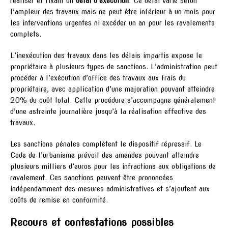
réaliser et fixant un
délai d’exécution
. Ce délai varie selon
l’ampleur des travaux mais ne peut être inférieur à un mois pour
les interventions urgentes ni excéder un an pour les ravalements
complets.
L’inexécution des travaux dans les délais impartis expose le
propriétaire à plusieurs types de sanctions. L’administration peut
procéder à l’exécution d’office des travaux aux frais du
propriétaire, avec application d’une majoration pouvant atteindre
20% du coût total. Cette procédure s’accompagne généralement
d’une astreinte journalière jusqu’à la réalisation effective des
travaux.
Les sanctions pénales complètent le dispositif répressif. Le
Code de l’urbanisme prévoit des amendes pouvant atteindre
plusieurs milliers d’euros pour les infractions aux obligations de
ravalement. Ces sanctions peuvent être prononcées
indépendamment des mesures administratives et s’ajoutent aux
coûts de remise en conformité.
Recours et contestations possibles