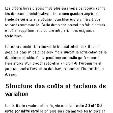
Les propriétaires disposent de plusieurs voies de recours contre
les décisions administratives. Le
recours gracieux
auprès de
l’autorité qui a pris la décision constitue une première étape
souvent recommandée. Cette démarche permet parfois d’obtenir
un délai supplémentaire ou une adaptation des exigences
techniques.
Le recours contentieux devant le tribunal administratif reste
possible dans un délai de deux mois suivant la notification de la
décision contestée. Cette procédure nécessite généralement
l’assistance d’un avocat spécialisé en droit de l’urbanisme et
peut suspendre l’exécution des travaux pendant l’instruction du
dossier.
Structure des coûts et facteurs de
variation
Les tarifs du ravalement de façade oscillent
entre 30 et 100
euros par mètre carré
selon plusieurs paramètres techniques et