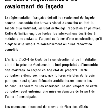
ravalement de façade
La réglementation française définit le
ravalement de façade
comme l’ensemble des travaux visant à remettre en état la
façade d’un bâtiment, incluant nettoyage, réparation et peinture.
Cette définition englobe toutes les interventions destinées à
maintenir ou restaurer l’aspect extérieur d’une construction, qu’il
s’agisse d’un simple rafraîchissement ou d’une rénovation
complète.
L’article L132-1 du Code de la construction et de l’habitation
établit le principe fondamental :
tout propriétaire d’immeuble
doit maintenir sa façade en bon état de propreté. Cette
obligation s’étend aux murs, aux toitures visibles de la voie
publique, ainsi qu’aux éléments architecturaux comme les
balcons, les volets ou les enseignes. Le non-respect de cette
obligation peut entraîner une mise en demeure de la part de
l’autorité municipale.
Les communes disposent du pouvoir de fixer des
délais