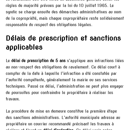
règles de majorité prévues par la loi du 10 juillet 1965. Le
syndic se charge ensuite des démarches administratives au nom
de la copropriété, mais chaque copropriétaire reste solidairement
responsable du respect des obligations légales.
Délais de prescription et sanctions
applicables
Le
délai de prescription de 5 ans
s’applique aux infractions liées
au non-respect des obligations de ravalement. Ce délai court à
compter de la date à laquelle l’infraction a été constatée par
l’autorité compétente, généralement la mairie ou ses services
techniques. Passé ce délai, l’administration ne peut plus engager
de poursuites pour contraindre le propriétaire à réaliser les
travaux.
La procédure de mise en demeure constitue la première étape
des sanctions administratives. L’autorité municipale adresse au
propriétaire un courrier recommandé précisant les travaux à