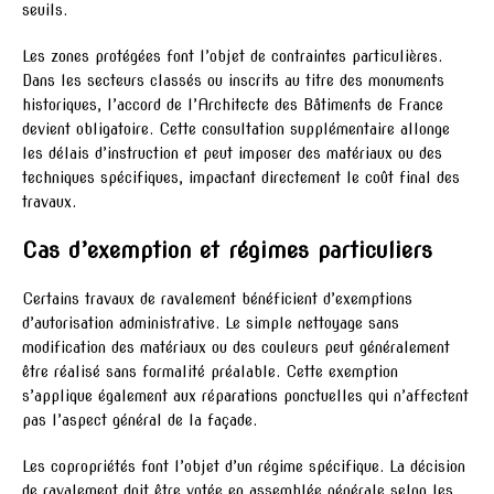
seuils.
Les zones protégées font l’objet de contraintes particulières.
Dans les secteurs classés ou inscrits au titre des monuments
historiques, l’accord de l’Architecte des Bâtiments de France
devient obligatoire. Cette consultation supplémentaire allonge
les délais d’instruction et peut imposer des matériaux ou des
techniques spécifiques, impactant directement le coût final des
travaux.
Cas d’exemption et régimes particuliers
Certains travaux de ravalement bénéficient d’exemptions
d’autorisation administrative. Le simple nettoyage sans
modification des matériaux ou des couleurs peut généralement
être réalisé sans formalité préalable. Cette exemption
s’applique également aux réparations ponctuelles qui n’affectent
pas l’aspect général de la façade.
Les copropriétés font l’objet d’un régime spécifique. La décision
de ravalement doit être votée en assemblée générale selon les