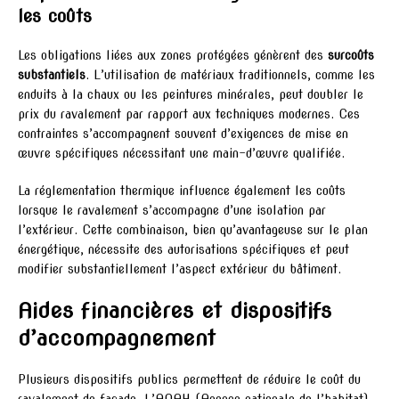
les coûts
Les obligations liées aux zones protégées génèrent des
surcoûts
substantiels
. L’utilisation de matériaux traditionnels, comme les
enduits à la chaux ou les peintures minérales, peut doubler le
prix du ravalement par rapport aux techniques modernes. Ces
contraintes s’accompagnent souvent d’exigences de mise en
œuvre spécifiques nécessitant une main-d’œuvre qualifiée.
La réglementation thermique influence également les coûts
lorsque le ravalement s’accompagne d’une isolation par
l’extérieur. Cette combinaison, bien qu’avantageuse sur le plan
énergétique, nécessite des autorisations spécifiques et peut
modifier substantiellement l’aspect extérieur du bâtiment.
Aides financières et dispositifs
d’accompagnement
Plusieurs dispositifs publics permettent de réduire le coût du
ravalement de façade. L’ANAH (Agence nationale de l’habitat)