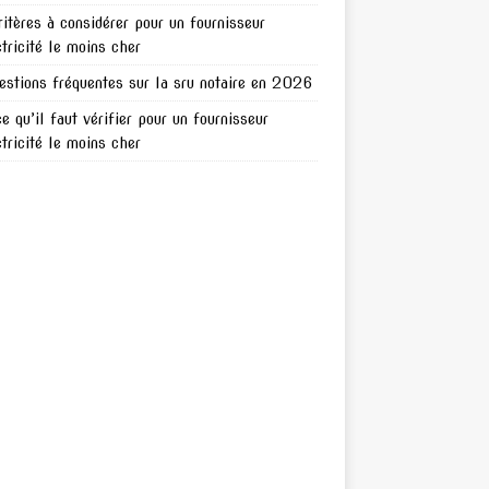
ritères à considérer pour un fournisseur
ctricité le moins cher
estions fréquentes sur la sru notaire en 2026
ce qu’il faut vérifier pour un fournisseur
ctricité le moins cher