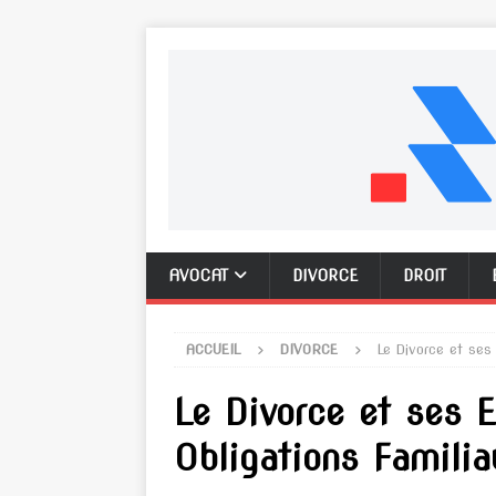
AVOCAT
DIVORCE
DROIT
ACCUEIL
DIVORCE
Le Divorce et ses 
Le Divorce et ses E
Obligations Familia