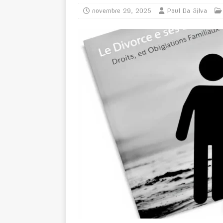
novembre 29, 2025
Paul Da Silva