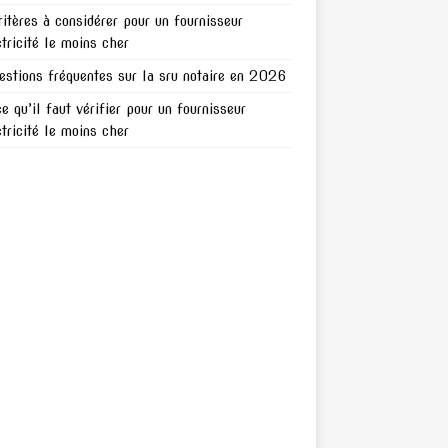
ritères à considérer pour un fournisseur
ctricité le moins cher
estions fréquentes sur la sru notaire en 2026
ce qu’il faut vérifier pour un fournisseur
ctricité le moins cher