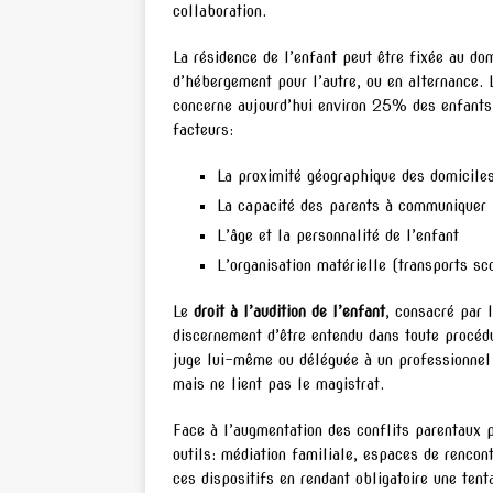
collaboration.
La résidence de l’enfant peut être fixée au dom
d’hébergement pour l’autre, ou en alternance.
concerne aujourd’hui environ 25% des enfants 
facteurs:
La proximité géographique des domicile
La capacité des parents à communiquer
L’âge et la personnalité de l’enfant
L’organisation matérielle (transports sco
Le
droit à l’audition de l’enfant
, consacré par 
discernement d’être entendu dans toute procédu
juge lui-même ou déléguée à un professionnel q
mais ne lient pas le magistrat.
Face à l’augmentation des conflits parentaux 
outils: médiation familiale, espaces de rencont
ces dispositifs en rendant obligatoire une tent