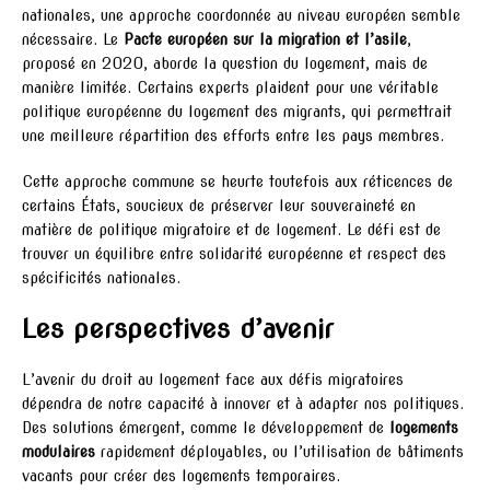
nationales, une approche coordonnée au niveau européen semble
nécessaire. Le
Pacte européen sur la migration et l’asile
,
proposé en 2020, aborde la question du logement, mais de
manière limitée. Certains experts plaident pour une véritable
politique européenne du logement des migrants, qui permettrait
une meilleure répartition des efforts entre les pays membres.
Cette approche commune se heurte toutefois aux réticences de
certains États, soucieux de préserver leur souveraineté en
matière de politique migratoire et de logement. Le défi est de
trouver un équilibre entre solidarité européenne et respect des
spécificités nationales.
Les perspectives d’avenir
L’avenir du droit au logement face aux défis migratoires
dépendra de notre capacité à innover et à adapter nos politiques.
Des solutions émergent, comme le développement de
logements
modulaires
rapidement déployables, ou l’utilisation de bâtiments
vacants pour créer des logements temporaires.