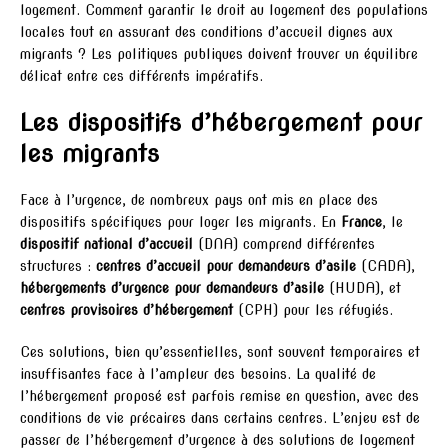
logement. Comment garantir le droit au logement des populations
locales tout en assurant des conditions d’accueil dignes aux
migrants ? Les politiques publiques doivent trouver un équilibre
délicat entre ces différents impératifs.
Les dispositifs d’hébergement pour
les migrants
Face à l’urgence, de nombreux pays ont mis en place des
dispositifs spécifiques pour loger les migrants. En
France
, le
dispositif national d’accueil
(DNA) comprend différentes
structures :
centres d’accueil pour demandeurs d’asile
(CADA),
hébergements d’urgence pour demandeurs d’asile
(HUDA), et
centres provisoires d’hébergement
(CPH) pour les réfugiés.
Ces solutions, bien qu’essentielles, sont souvent temporaires et
insuffisantes face à l’ampleur des besoins. La qualité de
l’hébergement proposé est parfois remise en question, avec des
conditions de vie précaires dans certains centres. L’enjeu est de
passer de l’hébergement d’urgence à des solutions de logement