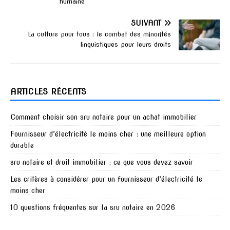
humaine
SUIVANT
La culture pour tous : le combat des minorités
linguistiques pour leurs droits
ARTICLES RÉCENTS
Comment choisir son sru notaire pour un achat immobilier
Fournisseur d’électricité le moins cher : une meilleure option
durable
sru notaire et droit immobilier : ce que vous devez savoir
Les critères à considérer pour un fournisseur d’électricité le
moins cher
10 questions fréquentes sur la sru notaire en 2026