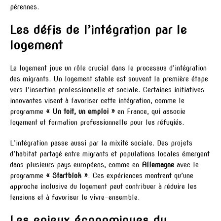
pérennes.
Les défis de l’intégration par le
logement
Le logement joue un rôle crucial dans le processus d’intégration
des migrants. Un logement stable est souvent la première étape
vers l’insertion professionnelle et sociale. Certaines initiatives
innovantes visent à favoriser cette intégration, comme le
programme
« Un toit, un emploi »
en France, qui associe
logement et formation professionnelle pour les réfugiés.
L’intégration passe aussi par la mixité sociale. Des projets
d’habitat partagé entre migrants et populations locales émergent
dans plusieurs pays européens, comme en
Allemagne
avec le
programme
« Startblok »
. Ces expériences montrent qu’une
approche inclusive du logement peut contribuer à réduire les
tensions et à favoriser le vivre-ensemble.
Les enjeux économiques du