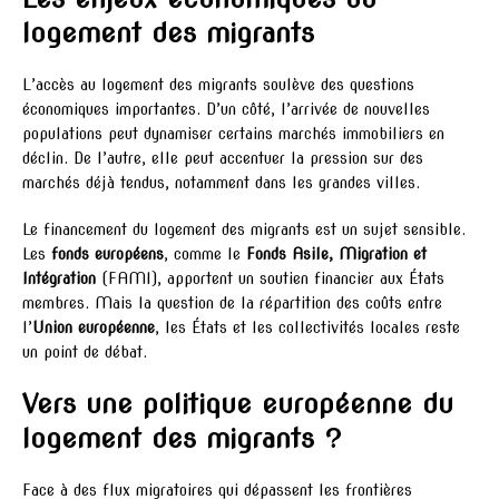
logement des migrants
L’accès au logement des migrants soulève des questions
économiques importantes. D’un côté, l’arrivée de nouvelles
populations peut dynamiser certains marchés immobiliers en
déclin. De l’autre, elle peut accentuer la pression sur des
marchés déjà tendus, notamment dans les grandes villes.
Le financement du logement des migrants est un sujet sensible.
Les
fonds européens
, comme le
Fonds Asile, Migration et
Intégration
(FAMI), apportent un soutien financier aux États
membres. Mais la question de la répartition des coûts entre
l’
Union européenne
, les États et les collectivités locales reste
un point de débat.
Vers une politique européenne du
logement des migrants ?
Face à des flux migratoires qui dépassent les frontières