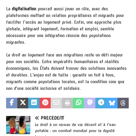
La
digitalisation
pourrait aussi jouer un rôle, avec des
plateformes mettant en relation propriétaires et migrants pour
faciliter l’accès au logement privé. Enfin, une approche plus
globale, intégrant logement, formation et emploi, semble
nécessaire pour une intégration réussie des populations
migrantes.
Le droit au logement face aux migrations reste un défi majeur
pour nos sociétés. Entre impératifs humanitaires et réalités
économiques, les États doivent trouver des solutions innovantes
et durables. L’enjeu est de taille : garantir un toit à tous,
migrants comme populations locales, est la condition sine qua
non d’une société inclusive et solidaire.
PRÉCÉDENT
Le droit à un niveau de vie décent et à l’eau
potable : un combat mondial pour la dignité