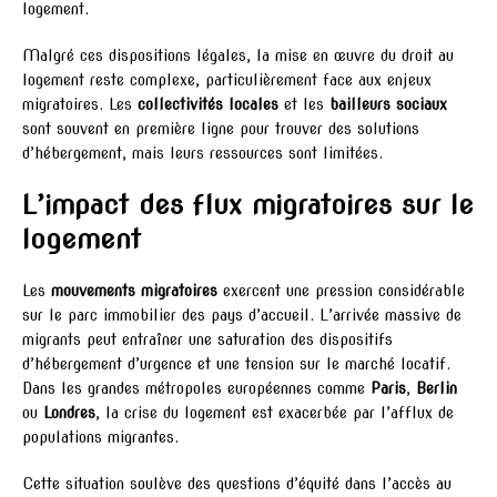
logement.
Malgré ces dispositions légales, la mise en œuvre du droit au
logement reste complexe, particulièrement face aux enjeux
migratoires. Les
collectivités locales
et les
bailleurs sociaux
sont souvent en première ligne pour trouver des solutions
d’hébergement, mais leurs ressources sont limitées.
L’impact des flux migratoires sur le
logement
Les
mouvements migratoires
exercent une pression considérable
sur le parc immobilier des pays d’accueil. L’arrivée massive de
migrants peut entraîner une saturation des dispositifs
d’hébergement d’urgence et une tension sur le marché locatif.
Dans les grandes métropoles européennes comme
Paris
,
Berlin
ou
Londres
, la crise du logement est exacerbée par l’afflux de
populations migrantes.
Cette situation soulève des questions d’équité dans l’accès au