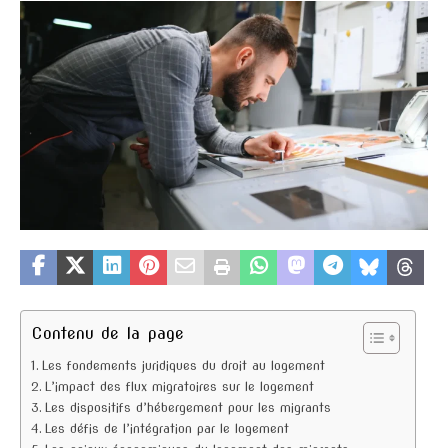
Contenu de la page
Les fondements juridiques du droit au logement
L’impact des flux migratoires sur le logement
Les dispositifs d’hébergement pour les migrants
Les défis de l’intégration par le logement