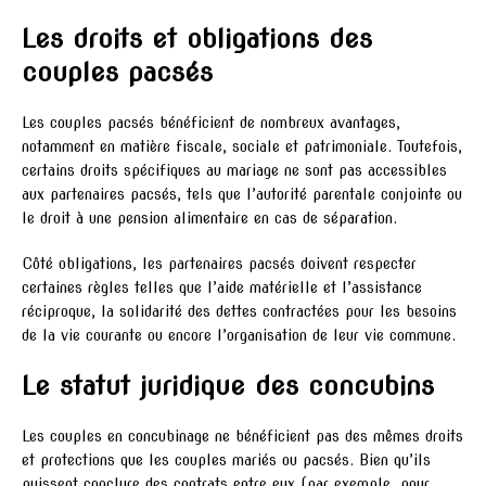
Les droits et obligations des
couples pacsés
Les couples pacsés bénéficient de nombreux avantages,
notamment en matière fiscale, sociale et patrimoniale. Toutefois,
certains droits spécifiques au mariage ne sont pas accessibles
aux partenaires pacsés, tels que l’autorité parentale conjointe ou
le droit à une pension alimentaire en cas de séparation.
Côté obligations, les partenaires pacsés doivent respecter
certaines règles telles que l’aide matérielle et l’assistance
réciproque, la solidarité des dettes contractées pour les besoins
de la vie courante ou encore l’organisation de leur vie commune.
Le statut juridique des concubins
Les couples en concubinage ne bénéficient pas des mêmes droits
et protections que les couples mariés ou pacsés. Bien qu’ils
puissent conclure des contrats entre eux (par exemple, pour