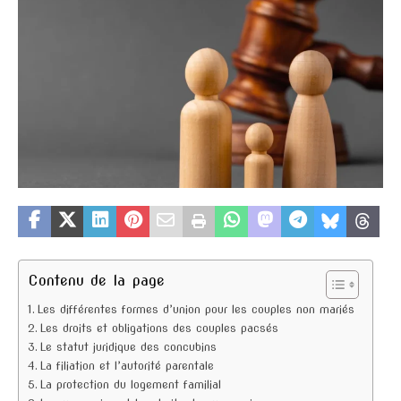
Contenu de la page
Les différentes formes d’union pour les couples non mariés
Les droits et obligations des couples pacsés
Le statut juridique des concubins
La filiation et l’autorité parentale
La protection du logement familial