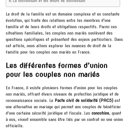
La succession et les droits de succession
Le droit de la famille est un domaine complexe et en constante
évolution, qui traite des relations entre les membres d’une
famille et de leurs droits et obligations respectifs. Parmi ces
situations familiales, les couples non mariés soulèvent des
questions spécifiques et présentent des enjeux particuliers. Dans
cet article, nous allons explorer les nuances du droit de la
famille pour les couples non mariés en France.
Les différentes formes d’union
pour les couples non mariés
En France, il existe plusieurs formes d’union pour les couples
non mariés, offrant divers niveaux de protection juridique et de
reconnaissance sociale. Le
Pacte civil de solidarité (PACS)
est
une alternative au mariage qui permet aux couples de bénéficier
d’une certaine sécurité juridique et fiscale. Les
concubins
, quant
à eux, vivent ensemble sans être liés par un contrat ou une union
officielle.