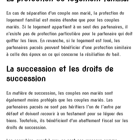
En cas de séparation d’un couple non marié, la protection du
logement familial est moins étendue que pour les couples
mariés. Si le logement appartient à un seul des partenaires, il
n’existe pas de protection particulière pour le partenaire qui doit
quitter les lieux. En revanche, si le logement est loué, les
partenaires pacsés peuvent bénéficier d’une protection similaire
à celle des époux en ce qui concerne la résiliation du bail.
La succession et les droits de
succession
En matière de succession, les couples non mariés sont
également moins protégés que les couples mariés. Les
partenaires pacsés ne sont pas héritiers l’un de l’autre par
défaut et doivent recourir à un testament pour se léguer des
biens. Toutefois, ils bénéficient d’un abattement fiscal sur les
droits de succession.