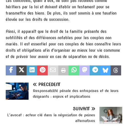
Les concubins, quant à eux, ne sont pas reconnus comme
héritiers par la loi et doivent établir un testament pour se
transmettre des biens. De plus, ils sont soumis à une taxation
élevée sur les droits de succession.
Ainsi, il apparaît que le droit de la famille présente des
subtilités et des différences notables pour les couples non
mariés. Il est essentiel pour ces couples de bien connaître leurs
droits et obligations afin d’organiser au mieux leur vie commune
et de prévoir leur avenir en cas de séparation ou de décès.
PRÉCÉDENT
Responsabilité pénale des entreprises et de leurs
dirigeants : enjeux et implications
SUIVANT
L’avocat : acteur clé dans la négociation de peines
alternatives