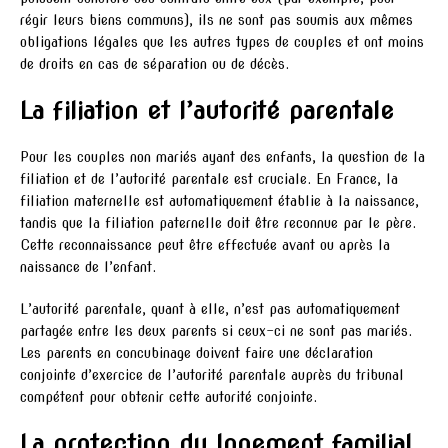
régir leurs biens communs), ils ne sont pas soumis aux mêmes
obligations légales que les autres types de couples et ont moins
de droits en cas de séparation ou de décès.
La filiation et l’autorité parentale
Pour les couples non mariés ayant des enfants, la question de la
filiation et de l’autorité parentale est cruciale. En France, la
filiation maternelle est automatiquement établie à la naissance,
tandis que la filiation paternelle doit être reconnue par le père.
Cette reconnaissance peut être effectuée avant ou après la
naissance de l’enfant.
L’autorité parentale, quant à elle, n’est pas automatiquement
partagée entre les deux parents si ceux-ci ne sont pas mariés.
Les parents en concubinage doivent faire une déclaration
conjointe d’exercice de l’autorité parentale auprès du tribunal
compétent pour obtenir cette autorité conjointe.
La protection du logement familial