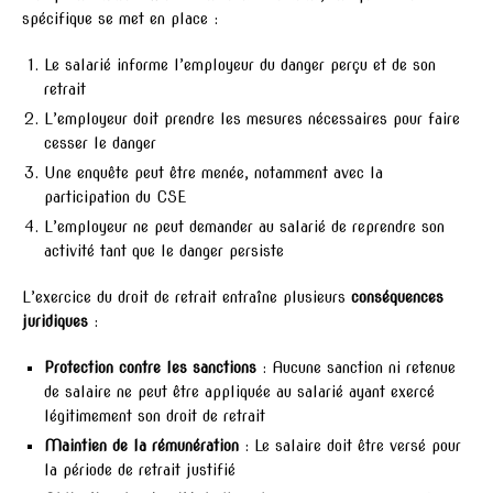
spécifique se met en place :
Le salarié informe l’employeur du danger perçu et de son
retrait
L’employeur doit prendre les mesures nécessaires pour faire
cesser le danger
Une enquête peut être menée, notamment avec la
participation du CSE
L’employeur ne peut demander au salarié de reprendre son
activité tant que le danger persiste
L’exercice du droit de retrait entraîne plusieurs
conséquences
juridiques
:
Protection contre les sanctions
: Aucune sanction ni retenue
de salaire ne peut être appliquée au salarié ayant exercé
légitimement son droit de retrait
Maintien de la rémunération
: Le salaire doit être versé pour
la période de retrait justifié