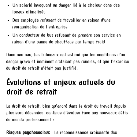
Un salarié invoquant un danger lié à la chaleur dans des
locaux climatisés
Des employés refusant de travailler en raison d’une
réorganisation de l’entreprise
Un conducteur de bus refusant de prendre son service en
raison d’une panne de chauffage par temps froid
Dans ces cas, les tribunaux ont estimé que les conditions d’un
danger grave et imminent n’étaient pas réunies, et que l’exercice
du droit de retrait n’était pas justifié.
Évolutions et enjeux actuels du
droit de retrait
Le droit de retrait, bien qu’ancré dans le droit du travail depuis
plusieurs décennies, continue d’évoluer face aux nouveaux défis
du monde professionnel :
Risques psychosociaux
: La reconnaissance croissante des