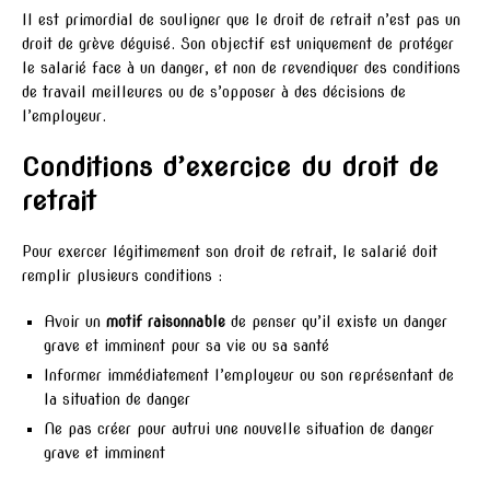
Il est primordial de souligner que le droit de retrait n’est pas un
droit de grève déguisé. Son objectif est uniquement de protéger
le salarié face à un danger, et non de revendiquer des conditions
de travail meilleures ou de s’opposer à des décisions de
l’employeur.
Conditions d’exercice du droit de
retrait
Pour exercer légitimement son droit de retrait, le salarié doit
remplir plusieurs conditions :
Avoir un
motif raisonnable
de penser qu’il existe un danger
grave et imminent pour sa vie ou sa santé
Informer immédiatement l’employeur ou son représentant de
la situation de danger
Ne pas créer pour autrui une nouvelle situation de danger
grave et imminent