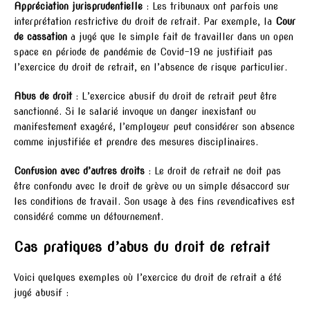
Appréciation jurisprudentielle
: Les tribunaux ont parfois une
interprétation restrictive du droit de retrait. Par exemple, la
Cour
de cassation
a jugé que le simple fait de travailler dans un open
space en période de pandémie de Covid-19 ne justifiait pas
l’exercice du droit de retrait, en l’absence de risque particulier.
Abus de droit
: L’exercice abusif du droit de retrait peut être
sanctionné. Si le salarié invoque un danger inexistant ou
manifestement exagéré, l’employeur peut considérer son absence
comme injustifiée et prendre des mesures disciplinaires.
Confusion avec d’autres droits
: Le droit de retrait ne doit pas
être confondu avec le droit de grève ou un simple désaccord sur
les conditions de travail. Son usage à des fins revendicatives est
considéré comme un détournement.
Cas pratiques d’abus du droit de retrait
Voici quelques exemples où l’exercice du droit de retrait a été
jugé abusif :