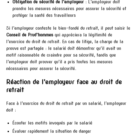
Obligation de sécurité de l’employeur
: L’employeur doit
prendre les mesures nécessaires pour assurer la sécurité et
protéger la santé des travailleurs
Si l’employeur conteste le bien-fondé du retrait, il peut saisir le
Conseil de Prud’hommes
qui appréciera la légitimité de
l’exercice du droit de retrait. En cas de litige, la charge de la
preuve est partagée : le salarié doit démontrer qu’il avait un
motif raisonnable de craindre pour sa sécurité, tandis que
l’employeur doit prouver qu’il a pris toutes les mesures
nécessaires pour assurer la sécurité.
Réaction de l’employeur face au droit de
retrait
Face à l’exercice du droit de retrait par un salarié, l’employeur
doit :
Écouter les motifs invoqués par le salarié
Évaluer rapidement la situation de danger