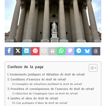
Contenu de la page
Fondements juridiques et définition du droit de retrait
Conditions d’exercice du droit de retrait
Exemples de situations justifiant le droit de retrait
Procédure et conséquences de l’exercice du droit de retrait
Réaction de l’employeur face au droit de retrait
Limites et abus du droit de retrait
Cas pratiques d’abus du droit de retrait