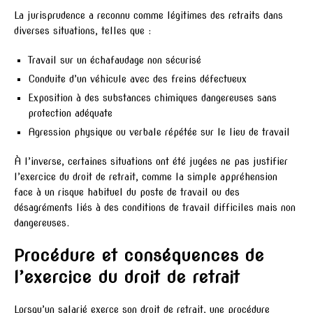
La jurisprudence a reconnu comme légitimes des retraits dans
diverses situations, telles que :
Travail sur un échafaudage non sécurisé
Conduite d’un véhicule avec des freins défectueux
Exposition à des substances chimiques dangereuses sans
protection adéquate
Agression physique ou verbale répétée sur le lieu de travail
À l’inverse, certaines situations ont été jugées ne pas justifier
l’exercice du droit de retrait, comme la simple appréhension
face à un risque habituel du poste de travail ou des
désagréments liés à des conditions de travail difficiles mais non
dangereuses.
Procédure et conséquences de
l’exercice du droit de retrait
Lorsqu’un salarié exerce son droit de retrait, une procédure