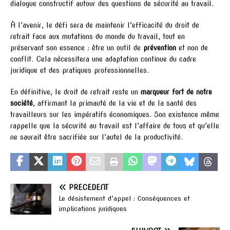
dialogue constructif autour des questions de sécurité au travail.
À l’avenir, le défi sera de maintenir l’efficacité du droit de
retrait face aux mutations du monde du travail, tout en
préservant son essence : être un outil de
prévention
et non de
conflit. Cela nécessitera une adaptation continue du cadre
juridique et des pratiques professionnelles.
En définitive, le droit de retrait reste un
marqueur fort de notre
société
, affirmant la primauté de la vie et de la santé des
travailleurs sur les impératifs économiques. Son existence même
rappelle que la sécurité au travail est l’affaire de tous et qu’elle
ne saurait être sacrifiée sur l’autel de la productivité.
PRÉCÉDENT
Le désistement d’appel : Conséquences et
implications juridiques