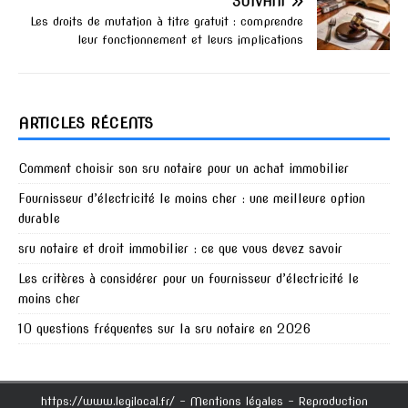
SUIVANT
Les droits de mutation à titre gratuit : comprendre
leur fonctionnement et leurs implications
ARTICLES RÉCENTS
Comment choisir son sru notaire pour un achat immobilier
Fournisseur d’électricité le moins cher : une meilleure option
durable
sru notaire et droit immobilier : ce que vous devez savoir
Les critères à considérer pour un fournisseur d’électricité le
moins cher
10 questions fréquentes sur la sru notaire en 2026
https://www.legilocal.fr/ - Mentions légales - Reproduction