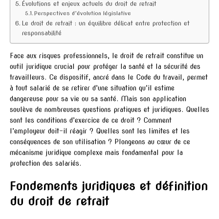
Évolutions et enjeux actuels du droit de retrait
Perspectives d’évolution législative
Le droit de retrait : un équilibre délicat entre protection et
responsabilité
Face aux risques professionnels, le droit de retrait constitue un
outil juridique crucial pour protéger la santé et la sécurité des
travailleurs. Ce dispositif, ancré dans le Code du travail, permet
à tout salarié de se retirer d’une situation qu’il estime
dangereuse pour sa vie ou sa santé. Mais son application
soulève de nombreuses questions pratiques et juridiques. Quelles
sont les conditions d’exercice de ce droit ? Comment
l’employeur doit-il réagir ? Quelles sont les limites et les
conséquences de son utilisation ? Plongeons au cœur de ce
mécanisme juridique complexe mais fondamental pour la
protection des salariés.
Fondements juridiques et définition
du droit de retrait