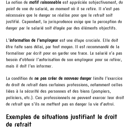
La notion de
motif raisonnable
est appréciée subjectivement, du
point de vue du salarié, au moment où il se retire. Il n’est pas
nécessaire que le danger se réalise pour que le retrait soit
justifié. Cependant, la jurisprudence exige que la perception du
danger par le salarié soit étayée par des éléments objectifs.
L’
information de l’employeur
est une étape cruciale. Elle doit
être faite sans délai, par tout moyen. Il est recommandé de la
formaliser par écrit pour en garder une trace. Le salarié n’a pas
besoin d’obtenir l’autorisation de son employeur pour se retirer,
mais il doit l’en informer.
La condition de
ne pas créer de nouveau danger
limite l’exercice
du droit de retrait dans certaines professions, notamment celles
liées à la sécurité des personnes et des biens (pompiers,
policiers, etc.). Ces professionnels ne peuvent exercer leur droit
de retrait que s’ils ne mettent pas en danger la vie d’autrui.
Exemples de situations justifiant le droit
de retrait