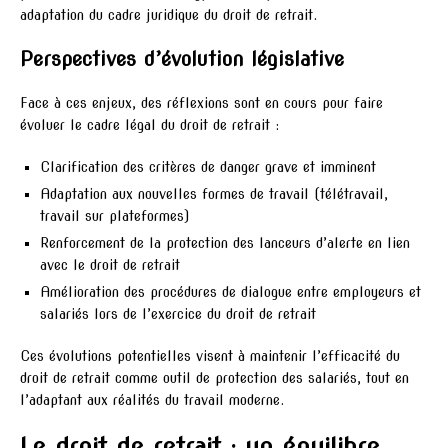
adaptation du cadre juridique du droit de retrait.
Perspectives d’évolution législative
Face à ces enjeux, des réflexions sont en cours pour faire
évoluer le cadre légal du droit de retrait :
Clarification des critères de danger grave et imminent
Adaptation aux nouvelles formes de travail (télétravail,
travail sur plateformes)
Renforcement de la protection des lanceurs d’alerte en lien
avec le droit de retrait
Amélioration des procédures de dialogue entre employeurs et
salariés lors de l’exercice du droit de retrait
Ces évolutions potentielles visent à maintenir l’efficacité du
droit de retrait comme outil de protection des salariés, tout en
l’adaptant aux réalités du travail moderne.
Le droit de retrait : un équilibre