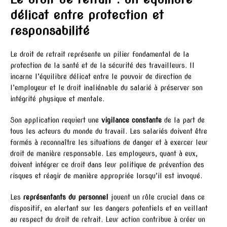
délicat entre protection et
responsabilité
Le droit de retrait représente un pilier fondamental de la
protection de la santé et de la sécurité des travailleurs. Il
incarne l’équilibre délicat entre le pouvoir de direction de
l’employeur et le droit inaliénable du salarié à préserver son
intégrité physique et mentale.
Son application requiert une
vigilance constante
de la part de
tous les acteurs du monde du travail. Les salariés doivent être
formés à reconnaître les situations de danger et à exercer leur
droit de manière responsable. Les employeurs, quant à eux,
doivent intégrer ce droit dans leur politique de prévention des
risques et réagir de manière appropriée lorsqu’il est invoqué.
Les
représentants du personnel
jouent un rôle crucial dans ce
dispositif, en alertant sur les dangers potentiels et en veillant
au respect du droit de retrait. Leur action contribue à créer un