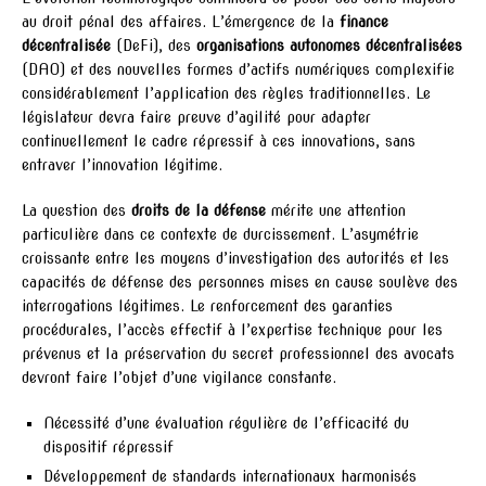
au droit pénal des affaires. L’émergence de la
finance
décentralisée
(DeFi), des
organisations autonomes décentralisées
(DAO) et des nouvelles formes d’actifs numériques complexifie
considérablement l’application des règles traditionnelles. Le
législateur devra faire preuve d’agilité pour adapter
continuellement le cadre répressif à ces innovations, sans
entraver l’innovation légitime.
La question des
droits de la défense
mérite une attention
particulière dans ce contexte de durcissement. L’asymétrie
croissante entre les moyens d’investigation des autorités et les
capacités de défense des personnes mises en cause soulève des
interrogations légitimes. Le renforcement des garanties
procédurales, l’accès effectif à l’expertise technique pour les
prévenus et la préservation du secret professionnel des avocats
devront faire l’objet d’une vigilance constante.
Nécessité d’une évaluation régulière de l’efficacité du
dispositif répressif
Développement de standards internationaux harmonisés