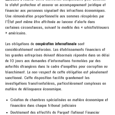
le statut protecteur et assurer un accompagnement juridique et
financier aux personnes signalant des infractions économiques.
Une rémunération proportionnelle aux sommes récupérées par
l’État peut même être attribuée au lanceur d’alerte dans
certaines circonstances, suivant le modèle des « whistleblowers
» américains.
Les obligations de
coopération internationale
sont
considérablement renforcées. Les établissements financiers et
les grandes entreprises doivent désormais répondre dans un délai
de 10 jours aux demandes d’informations formulées par des
autorités étrangères dans le cadre d’enquêtes pour corruption ou
blanchiment. Le non-respect de cette obligation est pénalement
sanctionné. Cette disposition facilite grandement les
investigations transfrontalières, particulièrement complexes en
matière de délinquance économique.
Création de chambres spécialisées en matière économique et
financière dans chaque tribunal judiciaire
Doublement des effectifs du Parquet National Financier