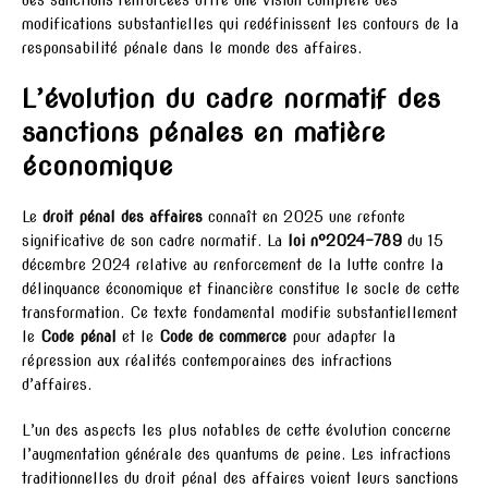
modifications substantielles qui redéfinissent les contours de la
responsabilité pénale dans le monde des affaires.
L’évolution du cadre normatif des
sanctions pénales en matière
économique
Le
droit pénal des affaires
connaît en 2025 une refonte
significative de son cadre normatif. La
loi n°2024-789
du 15
décembre 2024 relative au renforcement de la lutte contre la
délinquance économique et financière constitue le socle de cette
transformation. Ce texte fondamental modifie substantiellement
le
Code pénal
et le
Code de commerce
pour adapter la
répression aux réalités contemporaines des infractions
d’affaires.
L’un des aspects les plus notables de cette évolution concerne
l’augmentation générale des quantums de peine. Les infractions
traditionnelles du droit pénal des affaires voient leurs sanctions