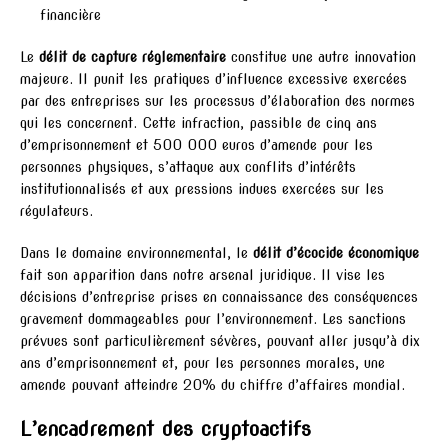
financière
Le
délit de capture réglementaire
constitue une autre innovation
majeure. Il punit les pratiques d’influence excessive exercées
par des entreprises sur les processus d’élaboration des normes
qui les concernent. Cette infraction, passible de cinq ans
d’emprisonnement et 500 000 euros d’amende pour les
personnes physiques, s’attaque aux conflits d’intérêts
institutionnalisés et aux pressions indues exercées sur les
régulateurs.
Dans le domaine environnemental, le
délit d’écocide économique
fait son apparition dans notre arsenal juridique. Il vise les
décisions d’entreprise prises en connaissance des conséquences
gravement dommageables pour l’environnement. Les sanctions
prévues sont particulièrement sévères, pouvant aller jusqu’à dix
ans d’emprisonnement et, pour les personnes morales, une
amende pouvant atteindre 20% du chiffre d’affaires mondial.
L’encadrement des cryptoactifs