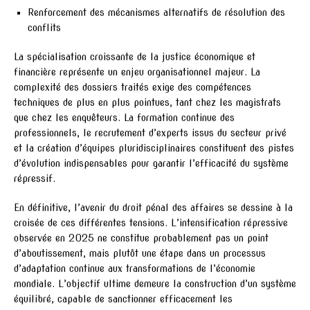
Renforcement des mécanismes alternatifs de résolution des
conflits
La spécialisation croissante de la justice économique et
financière représente un enjeu organisationnel majeur. La
complexité des dossiers traités exige des compétences
techniques de plus en plus pointues, tant chez les magistrats
que chez les enquêteurs. La formation continue des
professionnels, le recrutement d’experts issus du secteur privé
et la création d’équipes pluridisciplinaires constituent des pistes
d’évolution indispensables pour garantir l’efficacité du système
répressif.
En définitive, l’avenir du droit pénal des affaires se dessine à la
croisée de ces différentes tensions. L’intensification répressive
observée en 2025 ne constitue probablement pas un point
d’aboutissement, mais plutôt une étape dans un processus
d’adaptation continue aux transformations de l’économie
mondiale. L’objectif ultime demeure la construction d’un système
équilibré, capable de sanctionner efficacement les