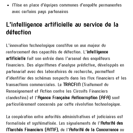
Mise en place d’équipes communes d’enquête permanentes
avec certains pays partenaires
L’intelligence artificielle au service de la
détection
L’innovation technologique constitue un axe majeur du
renforcement des capacités de détection. L’
intelligence
artificielle
fait son entrée dans l’arsenal des enquêteurs
financiers. Des algorithmes d’analyse prédictive, développés en
partenariat avec des laboratoires de recherche, permettent
d’identifier des schémas suspects dans les flux financiers et les
transactions commerciales. Le
TRACFIN
(Traitement du
Renseignement et Action contre les Circuits Financiers
clandestins) et l’
Agence Française Anticorruption (AFA)
sont
particulièrement concernés par cette révolution technologique.
La coopération entre autorités administratives et judiciaires est
formalisée et systématisée. Les signalements de l’
Autorité des
Marchés Financiers (AMF)
, de l’
Autorité de la Concurrence
ou