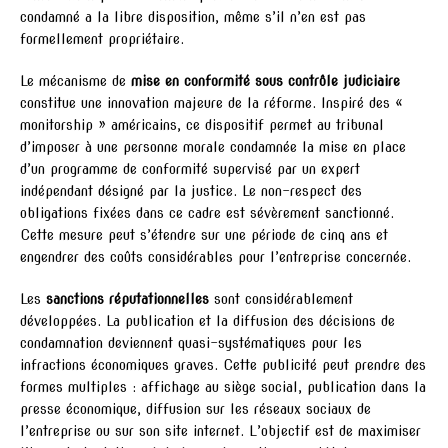
condamné a la libre disposition, même s’il n’en est pas
formellement propriétaire.
Le mécanisme de
mise en conformité sous contrôle judiciaire
constitue une innovation majeure de la réforme. Inspiré des «
monitorship » américains, ce dispositif permet au tribunal
d’imposer à une personne morale condamnée la mise en place
d’un programme de conformité supervisé par un expert
indépendant désigné par la justice. Le non-respect des
obligations fixées dans ce cadre est sévèrement sanctionné.
Cette mesure peut s’étendre sur une période de cinq ans et
engendrer des coûts considérables pour l’entreprise concernée.
Les
sanctions réputationnelles
sont considérablement
développées. La publication et la diffusion des décisions de
condamnation deviennent quasi-systématiques pour les
infractions économiques graves. Cette publicité peut prendre des
formes multiples : affichage au siège social, publication dans la
presse économique, diffusion sur les réseaux sociaux de
l’entreprise ou sur son site internet. L’objectif est de maximiser