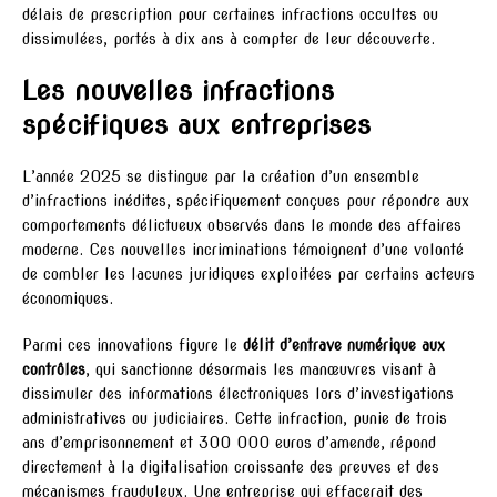
délais de prescription pour certaines infractions occultes ou
dissimulées, portés à dix ans à compter de leur découverte.
Les nouvelles infractions
spécifiques aux entreprises
L’année 2025 se distingue par la création d’un ensemble
d’infractions inédites, spécifiquement conçues pour répondre aux
comportements délictueux observés dans le monde des affaires
moderne. Ces nouvelles incriminations témoignent d’une volonté
de combler les lacunes juridiques exploitées par certains acteurs
économiques.
Parmi ces innovations figure le
délit d’entrave numérique aux
contrôles
, qui sanctionne désormais les manœuvres visant à
dissimuler des informations électroniques lors d’investigations
administratives ou judiciaires. Cette infraction, punie de trois
ans d’emprisonnement et 300 000 euros d’amende, répond
directement à la digitalisation croissante des preuves et des
mécanismes frauduleux. Une entreprise qui effacerait des