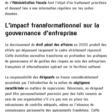
de l’
Administration fiscale
font l’objet d’un traitement prioritaire
et donnent lieu à une information régulière sur les suites
données.
L’impact transformationnel sur la
gouvernance d’entreprise
Le durcissement du
droit pénal des affaires
en 2025 produit des
effets qui dépassent largement le cadre strictement répressif.
Cette évolution normative transforme en profondeur les pratiques
de gouvernance et de gestion des risques au sein des entreprises
françaises et internationales opérant sur le territoire national.
La responsabilité des
dirigeants
se trouve considérablement
accentuée par l’introduction de la notion de
négligence
caractérisée
en matière de supervision. Désormais, un dirigeant
peut être personnellement poursuivi pour des faits commis au
sein de son organisation s’il n’a pas mis en place les
mécanismes de contrôle adéquats, même en l’absence de
connaissance personnelle des agissements frauduleux. Cette