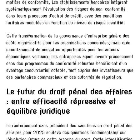
matière de conformité. Les établissements bancaires intègrent
systématiquement l’évaluation des risques de non-conformité
dans leurs processus d’octroi de crédit, avec des conditions
tarifaires modulées en fonction du niveau de risque identifié.
Cette transformation de la gouvernance d’entreprise génère des
coûts significatifs pour les organisations concernées, mais crée
simultanément de nouvelles opportunités pour les acteurs
économiques vertueux. Les entreprises ayant investi précocement
dans des programmes de conformité robustes bénéficient d’un
avantage concurrentiel notable, tant auprès des investisseurs que
des partenaires commerciaux et des autorités de régulation.
Le futur du droit pénal des affaires
: entre efficacité répressive et
équilibre juridique
Le renforcement sans précédent des sanctions en droit pénal des
affaires pour 2025 soulève des questions fondamentales sur
l’évolution future de cette branche du droit. Cette intensification