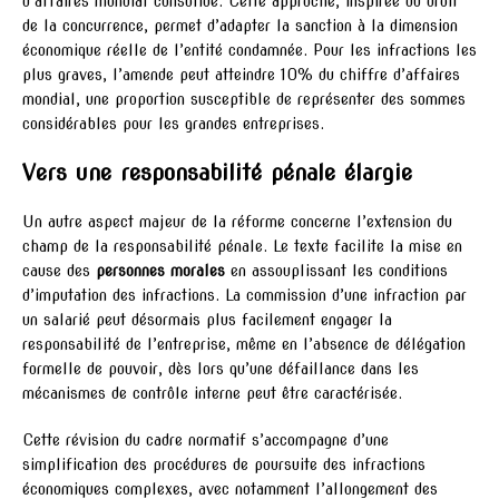
d’affaires mondial consolidé. Cette approche, inspirée du droit
de la concurrence, permet d’adapter la sanction à la dimension
économique réelle de l’entité condamnée. Pour les infractions les
plus graves, l’amende peut atteindre 10% du chiffre d’affaires
mondial, une proportion susceptible de représenter des sommes
considérables pour les grandes entreprises.
Vers une responsabilité pénale élargie
Un autre aspect majeur de la réforme concerne l’extension du
champ de la responsabilité pénale. Le texte facilite la mise en
cause des
personnes morales
en assouplissant les conditions
d’imputation des infractions. La commission d’une infraction par
un salarié peut désormais plus facilement engager la
responsabilité de l’entreprise, même en l’absence de délégation
formelle de pouvoir, dès lors qu’une défaillance dans les
mécanismes de contrôle interne peut être caractérisée.
Cette révision du cadre normatif s’accompagne d’une
simplification des procédures de poursuite des infractions
économiques complexes, avec notamment l’allongement des