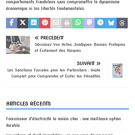
comportements frauduleux sans compromettre le dynamisme
économique ni les libertés fondamentales.
PRÉCÉDENT
Sécurisez Vos Actes Juridiques: Bonnes Pratiques
et Évitement des Risques
SUIVANT
Les Sanctions Fiscales pour les Particuliers : Guide
Complet pour Comprendre et Éviter les Pénalités
ARTICLES RÉCENTS
Fournisseur d’électricité le moins cher : une meilleure option
durable