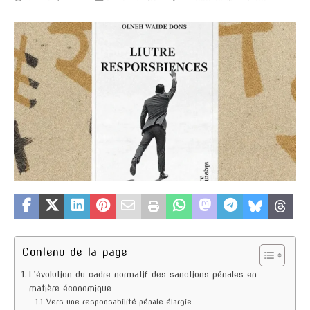
Contenu de la page
L’évolution du cadre normatif des sanctions pénales en
matière économique
Vers une responsabilité pénale élargie