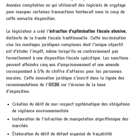
données comptables ou qui utiliserait des logiciels de cryptage
pour masquer certaines transactions tomberait sous le coup de
cette nouvelle disposition.
Le législateur a créé l’
infraction d’optimisation fiscale abusive
,
distincte de la fraude fiscale traditionnelle. Cette incrimination
vise les montages juridiques complexes dont l’unique objectif
est d’éluder l’impôt, même lorsqu’ils ne contreviennent pas
formellement à une disposition fiscale spécifique. Les sanctions
peuvent atteindre cinq ans d’emprisonnement et une amende
correspondant à 5% du chiffre d’affaires pour les personnes
morales. Cette innovation juridique s’inscrit dans la lignée des
recommandations de l’
OCDE
sur l’érosion de la base
d’imposition.
Création du délit de non-respect systématique des obligations
de vigilance environnementale
Instauration de l’infraction de manipulation algorithmique des
marchés
Élaboration du délit de défaut organisé de traçabilité