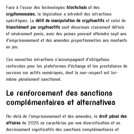
Face à l’essor des technologies
blockchain
et des
cryptomonnaies
, le législateur a introduit des infractions
spécifiques. Le
délit de manipulation de cryptoactifs
et celui de
blanchiment par cryptoactifs
sont désormais clairement définis
et sévèrement punis, avec des peines pouvant atteindre sept ans
d’emprisonnement et des amendes proportionnelles aux montants
en jeu.
Ces nouvelles infractions s’accompagnent d’obligations
renforcées pour les plateformes d’échange et les prestataires de
services sur actifs numériques, dont le non-respect est lui-
même pénalement sanctionné.
Le renforcement des sanctions
complémentaires et alternatives
Au-delà de l’emprisonnement et des amendes, le
droit pénal des
affaires
de 2025 se caractérise par une diversification et un
durcissement significatifs des sanctions complémentaires et