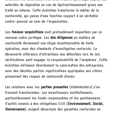
autorités de régulation en cas de dysfonctionnement grave non
traité en interne. Cette évolution transforme le métier de la
conformité, qui passe d’une fonction support à un véritable
contre-pouvoir au sein de l’organisation.
Les
fusions-acquisitions
sont profondément impactées par ce
nouveau cadre juridique. Les
due diligences
en matière de
conformité deviennent une étape incontournable de toute
opération, avec des standards d’investigation renforcés. La
découverte ultérieure d’infractions non détectées lors de ces
vérifications peut engager la responsabilité de l’acquéreur. Cette
évolution influence directement la valorisation des entreprises,
avec des décotes parfois significatives appliquées aux cibles
présentant des risques de conformité élevés.
Les relations avec les
parties prenantes
(stakeholders) s’en
trouvent transformées. Les investisseurs institutionnels,
particulièrement les fonds responsables et les gestionnaires
d’actifs soumis à des obligations ESG (
Environnement, Social,
Gouvernance
), exigent désormais des garanties renforcées en