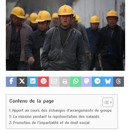
Contenu de la page
Apport au cours des échanges d’arrangements de groupe
La mission pendant la représentation des salariés
Promotion de l’impartialité et du droit social