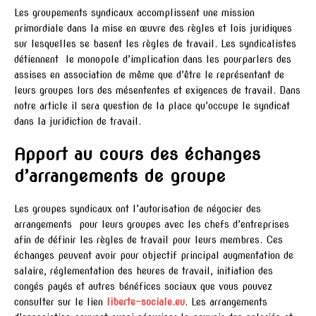
Les groupements syndicaux accomplissent une mission
primordiale dans la mise en œuvre des règles et lois juridiques
sur lesquelles se basent les règles de travail. Les syndicalistes
détiennent le monopole d’implication dans les pourparlers des
assises en association de même que d’être le représentant de
leurs groupes lors des mésententes et exigences de travail. Dans
notre article il sera question de la place qu’occupe le syndicat
dans la juridiction de travail.
Apport au cours des échanges
d’arrangements de groupe
Les groupes syndicaux ont l’autorisation de négocier des
arrangements pour leurs groupes avec les chefs d’entreprises
afin de définir les règles de travail pour leurs membres. Ces
échanges peuvent avoir pour objectif principal augmentation de
salaire, réglementation des heures de travail, initiation des
congés payés et autres bénéfices sociaux que vous pouvez
consulter sur le lien
liberte-sociale.eu
. Les arrangements