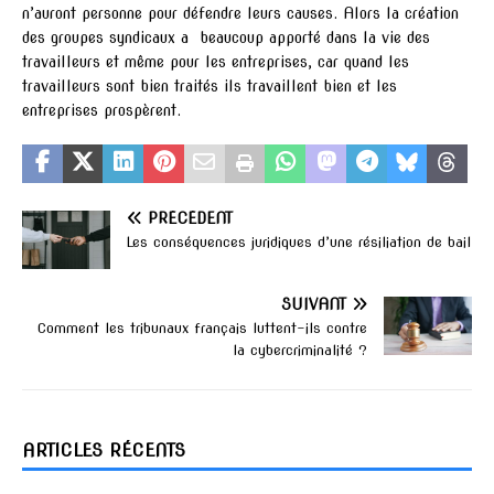
n’auront personne pour défendre leurs causes. Alors la création
des groupes syndicaux a beaucoup apporté dans la vie des
travailleurs et même pour les entreprises, car quand les
travailleurs sont bien traités ils travaillent bien et les
entreprises prospèrent.
PRÉCÉDENT
Les conséquences juridiques d’une résiliation de bail
SUIVANT
Comment les tribunaux français luttent-ils contre
la cybercriminalité ?
ARTICLES RÉCENTS