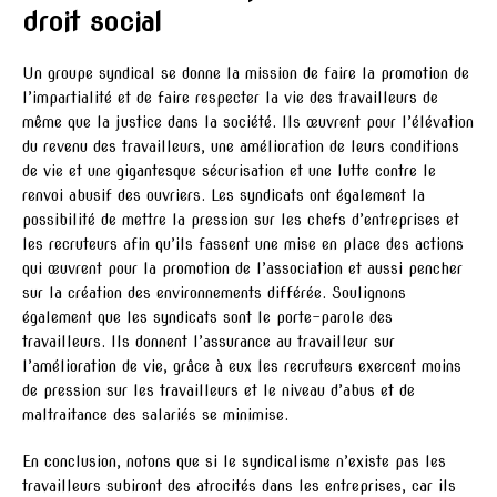
droit social
Un groupe syndical se donne la mission de faire la promotion de
l’impartialité et de faire respecter la vie des travailleurs de
même que la justice dans la société. Ils œuvrent pour l’élévation
du revenu des travailleurs, une amélioration de leurs conditions
de vie et une gigantesque sécurisation et une lutte contre le
renvoi abusif des ouvriers. Les syndicats ont également la
possibilité de mettre la pression sur les chefs d’entreprises et
les recruteurs afin qu’ils fassent une mise en place des actions
qui œuvrent pour la promotion de l’association et aussi pencher
sur la création des environnements différée. Soulignons
également que les syndicats sont le porte-parole des
travailleurs. Ils donnent l’assurance au travailleur sur
l’amélioration de vie, grâce à eux les recruteurs exercent moins
de pression sur les travailleurs et le niveau d’abus et de
maltraitance des salariés se minimise.
En conclusion, notons que si le syndicalisme n’existe pas les
travailleurs subiront des atrocités dans les entreprises, car ils