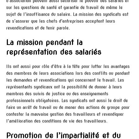
d’association peuvent aussi sécuriser le pouvoir des salariés et
sur les questions de santé et garantie de travail de même le
sujet de l’insuffisance du salaire. La mission des syndicats est
de s’assurer que les chefs d’entreprises acceptent leurs
revendications et de tenir parole.
La mission pendant la
représentation des salariés
Ils ont aussi pour rôle d’être à la tête pour lutter les avantages
des membres de leurs associations lors des conflits ou pendant
les demandes et revendications qui concernent le travail. Les
représentants syndicaux ont la possibilité de donner à leurs
membres des suivis de justice ou des enseignements
professionnels obligatoires. Les syndicats ont aussi le droit de
faire un arrêt de travail ou de mener des actions de groupe pour
contester la mauvaise gestion des travailleurs et revendiquer
l’amélioration des conditions de vie des travailleurs.
Promotion de l’impartialité et du