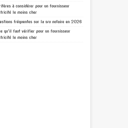
ritères à considérer pour un fournisseur
ctricité le moins cher
estions fréquentes sur la sru notaire en 2026
ce qu’il faut vérifier pour un fournisseur
ctricité le moins cher