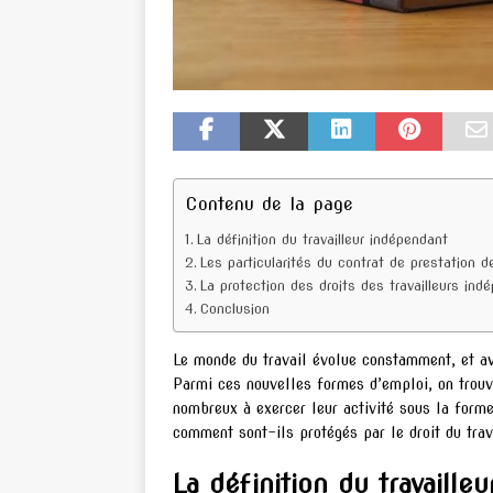
Contenu de la page
La définition du travailleur indépendant
Les particularités du contrat de prestation d
La protection des droits des travailleurs ind
Conclusion
Le monde du travail évolue constamment, et ave
Parmi ces nouvelles formes d’emploi, on trouve
nombreux à exercer leur activité sous la forme
comment sont-ils protégés par le droit du trav
La définition du travaille