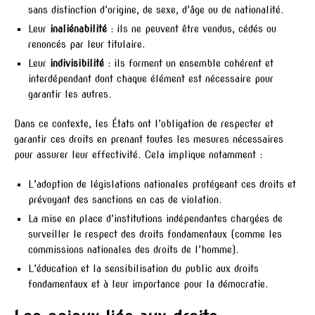
sans distinction d’origine, de sexe, d’âge ou de nationalité.
Leur
inaliénabilité
: ils ne peuvent être vendus, cédés ou
renoncés par leur titulaire.
Leur
indivisibilité
: ils forment un ensemble cohérent et
interdépendant dont chaque élément est nécessaire pour
garantir les autres.
Dans ce contexte, les États ont l’obligation de respecter et
garantir ces droits en prenant toutes les mesures nécessaires
pour assurer leur effectivité. Cela implique notamment :
L’adoption de législations nationales protégeant ces droits et
prévoyant des sanctions en cas de violation.
La mise en place d’institutions indépendantes chargées de
surveiller le respect des droits fondamentaux (comme les
commissions nationales des droits de l’homme).
L’éducation et la sensibilisation du public aux droits
fondamentaux et à leur importance pour la démocratie.