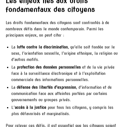
Les enjeux liés aux droits
fondamentaux des citoyens
Les droits fondamentaux des citoyens sont confrontés à de
nombreux défis dans le monde contemporain. Parmi les
principaux enjeux, on peut citer :
La
lutte contre la discrimination
, qu’elle soit fondée sur le
sexe, l’orientation sexuelle, l’origine ethnique, la religion ou
d’autres motifs.
La
protection des données personnelles
et de la vie privée
face à la surveillance électronique et à l’exploitation
commerciale des informations personnelles.
La
défense des libertés d’expression
, d’information et de
communication face aux atteintes portées par certains
gouvernements ou groupes privés.
L’
accès à la justice
pour tous les citoyens, y compris les
plus défavorisés et marginalisés.
Pour relever ces défis, il est essentiel que les citoyens soient