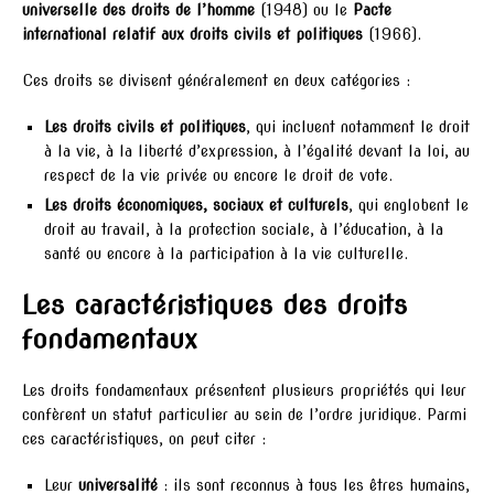
universelle des droits de l’homme
(1948) ou le
Pacte
international relatif aux droits civils et politiques
(1966).
Ces droits se divisent généralement en deux catégories :
Les droits civils et politiques
, qui incluent notamment le droit
à la vie, à la liberté d’expression, à l’égalité devant la loi, au
respect de la vie privée ou encore le droit de vote.
Les droits économiques, sociaux et culturels
, qui englobent le
droit au travail, à la protection sociale, à l’éducation, à la
santé ou encore à la participation à la vie culturelle.
Les caractéristiques des droits
fondamentaux
Les droits fondamentaux présentent plusieurs propriétés qui leur
confèrent un statut particulier au sein de l’ordre juridique. Parmi
ces caractéristiques, on peut citer :
Leur
universalité
: ils sont reconnus à tous les êtres humains,