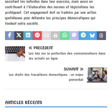
assistant les individus dans leur exercice, mais aussi en
contribuant à l’élaboration des normes et législations les
protégeant. Cet engagement doit se traduire par une action
quotidienne pour défendre les principes démocratiques qui
fondent notre société.
PRÉCÉDENT
Les lois sur la protection des consommateurs dans
les achats en ligne
SUIVANT
Les droits des travailleurs domestiques : un enjeu
primordial
ARTICLES RÉCENTS