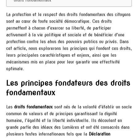
droits fondamentaux
La protection et le respect des droits fondamentaux des citoyens
sont au cœur de toute société démocratique. Ces droits
permettent à chacun d’exercer sa liberté, de participer
activement à la vie politique et sociale et de bénéficier d’une
protection contre les abus des pouvoirs publics ou privés. Dans
cet article, nous explorerons les principes qui fondent ces droits,
leurs principales caractéristiques et enjeux, ainsi que les
mécanismes mis en place pour leur garantir une effectivité
optimale.
Les principes fondateurs des droits
fondamentaux
Les
droits fondamentaux
sont nés de la volonté d’établir un socle
commun de valeurs et de principes garantissant la dignité
humaine, l’égalité et la liberté individuelle. Ils découlent en
grande partie des idéaux des Lumières et ont été consacrés dans
plusieurs textes internationaux tels que la
Déclaration