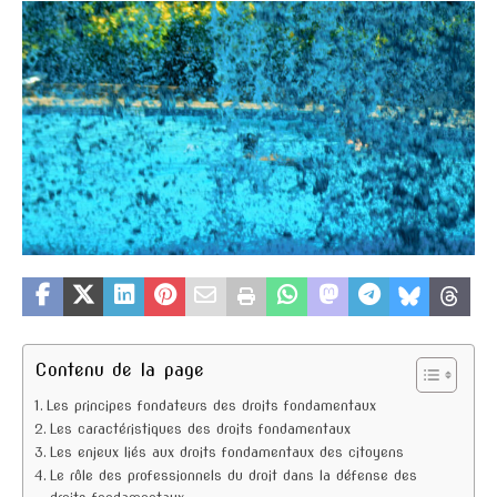
Contenu de la page
Les principes fondateurs des droits fondamentaux
Les caractéristiques des droits fondamentaux
Les enjeux liés aux droits fondamentaux des citoyens
Le rôle des professionnels du droit dans la défense des