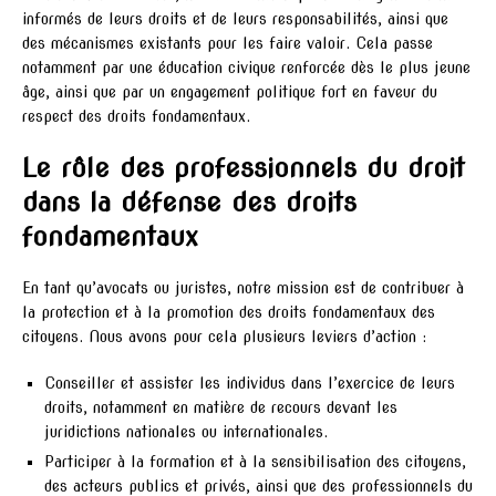
informés de leurs droits et de leurs responsabilités, ainsi que
des mécanismes existants pour les faire valoir. Cela passe
notamment par une éducation civique renforcée dès le plus jeune
âge, ainsi que par un engagement politique fort en faveur du
respect des droits fondamentaux.
Le rôle des professionnels du droit
dans la défense des droits
fondamentaux
En tant qu’avocats ou juristes, notre mission est de contribuer à
la protection et à la promotion des droits fondamentaux des
citoyens. Nous avons pour cela plusieurs leviers d’action :
Conseiller et assister les individus dans l’exercice de leurs
droits, notamment en matière de recours devant les
juridictions nationales ou internationales.
Participer à la formation et à la sensibilisation des citoyens,
des acteurs publics et privés, ainsi que des professionnels du