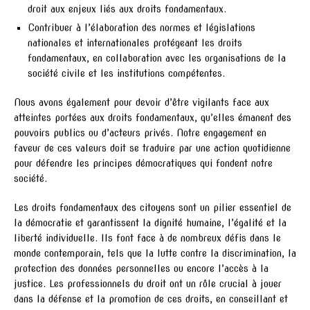
droit aux enjeux liés aux droits fondamentaux.
Contribuer à l’élaboration des normes et législations
nationales et internationales protégeant les droits
fondamentaux, en collaboration avec les organisations de la
société civile et les institutions compétentes.
Nous avons également pour devoir d’être vigilants face aux
atteintes portées aux droits fondamentaux, qu’elles émanent des
pouvoirs publics ou d’acteurs privés. Notre engagement en
faveur de ces valeurs doit se traduire par une action quotidienne
pour défendre les principes démocratiques qui fondent notre
société.
Les droits fondamentaux des citoyens sont un pilier essentiel de
la démocratie et garantissent la dignité humaine, l’égalité et la
liberté individuelle. Ils font face à de nombreux défis dans le
monde contemporain, tels que la lutte contre la discrimination, la
protection des données personnelles ou encore l’accès à la
justice. Les professionnels du droit ont un rôle crucial à jouer
dans la défense et la promotion de ces droits, en conseillant et