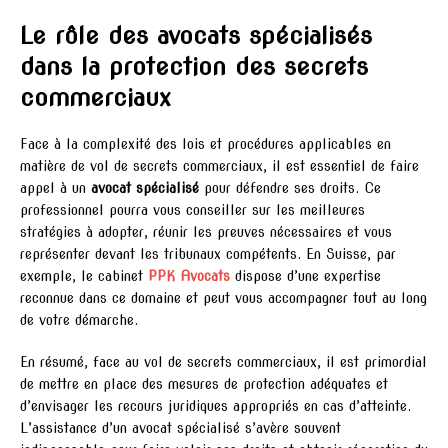
Le rôle des avocats spécialisés
dans la protection des secrets
commerciaux
Face à la complexité des lois et procédures applicables en
matière de vol de secrets commerciaux, il est essentiel de faire
appel à un
avocat spécialisé
pour défendre ses droits. Ce
professionnel pourra vous conseiller sur les meilleures
stratégies à adopter, réunir les preuves nécessaires et vous
représenter devant les tribunaux compétents. En Suisse, par
exemple, le cabinet
PPK Avocats
dispose d’une expertise
reconnue dans ce domaine et peut vous accompagner tout au long
de votre démarche.
En résumé, face au vol de secrets commerciaux, il est primordial
de mettre en place des mesures de protection adéquates et
d’envisager les recours juridiques appropriés en cas d’atteinte.
L’assistance d’un avocat spécialisé s’avère souvent