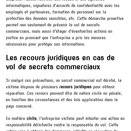
informatiques, signatures d’accords de confidentialité avec les
employés et partenaires, formation du personnel sur la
protection des données sensibles, etc. Cette démarche proactive
permet non seulement de prévenir le vol de secrets
commerciaux, mais aussi d’étayer d’éventuelles actions en
justice en prouvant que l’entreprise a pris les mesures
nécessaires pour protéger ses informations.
Les recours juridiques en cas de
vol de secrets commerciaux
Si malgré ces précautions, un secret commercial est dérobé, la
victime dispose de plusieurs
recours juridiques
pour obtenir
réparation. Ces recours peuvent être de nature civile ou pénale,
en fonction des circonstances et des lois applicables dans le
pays concerné.
En matière
civile
, l’entreprise victime peut intenter une action en
responsabilité délictuelle contre le responsable du vol. Cette