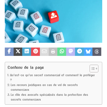
Contenu de la page
Qu’est-ce qu’un secret commercial et comment le protéger
?
Les recours juridiques en cas de vol de secrets
commerciaux
Le rôle des avocats spécialisés dans la protection des
secrets commerciaux