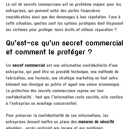
Le vol de secrets commerciaux est un problème majeur pour les
entreprises, qui peuvent subir des pertes financières
considérables ainsi que des dommages à leur réputation. Face à
cette situation, quelles sont les options juridiques dont disposent
les victimes pour protéger leurs droits et obtenir réparation ?
Qu’est-ce qu’un secret commercial
et comment le protéger ?
Un
secret commercial
est une information confidentielle d’une
entreprise, qui peut être un procédé technique, une méthode de
fabrication, une formule, une stratégie marketing ou tout autre
élément non divulgué au public et ayant une valeur économique.
La protection des secrets commerciaux repose sur leur
confidentialité : tant que l’information reste secrète, elle confère
à l’entreprise un avantage concurrentiel.
Pour préserver la confidentialité de ces informations, les
entreprises doivent mettre en place des
mesures de sécurité
adaptées : accès restreint aux locaux et aux systèmes