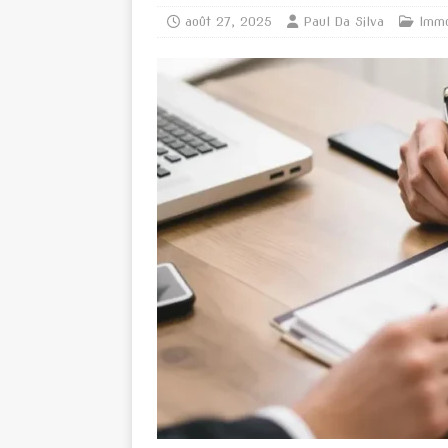
août 27, 2025
Paul Da Silva
Immo