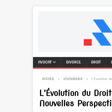
AVOCAT
DIVORCE
DROIT
ACCUEIL
IMMOBILIER
L’Évolution d
L’Évolution du Droi
Nouvelles Perspecti