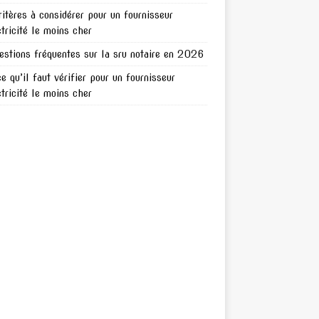
ritères à considérer pour un fournisseur
ctricité le moins cher
estions fréquentes sur la sru notaire en 2026
ce qu’il faut vérifier pour un fournisseur
ctricité le moins cher