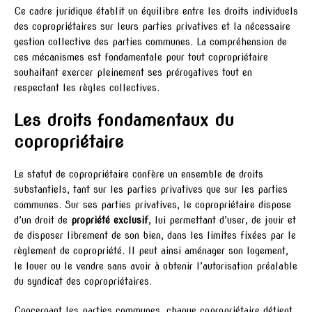
Ce cadre juridique établit un équilibre entre les droits individuels
des copropriétaires sur leurs parties privatives et la nécessaire
gestion collective des parties communes. La compréhension de
ces mécanismes est fondamentale pour tout copropriétaire
souhaitant exercer pleinement ses prérogatives tout en
respectant les règles collectives.
Les droits fondamentaux du
copropriétaire
Le statut de copropriétaire confère un ensemble de droits
substantiels, tant sur les parties privatives que sur les parties
communes. Sur ses parties privatives, le copropriétaire dispose
d’un droit de
propriété exclusif
, lui permettant d’user, de jouir et
de disposer librement de son bien, dans les limites fixées par le
règlement de copropriété. Il peut ainsi aménager son logement,
le louer ou le vendre sans avoir à obtenir l’autorisation préalable
du syndicat des copropriétaires.
Concernant les parties communes, chaque copropriétaire détient