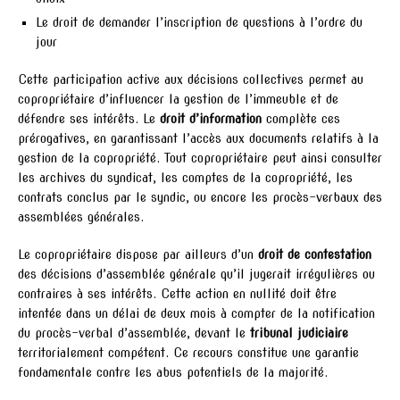
Le droit de demander l’inscription de questions à l’ordre du
jour
Cette participation active aux décisions collectives permet au
copropriétaire d’influencer la gestion de l’immeuble et de
défendre ses intérêts. Le
droit d’information
complète ces
prérogatives, en garantissant l’accès aux documents relatifs à la
gestion de la copropriété. Tout copropriétaire peut ainsi consulter
les archives du syndicat, les comptes de la copropriété, les
contrats conclus par le syndic, ou encore les procès-verbaux des
assemblées générales.
Le copropriétaire dispose par ailleurs d’un
droit de contestation
des décisions d’assemblée générale qu’il jugerait irrégulières ou
contraires à ses intérêts. Cette action en nullité doit être
intentée dans un délai de deux mois à compter de la notification
du procès-verbal d’assemblée, devant le
tribunal judiciaire
territorialement compétent. Ce recours constitue une garantie
fondamentale contre les abus potentiels de la majorité.