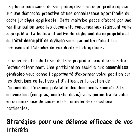
La pleine jouissance de vos prérogatives en copropriété repose
sur une démarche proactive et une connaissance approfondie du
cadre juridique applicable. Cette maîtrise passe d’abord par une
familiarisation avec les documents fondamentaux régissant votre
copropriété. La lecture attentive du
règlement de copropriété
et
de l’
état descriptif de division
vous permettra d’identifier
précisément l’étendue de vos droits et obligations.
Le suivi régulier de la vie de la copropriété constitue un autre
facteur déterminant. Une participation assidue aux
assemblées
générales
vous donne l’opportunité d’exprimer votre position sur
les décisions collectives et d’influencer la gestion de
l’immeuble. L’examen préalable des documents annexés à la
convocation (comptes, contrats, devis) vous permettra de voter
en connaissance de cause et de formuler des questions
pertinentes.
Stratégies pour une défense efficace de vos
intérêts