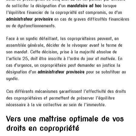
de solliciter la désignation d’un
mandataire ad hoc
lorsque
l’équilibre financier de la copropriété est compromis, ou d’un
administrateur provisoire
en cas de graves difficultés financières
ou de dysfonctionnements.
Face à un syndic défaillant, les copropriétaires peuvent, en
assemblée générale, décider de le révoquer avant le terme de
son mandat. Cette décision, prise à la majorité absolue de
l’article 25, doit être inscrite à l’ordre du jour et motivée. En
cas d’urgence, un copropriétaire peut demander en justice la
désignation d’un
administrateur provisoire
pour se substituer au
syndic.
Ces différents mécanismes garantissent l’effectivité des droits
des copropriétaires et permettent de préserver l’équilibre
nécessaire à la vie collective au sein de l’immeuble.
Vers une maîtrise optimale de vos
droits en copropriété