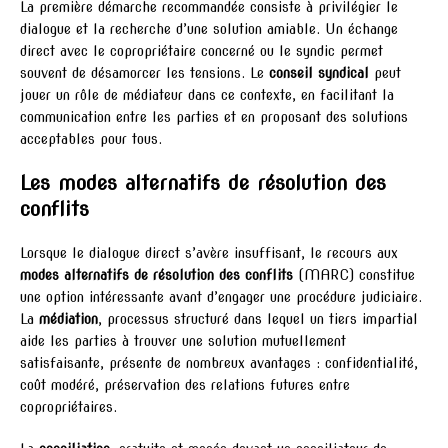
La première démarche recommandée consiste à privilégier le
dialogue et la recherche d’une solution amiable. Un échange
direct avec le copropriétaire concerné ou le syndic permet
souvent de désamorcer les tensions. Le
conseil syndical
peut
jouer un rôle de médiateur dans ce contexte, en facilitant la
communication entre les parties et en proposant des solutions
acceptables pour tous.
Les modes alternatifs de résolution des
conflits
Lorsque le dialogue direct s’avère insuffisant, le recours aux
modes alternatifs de résolution des conflits
(MARC) constitue
une option intéressante avant d’engager une procédure judiciaire.
La
médiation
, processus structuré dans lequel un tiers impartial
aide les parties à trouver une solution mutuellement
satisfaisante, présente de nombreux avantages : confidentialité,
coût modéré, préservation des relations futures entre
copropriétaires.