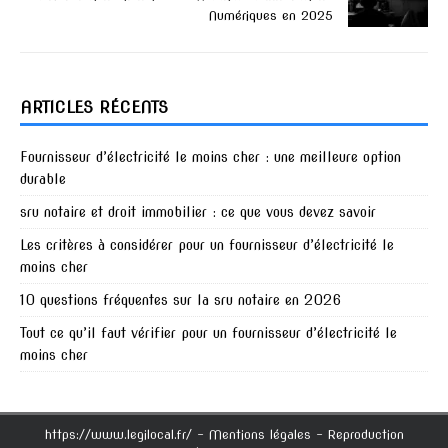
Numériques en 2025
ARTICLES RÉCENTS
Fournisseur d’électricité le moins cher : une meilleure option
durable
sru notaire et droit immobilier : ce que vous devez savoir
Les critères à considérer pour un fournisseur d’électricité le
moins cher
10 questions fréquentes sur la sru notaire en 2026
Tout ce qu’il faut vérifier pour un fournisseur d’électricité le
moins cher
https://www.legilocal.fr/ - Mentions légales - Reproduction