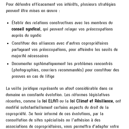
Pour défendre efficacement vos intérêts, plusieurs stratégies
peuvent être mises en œuvre :
Établir des relations constructives avec les membres du
conseil syndical
, qui peuvent relayer vos préoccupations
auprès du syndic
Constituer des alliances avec d’autres copropriétaires
partageant vos préoccupations, pour atteindre les seuils de
majorité nécessaires
Documenter systématiquement les problèmes rencontrés
(photographies, courriers recommandés) pour constituer des
preuves en cas de litige
La veille juridique représente un atout considérable dans ce
domaine en constante évolution. Les réformes législatives
récentes, comme la
loi ELAN
ou la
loi Climat et Résilience
, ont
modifié substantiellement certains aspects du droit de la
copropriété. Se tenir informé de ces évolutions, par la
consultation de sites spécialisés ou l’adhésion à des
associations de copropriétaires, vous permettra d’adapter votre