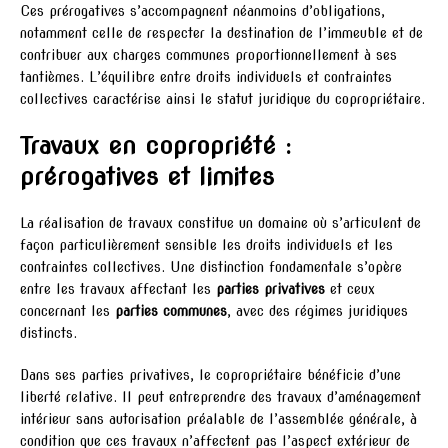
Ces prérogatives s’accompagnent néanmoins d’obligations,
notamment celle de respecter la destination de l’immeuble et de
contribuer aux charges communes proportionnellement à ses
tantièmes. L’équilibre entre droits individuels et contraintes
collectives caractérise ainsi le statut juridique du copropriétaire.
Travaux en copropriété :
prérogatives et limites
La réalisation de travaux constitue un domaine où s’articulent de
façon particulièrement sensible les droits individuels et les
contraintes collectives. Une distinction fondamentale s’opère
entre les travaux affectant les
parties privatives
et ceux
concernant les
parties communes
, avec des régimes juridiques
distincts.
Dans ses parties privatives, le copropriétaire bénéficie d’une
liberté relative. Il peut entreprendre des travaux d’aménagement
intérieur sans autorisation préalable de l’assemblée générale, à
condition que ces travaux n’affectent pas l’aspect extérieur de