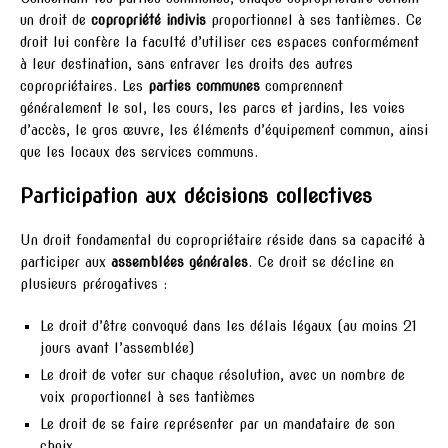
un droit de
copropriété indivis
proportionnel à ses tantièmes. Ce
droit lui confère la faculté d’utiliser ces espaces conformément
à leur destination, sans entraver les droits des autres
copropriétaires. Les
parties communes
comprennent
généralement le sol, les cours, les parcs et jardins, les voies
d’accès, le gros œuvre, les éléments d’équipement commun, ainsi
que les locaux des services communs.
Participation aux décisions collectives
Un droit fondamental du copropriétaire réside dans sa capacité à
participer aux
assemblées générales
. Ce droit se décline en
plusieurs prérogatives :
Le droit d’être convoqué dans les délais légaux (au moins 21
jours avant l’assemblée)
Le droit de voter sur chaque résolution, avec un nombre de
voix proportionnel à ses tantièmes
Le droit de se faire représenter par un mandataire de son
choix