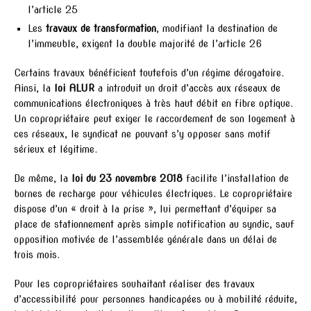
l’article 25
Les
travaux de transformation
, modifiant la destination de
l’immeuble, exigent la double majorité de l’article 26
Certains travaux bénéficient toutefois d’un régime dérogatoire.
Ainsi, la
loi ALUR
a introduit un droit d’accès aux réseaux de
communications électroniques à très haut débit en fibre optique.
Un copropriétaire peut exiger le raccordement de son logement à
ces réseaux, le syndicat ne pouvant s’y opposer sans motif
sérieux et légitime.
De même, la
loi du 23 novembre 2018
facilite l’installation de
bornes de recharge pour véhicules électriques. Le copropriétaire
dispose d’un « droit à la prise », lui permettant d’équiper sa
place de stationnement après simple notification au syndic, sauf
opposition motivée de l’assemblée générale dans un délai de
trois mois.
Pour les copropriétaires souhaitant réaliser des travaux
d’accessibilité pour personnes handicapées ou à mobilité réduite,