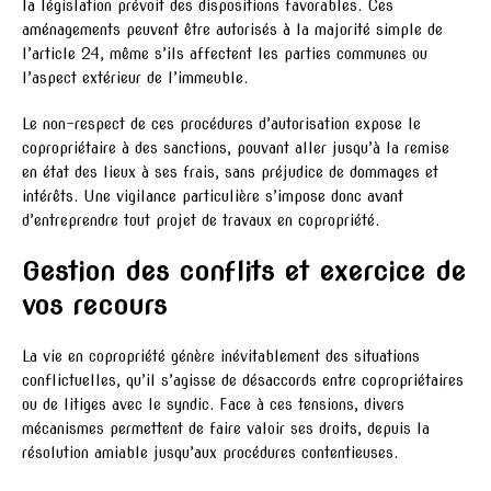
la législation prévoit des dispositions favorables. Ces
aménagements peuvent être autorisés à la majorité simple de
l’article 24, même s’ils affectent les parties communes ou
l’aspect extérieur de l’immeuble.
Le non-respect de ces procédures d’autorisation expose le
copropriétaire à des sanctions, pouvant aller jusqu’à la remise
en état des lieux à ses frais, sans préjudice de dommages et
intérêts. Une vigilance particulière s’impose donc avant
d’entreprendre tout projet de travaux en copropriété.
Gestion des conflits et exercice de
vos recours
La vie en copropriété génère inévitablement des situations
conflictuelles, qu’il s’agisse de désaccords entre copropriétaires
ou de litiges avec le syndic. Face à ces tensions, divers
mécanismes permettent de faire valoir ses droits, depuis la
résolution amiable jusqu’aux procédures contentieuses.