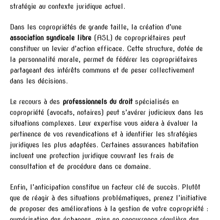
stratégie au contexte juridique actuel.
Dans les copropriétés de grande taille, la création d’une
association syndicale libre
(ASL) de copropriétaires peut
constituer un levier d’action efficace. Cette structure, dotée de
la personnalité morale, permet de fédérer les copropriétaires
partageant des intérêts communs et de peser collectivement
dans les décisions.
Le recours à des
professionnels du droit
spécialisés en
copropriété (avocats, notaires) peut s’avérer judicieux dans les
situations complexes. Leur expertise vous aidera à évaluer la
pertinence de vos revendications et à identifier les stratégies
juridiques les plus adaptées. Certaines assurances habitation
incluent une protection juridique couvrant les frais de
consultation et de procédure dans ce domaine.
Enfin, l’anticipation constitue un facteur clé de succès. Plutôt
que de réagir à des situations problématiques, prenez l’initiative
de proposer des améliorations à la gestion de votre copropriété :
numérisation des échanges, mise en concurrence régulière des