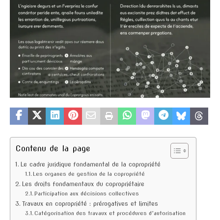
Contenu de la page
Le cadre juridique fondamental de la copropriété
Les organes de gestion de la copropriété
Les droits fondamentaux du copropriétaire
Participation aux décisions collectives
Travaux en copropriété : prérogatives et limites
Catégorisation des travaux et procédures d’autorisation