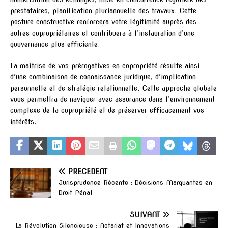
prestataires, planification pluriannuelle des travaux. Cette
posture constructive renforcera votre légitimité auprès des
autres copropriétaires et contribuera à l’instauration d’une
gouvernance plus efficiente.
La maîtrise de vos prérogatives en copropriété résulte ainsi
d’une combinaison de connaissance juridique, d’implication
personnelle et de stratégie relationnelle. Cette approche globale
vous permettra de naviguer avec assurance dans l’environnement
complexe de la copropriété et de préserver efficacement vos
intérêts.
PRÉCÉDENT
Jurisprudence Récente : Décisions Marquantes en
Droit Pénal
SUIVANT
La Révolution Silencieuse : Notariat et Innovations