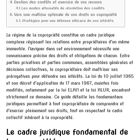
Gestion des conflits et exercice de vos recours
Les modes alternatifs de résolution des conflits
Vers une maîtrise optimale de vos droits en copropriété
Stratégies pour une défense efficace de vos intérêts
Le régime de la copropriété constitue un cadre juridique
complexe régissant les relations entre propriétaires d’un même
immeuble. Naviguer dans cet environnement nécessite une
connaissance précise des droits et obligations de chacun. Entre
parties privatives et parties communes, assemblées générales et
décisions collectives, le copropriétaire doit maîtriser ses
prérogatives pour défendre ses intérêts. La loi du 10 juillet 1965
et son décret d’application du 17 mars 1967, maintes fois
modifiés, notamment par la loi ELAN et la loi ALUR, encadrent
strictement ce domaine. Ce guide détaille les fondamentaux
juridiques permettant à tout copropriétaire de comprendre et
d’exercer pleinement ses droits, tout en respectant le cadre
collectif inhérent à la copropriété.
Le cadre juridique fondamental de