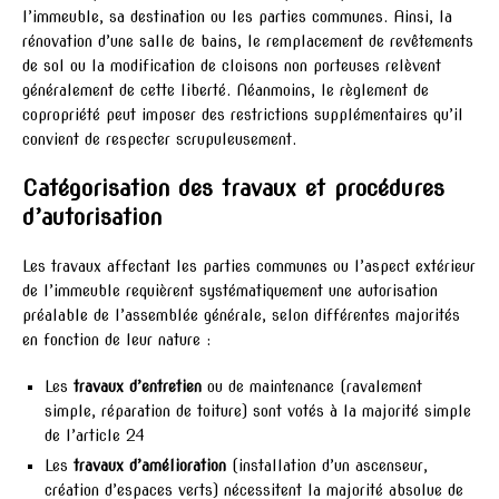
l’immeuble, sa destination ou les parties communes. Ainsi, la
rénovation d’une salle de bains, le remplacement de revêtements
de sol ou la modification de cloisons non porteuses relèvent
généralement de cette liberté. Néanmoins, le règlement de
copropriété peut imposer des restrictions supplémentaires qu’il
convient de respecter scrupuleusement.
Catégorisation des travaux et procédures
d’autorisation
Les travaux affectant les parties communes ou l’aspect extérieur
de l’immeuble requièrent systématiquement une autorisation
préalable de l’assemblée générale, selon différentes majorités
en fonction de leur nature :
Les
travaux d’entretien
ou de maintenance (ravalement
simple, réparation de toiture) sont votés à la majorité simple
de l’article 24
Les
travaux d’amélioration
(installation d’un ascenseur,
création d’espaces verts) nécessitent la majorité absolue de