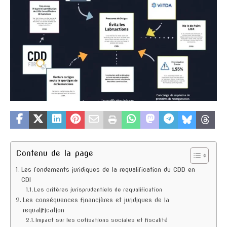
Contenu de la page
Les fondements juridiques de la requalification du CDD en
CDI
Les critères jurisprudentiels de requalification
Les conséquences financières et juridiques de la
requalification
Impact sur les cotisations sociales et fiscalité