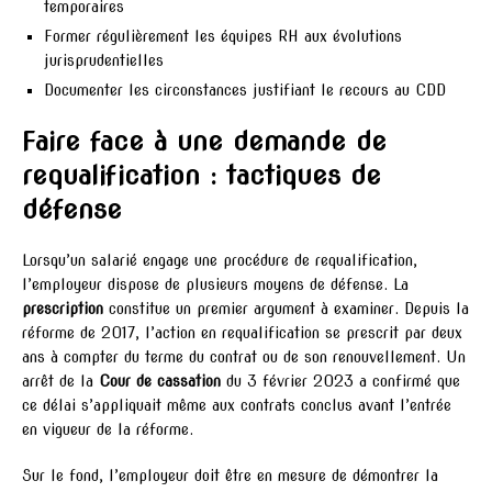
temporaires
Former régulièrement les équipes RH aux évolutions
jurisprudentielles
Documenter les circonstances justifiant le recours au CDD
Faire face à une demande de
requalification : tactiques de
défense
Lorsqu’un salarié engage une procédure de requalification,
l’employeur dispose de plusieurs moyens de défense. La
prescription
constitue un premier argument à examiner. Depuis la
réforme de 2017, l’action en requalification se prescrit par deux
ans à compter du terme du contrat ou de son renouvellement. Un
arrêt de la
Cour de cassation
du 3 février 2023 a confirmé que
ce délai s’appliquait même aux contrats conclus avant l’entrée
en vigueur de la réforme.
Sur le fond, l’employeur doit être en mesure de démontrer la