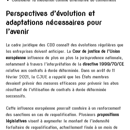
Perspectives d’évolution et
adaptations nécessaires pour
l’avenir
Le cadre juridique des CDD connaît des évolutions régulières que
les entreprises doivent anticiper. La
Cour de justice de l’Union
européenne
influence de plus en plus la jurisprudence nationale,
notamment à travers l’interprétation de la
directive 1999/70/CE
relative aux contrats à durée déterminée. Dans un arrêt du 11
février 2021, la CJUE a rappelé que les États membres
devaient prévoir des mesures efficaces pour prévenir les abus
résultant de l’utilisation de contrats à durée déterminée
successifs.
Cette influence européenne pourrait conduire à un renforcement
des sanctions en cas de requalification. Plusieurs
propositions
législatives
visent à augmenter le montant de l’indemnité
forfaitaire de requalification, actuellement fixée à un mois de