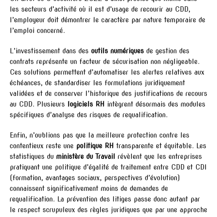
les secteurs d’activité où il est d’usage de recourir au CDD,
l’employeur doit démontrer le caractère par nature temporaire de
l’emploi concerné.
L’investissement dans des
outils numériques
de gestion des
contrats représente un facteur de sécurisation non négligeable.
Ces solutions permettent d’automatiser les alertes relatives aux
échéances, de standardiser les formulations juridiquement
validées et de conserver l’historique des justifications de recours
au CDD. Plusieurs
logiciels RH
intègrent désormais des modules
spécifiques d’analyse des risques de requalification.
Enfin, n’oublions pas que la meilleure protection contre les
contentieux reste une
politique RH
transparente et équitable. Les
statistiques du
ministère du Travail
révèlent que les entreprises
pratiquant une politique d’égalité de traitement entre CDD et CDI
(formation, avantages sociaux, perspectives d’évolution)
connaissent significativement moins de demandes de
requalification. La prévention des litiges passe donc autant par
le respect scrupuleux des règles juridiques que par une approche