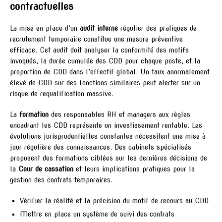
contractuelles
La mise en place d’un
audit interne
régulier des pratiques de
recrutement temporaire constitue une mesure préventive
efficace. Cet audit doit analyser la conformité des motifs
invoqués, la durée cumulée des CDD pour chaque poste, et la
proportion de CDD dans l’effectif global. Un taux anormalement
élevé de CDD sur des fonctions similaires peut alerter sur un
risque de requalification massive.
La
formation
des responsables RH et managers aux règles
encadrant les CDD représente un investissement rentable. Les
évolutions jurisprudentielles constantes nécessitent une mise à
jour régulière des connaissances. Des cabinets spécialisés
proposent des formations ciblées sur les dernières décisions de
la
Cour de cassation
et leurs implications pratiques pour la
gestion des contrats temporaires.
Vérifier la réalité et la précision du motif de recours au CDD
Mettre en place un système de suivi des contrats