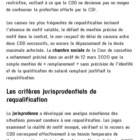
restrictive, veillant à ce que le CDD ne devienne pas un moyen
de contourner la protection offerte par le CDI.
Les causes les plus fréquentes de requalification incluent
l’absence de motif valable, le défaut de mention précise du
motif dans le contrat, le non-respect du délai de carence entre
deux CDD successifs, ou encore le dépassement de la durée
maximale autorisée. La
chambre sociale
de la Cour de cassation
a notamment précisé dans un arrêt du 12 mars 2020 que la
simple mention de « remplacement » sans précision de l’identité
et de la qualification du salarié remplacé justifiait la
requalification.
Les critères jurisprudentiels de
requalification
La
jurisprudence
a développé une analyse minutieuse des
situations pouvant conduire à une requalification. Les juges
examinent la réalité du motif invoqué, vérifiant si le recours au
CDD correspond effectivement à un besoin temporaire de