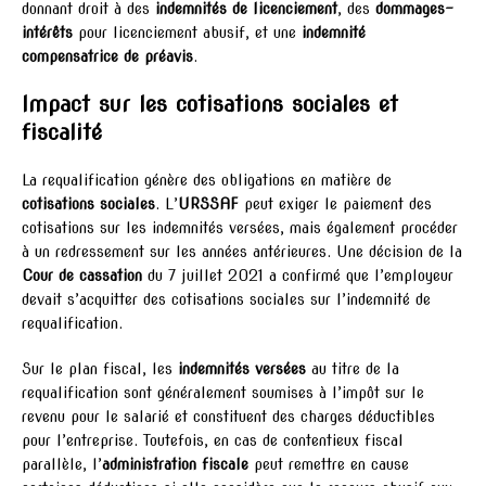
donnant droit à des
indemnités de licenciement
, des
dommages-
intérêts
pour licenciement abusif, et une
indemnité
compensatrice de préavis
.
Impact sur les cotisations sociales et
fiscalité
La requalification génère des obligations en matière de
cotisations sociales
. L’
URSSAF
peut exiger le paiement des
cotisations sur les indemnités versées, mais également procéder
à un redressement sur les années antérieures. Une décision de la
Cour de cassation
du 7 juillet 2021 a confirmé que l’employeur
devait s’acquitter des cotisations sociales sur l’indemnité de
requalification.
Sur le plan fiscal, les
indemnités versées
au titre de la
requalification sont généralement soumises à l’impôt sur le
revenu pour le salarié et constituent des charges déductibles
pour l’entreprise. Toutefois, en cas de contentieux fiscal
parallèle, l’
administration fiscale
peut remettre en cause