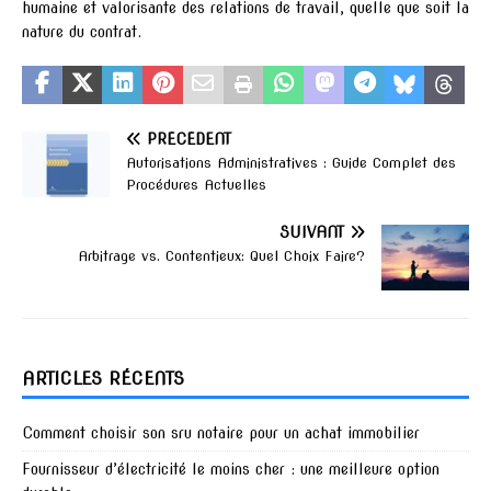
humaine et valorisante des relations de travail, quelle que soit la
nature du contrat.
PRÉCÉDENT
Autorisations Administratives : Guide Complet des
Procédures Actuelles
SUIVANT
Arbitrage vs. Contentieux: Quel Choix Faire?
ARTICLES RÉCENTS
Comment choisir son sru notaire pour un achat immobilier
Fournisseur d’électricité le moins cher : une meilleure option