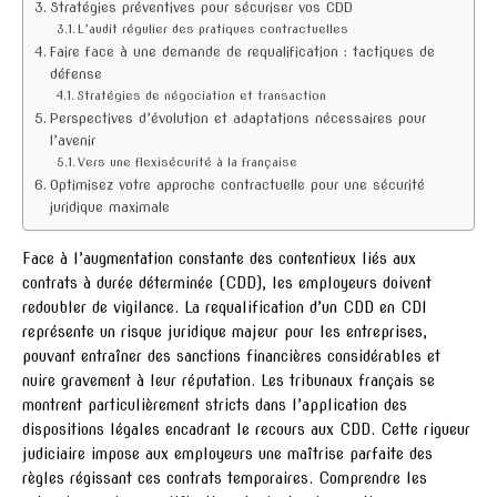
Stratégies préventives pour sécuriser vos CDD
L’audit régulier des pratiques contractuelles
Faire face à une demande de requalification : tactiques de
défense
Stratégies de négociation et transaction
Perspectives d’évolution et adaptations nécessaires pour
l’avenir
Vers une flexisécurité à la française
Optimisez votre approche contractuelle pour une sécurité
juridique maximale
Face à l’augmentation constante des contentieux liés aux
contrats à durée déterminée (CDD), les employeurs doivent
redoubler de vigilance. La requalification d’un CDD en CDI
représente un risque juridique majeur pour les entreprises,
pouvant entraîner des sanctions financières considérables et
nuire gravement à leur réputation. Les tribunaux français se
montrent particulièrement stricts dans l’application des
dispositions légales encadrant le recours aux CDD. Cette rigueur
judiciaire impose aux employeurs une maîtrise parfaite des
règles régissant ces contrats temporaires. Comprendre les