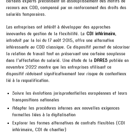
certains experts préconisent un assouplissement des motifs de
recours aux CDD, compensé par un renforcement des droits des
salariés temporaires.
Les entreprises ont intérêt à développer des approches
innovantes de gestion de la flexibilité. Le
CDI intérimaire
,
introduit par la loi du 17 août 2015, offre une alternative
intéressante au CDD classique. Ce dispositif permet de sécuriser
la relation de travail tout en préservant une certaine souplesse
dans l’affectation du salarié. Une étude de la
DARES
publiée en
novembre 2022 montre que les entreprises utilisant ce
dispositif réduisent significativement leur risque de contentieux
lié à la requalification.
Suivre les évolutions jurisprudentielles européennes et leurs
transpositions nationales
Adapter les procédures internes aux nouvelles exigences
formelles liées à la digitalisation
Explorer les formes alternatives de contrats flexibles (CDI
intérimaire, CDI de chantier)