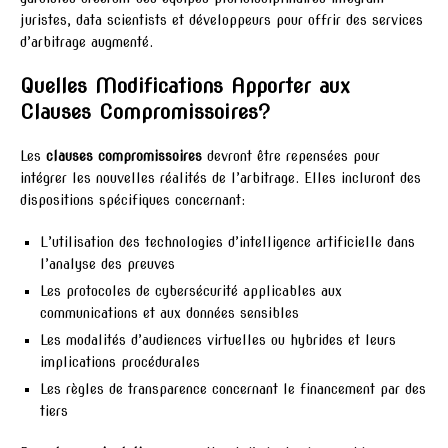
juristes, data scientists et développeurs pour offrir des services
d’arbitrage augmenté.
Quelles Modifications Apporter aux
Clauses Compromissoires?
Les
clauses compromissoires
devront être repensées pour
intégrer les nouvelles réalités de l’arbitrage. Elles incluront des
dispositions spécifiques concernant:
L’utilisation des technologies d’intelligence artificielle dans
l’analyse des preuves
Les protocoles de cybersécurité applicables aux
communications et aux données sensibles
Les modalités d’audiences virtuelles ou hybrides et leurs
implications procédurales
Les règles de transparence concernant le financement par des
tiers