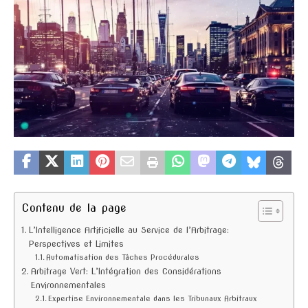
Contenu de la page
L’Intelligence Artificielle au Service de l’Arbitrage:
Perspectives et Limites
Automatisation des Tâches Procédurales
Arbitrage Vert: L’Intégration des Considérations
Environnementales
Expertise Environnementale dans les Tribunaux Arbitraux