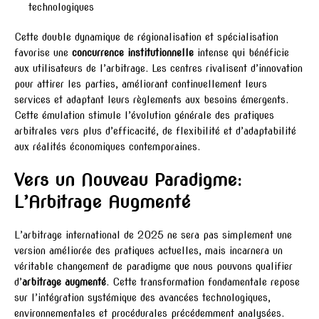
technologiques
Cette double dynamique de régionalisation et spécialisation
favorise une
concurrence institutionnelle
intense qui bénéficie
aux utilisateurs de l’arbitrage. Les centres rivalisent d’innovation
pour attirer les parties, améliorant continuellement leurs
services et adaptant leurs règlements aux besoins émergents.
Cette émulation stimule l’évolution générale des pratiques
arbitrales vers plus d’efficacité, de flexibilité et d’adaptabilité
aux réalités économiques contemporaines.
Vers un Nouveau Paradigme:
L’Arbitrage Augmenté
L’arbitrage international de 2025 ne sera pas simplement une
version améliorée des pratiques actuelles, mais incarnera un
véritable changement de paradigme que nous pouvons qualifier
d’
arbitrage augmenté
. Cette transformation fondamentale repose
sur l’intégration systémique des avancées technologiques,
environnementales et procédurales précédemment analysées.