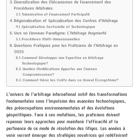
Diversification des Mécanismes de Financement des
Procédures Arbitrales
Tokenisation et Financement Participatif
Régionalisation et Spécialisation des Centres d’Arbitrage
Spécialisation Sectorielle et Technologique
Vers un Nouveau Paradigme: L’Arbitrage Augmenté
Procédures Multi-dimensionnelles
Questions Pratiques pour les Praticiens de l’Arbitrage en
2025
Comment Développer une Expertise en Arbitrage
Technologique?
Quelles Modifications Apporter aux Clauses
Compromissoires?
Comment Gérer les Coûts dans ce Nouvel Écosystème?
L’univers de l’arbitrage international subit des transformations
fondamentales sous l’impulsion des avancées technologiques,
des préoccupations environnementales et des évolutions
géopolitiques. Face à ces mutations, les praticiens doivent
repenser leurs approches pour maintenir l’efficacité et la
pertinence de ce mode de résolution des litiges. Les années à
venir verront émerger des stratégies novatrices qui redéfiniront