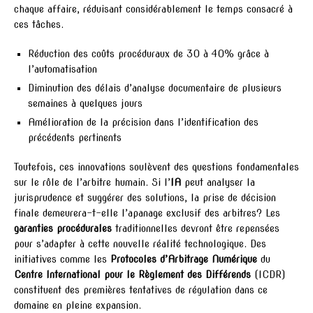
chaque affaire, réduisant considérablement le temps consacré à
ces tâches.
Réduction des coûts procéduraux de 30 à 40% grâce à
l’automatisation
Diminution des délais d’analyse documentaire de plusieurs
semaines à quelques jours
Amélioration de la précision dans l’identification des
précédents pertinents
Toutefois, ces innovations soulèvent des questions fondamentales
sur le rôle de l’arbitre humain. Si l’
IA
peut analyser la
jurisprudence et suggérer des solutions, la prise de décision
finale demeurera-t-elle l’apanage exclusif des arbitres? Les
garanties procédurales
traditionnelles devront être repensées
pour s’adapter à cette nouvelle réalité technologique. Des
initiatives comme les
Protocoles d’Arbitrage Numérique
du
Centre International pour le Règlement des Différends
(ICDR)
constituent des premières tentatives de régulation dans ce
domaine en pleine expansion.