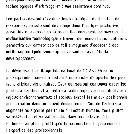
technologiques d’arbitrage et à une assistance continue.
Les
parties
devront réévaluer leurs stratégies d’allocation de
ressources, investissant davantage dans l’analyse prédictive
préalable et moins dans la production documentaire massive. La
mutualisation technologique
à travers des consortiums sectoriels
permettra aux entreprises de taille moyenne d’accéder à des
outils sophistiqués sans supporter seules les coûts de
développement.
En définitive, l’arbitrage international de 2025 offrira un
paysage radicalement transformé mais riche d’opportunités pour
les praticiens visionnaires. Ceux qui sauront conjuguer expertise
juridique traditionnelle, maîtrise technologique et sensibilité aux
enjeux environnementaux et sociaux seront les mieux positionnés
pour exceller dans ce nouvel écosystème. L’ère de l’arbitrage
augmenté ne signifie pas la fin du facteur humain, mais plutôt
sa redéfinition et sa valorisation dans un contexte où la
technique amplifie plutôt qu’elle ne remplace le jugement et
l’expertise des professionnels.