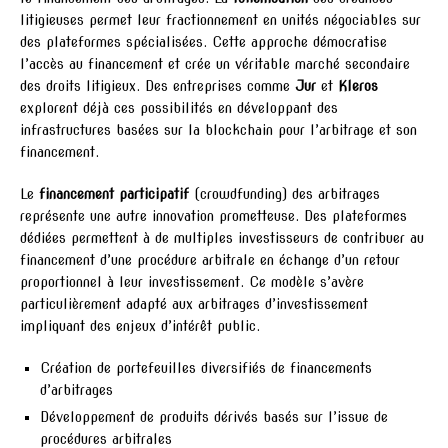
litigieuses permet leur fractionnement en unités négociables sur
des plateformes spécialisées. Cette approche démocratise
l’accès au financement et crée un véritable marché secondaire
des droits litigieux. Des entreprises comme
Jur
et
Kleros
explorent déjà ces possibilités en développant des
infrastructures basées sur la blockchain pour l’arbitrage et son
financement.
Le
financement participatif
(crowdfunding) des arbitrages
représente une autre innovation prometteuse. Des plateformes
dédiées permettent à de multiples investisseurs de contribuer au
financement d’une procédure arbitrale en échange d’un retour
proportionnel à leur investissement. Ce modèle s’avère
particulièrement adapté aux arbitrages d’investissement
impliquant des enjeux d’intérêt public.
Création de portefeuilles diversifiés de financements
d’arbitrages
Développement de produits dérivés basés sur l’issue de
procédures arbitrales