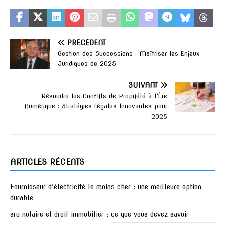
PRÉCÉDENT
Gestion des Successions : Maîtriser les Enjeux
Juridiques de 2025
SUIVANT
Résoudre les Conflits de Propriété à l’Ère
Numérique : Stratégies Légales Innovantes pour
2025
ARTICLES RÉCENTS
Fournisseur d’électricité le moins cher : une meilleure option
durable
sru notaire et droit immobilier : ce que vous devez savoir