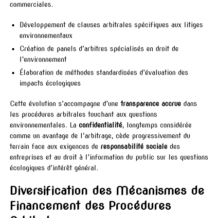
commerciales.
Développement de clauses arbitrales spécifiques aux litiges
environnementaux
Création de panels d’arbitres spécialisés en droit de
l’environnement
Élaboration de méthodes standardisées d’évaluation des
impacts écologiques
Cette évolution s’accompagne d’une
transparence accrue
dans
les procédures arbitrales touchant aux questions
environnementales. La
confidentialité
, longtemps considérée
comme un avantage de l’arbitrage, cède progressivement du
terrain face aux exigences de
responsabilité sociale
des
entreprises et au droit à l’information du public sur les questions
écologiques d’intérêt général.
Diversification des Mécanismes de
Financement des Procédures