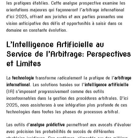
les pratiques établies. Cette analyse prospective examine les
orientations majeures qui façonneront l’arbitrage international
d’ici 2025, offrant aux juristes et aux parties prenantes une
vision anticipative des défis et opportunités à saisir dans ce
domaine en constante évolution.
L’Intelligence Artificielle au
Service de l’Arbitrage: Perspectives
et Limites
La
technologie
transforme radicalement la pratique de l’
arbitrage
international
. Les solutions basées sur l’
intelligence artificielle
(IA) s’imposent progressivement comme des outils
incontournables dans la gestion des procédures arbitrales. D’ici
2025, nous assisterons à une intégration plus profonde de ces
technologies dans toutes les phases du processus arbitral.
Les outils d’
analyse prédictive
permettront aux avocats d’évaluer
avec précision les probabilités de succès de différentes