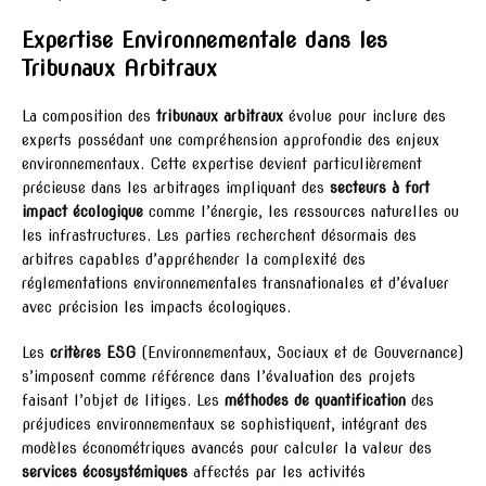
Expertise Environnementale dans les
Tribunaux Arbitraux
La composition des
tribunaux arbitraux
évolue pour inclure des
experts possédant une compréhension approfondie des enjeux
environnementaux. Cette expertise devient particulièrement
précieuse dans les arbitrages impliquant des
secteurs à fort
impact écologique
comme l’énergie, les ressources naturelles ou
les infrastructures. Les parties recherchent désormais des
arbitres capables d’appréhender la complexité des
réglementations environnementales transnationales et d’évaluer
avec précision les impacts écologiques.
Les
critères ESG
(Environnementaux, Sociaux et de Gouvernance)
s’imposent comme référence dans l’évaluation des projets
faisant l’objet de litiges. Les
méthodes de quantification
des
préjudices environnementaux se sophistiquent, intégrant des
modèles économétriques avancés pour calculer la valeur des
services écosystémiques
affectés par les activités