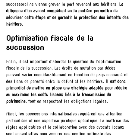
successoral ne vienne grever la part revenant aux héritiers.
La
diligence d’un avocat compétent en la matière permettra de
sécuriser cette étape et de garantir la protection des intérêts des
héritiers.
Optimisation fiscale de la
succession
Enfin, il est important d’aborder la question de l’optimisation
fiscale de la succession. Les droits de mutation par décès
peuvent varier considérablement en fonction du pays concerné et
des liens de parenté entre le défunt et les héritiers.
Il est donc
primordial de mettre en place une stratégie adaptée pour réduire
au maximum les coûts fiscaux liés à la transmission du
patrimoine
, tout en respectant les obligations légales.
Ainsi, les successions internationales requièrent une attention
particulière et une expertise juridique spécifique. La maîtrise des
règles applicables et la collaboration avec des avocats locaux
sont essentielles pour assurer une gestion optimale des