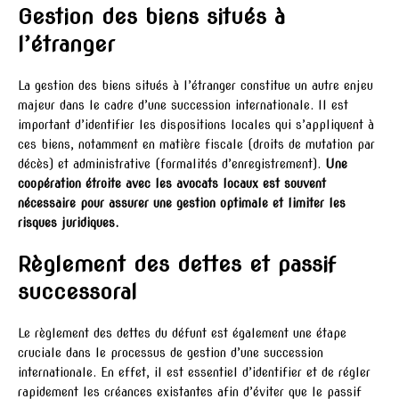
Gestion des biens situés à
l’étranger
La gestion des biens situés à l’étranger constitue un autre enjeu
majeur dans le cadre d’une succession internationale. Il est
important d’identifier les dispositions locales qui s’appliquent à
ces biens, notamment en matière fiscale (droits de mutation par
décès) et administrative (formalités d’enregistrement).
Une
coopération étroite avec les avocats locaux est souvent
nécessaire pour assurer une gestion optimale et limiter les
risques juridiques.
Règlement des dettes et passif
successoral
Le règlement des dettes du défunt est également une étape
cruciale dans le processus de gestion d’une succession
internationale. En effet, il est essentiel d’identifier et de régler
rapidement les créances existantes afin d’éviter que le passif