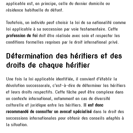
applicable est, en principe, celle du dernier domicile ou
résidence habituelle du défunt.
Toutefois, un individu peut choisir la loi de sa nationalité comme
loi applicable à sa succession par voie testamentaire. Cette
profession de foi
doit être réalisée avec soin et respecter les
conditions formelles requises par le droit international privé.
Détermination des héritiers et des
droits de chaque héritier
Une fois la loi applicable identifiée, il convient d’établir la
dévolution successorale, c’est-à-dire de déterminer les héritiers
et leurs droits respectifs. Cette tâche peut être complexe dans
un contexte international, notamment en cas de diversité
culturelle et juridique entre les héritiers.
Il est donc
recommandé de consulter un avocat spécialisé
dans le droit des
successions internationales pour obtenir des conseils adaptés à
la situation.