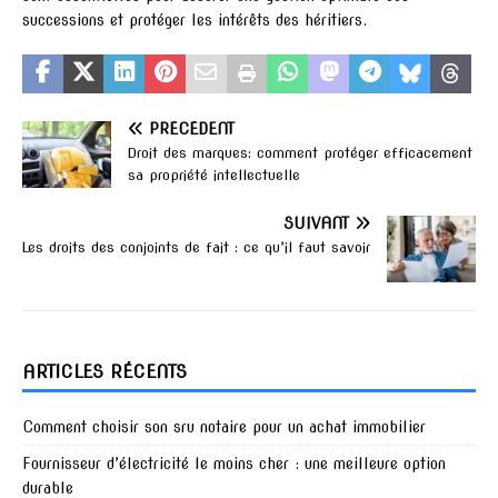
successions et protéger les intérêts des héritiers.
PRÉCÉDENT
Droit des marques: comment protéger efficacement
sa propriété intellectuelle
SUIVANT
Les droits des conjoints de fait : ce qu’il faut savoir
ARTICLES RÉCENTS
Comment choisir son sru notaire pour un achat immobilier
Fournisseur d’électricité le moins cher : une meilleure option
durable