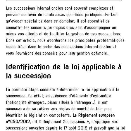
Les successions internationales sont souvent complexes et
peuvent soulever de nombreuses questions juridiques. En tant
qu’avocat spécialisé dans ce domaine, il est essentiel de
connaître les conseils juridiques clés afin d’accompagner au
mieux vos clients et de faciliter la gestion de ces successions.
Dans cet article, nous aborderons les principales problématiques
rencontrées dans le cadre des successions internationales et
vous fournirons des conseils pour leur gestion optimale.
Identification de la loi applicable à
la succession
La première étape consiste à déterminer la loi applicable à la
succession. En effet, en présence d’éléments d’extranéité
(nationalité étrangère, biens situés à l’étranger…), il est
nécessaire de se référer aux règles de conflit de lois pour
identifier la législation compétente.
Le Règlement européen
n°650/2012
, dit « Règlement Successions », s’applique aux
successions ouvertes depuis le 17 août 2015 et prévoit que la loi