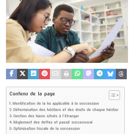
Contenu de la page
Identification de la loi applicable à la succession
Détermination des héritiers et des droits de chaque héritier
Gestion des biens situés à l’étranger
Règlement des dettes et passif successoral
Optimisation fiscale de la succession