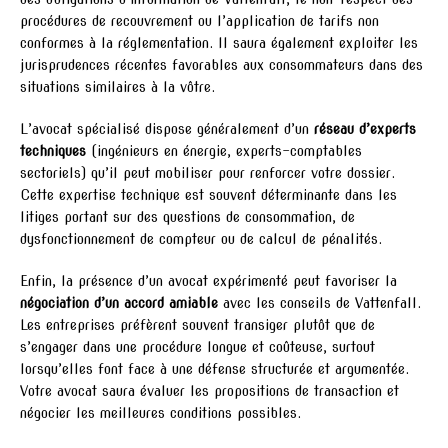
procédures de recouvrement ou l’application de tarifs non
conformes à la réglementation. Il saura également exploiter les
jurisprudences récentes favorables aux consommateurs dans des
situations similaires à la vôtre.
L’avocat spécialisé dispose généralement d’un
réseau d’experts
techniques
(ingénieurs en énergie, experts-comptables
sectoriels) qu’il peut mobiliser pour renforcer votre dossier.
Cette expertise technique est souvent déterminante dans les
litiges portant sur des questions de consommation, de
dysfonctionnement de compteur ou de calcul de pénalités.
Enfin, la présence d’un avocat expérimenté peut favoriser la
négociation d’un accord amiable
avec les conseils de Vattenfall.
Les entreprises préfèrent souvent transiger plutôt que de
s’engager dans une procédure longue et coûteuse, surtout
lorsqu’elles font face à une défense structurée et argumentée.
Votre avocat saura évaluer les propositions de transaction et
négocier les meilleures conditions possibles.