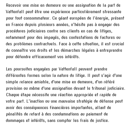
Recevoir une mise en demeure ou une assignation de la part de
Vattenfall peut être une expérience particulièrement stressante
pour tout consommateur. Ce géant européen de l’énergie, présent
en France depuis plusieurs années, n’hésite pas à engager des
procédures judiciaires contre ses clients en cas de litiges,
notamment pour des impayés, des contestations de factures ou
des problèmes contractuels. Face à cette situation, il est crucial
de connaître vos droits et les démarches légales à entreprendre
pour défendre efficacement vos intérêts.
Les poursuites engagées par Vattenfall peuvent prendre
différentes formes selon la nature du litige. Il peut s’agir d’une
simple relance amiable, d’une mise en demeure, d’un référé
provision ou même d’une assignation devant le tribunal judiciaire.
Chaque étape nécessite une réaction appropriée et rapide de
votre part. L’inaction ou une mauvaise stratégie de défense peut
avoir des conséquences financières importantes, allant de
pénalités de retard à des condamnations au paiement de
dommages et intérêts, sans compter les frais de justice.