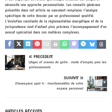
nécessite une approche personnalisée. Les conseils généraux
présentés dans cet article ne sauraient remplacer l’analyse
spécifique de votre dossier par un professionnel qualifié.
L’évolution constante de la réglementation énergétique et de la
jurisprudence rend d’autant plus précieux l’accompagnement d’un
avocat spécialisé dans ces matières complexes.
PRÉCÉDENT
Litiges et scenes du golfe : mode d’emploi pour les
professionnels
SUIVANT
Monespace april fr : fonctionnalités de votre
espace personnel
ARTICLES RÉCENTS