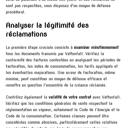
sont pas respectées, vous disposez d’un moyen de défense
procédural.
Analyser la légitimité des
réclamations
La première étape cruciale consiste à
examiner minutieusement
tous les documents transmis par Vattenfall. Vérifiez la
conformité des factures contestées en analysant les périodes de
facturation, les index de consommation, les tarifs appliqués et
les éventuelles majorations. Une erreur de facturation, même
minime, peut constituer un moyen de défense efficace et
remettre en question l’ensemble de la créance réclamée.
Contrôlez également la
validité de votre contrat
avec Vattenfall.
Vérifiez que les conditions générales de vente respectent la
réglementation en vigueur, notamment le Code de l’énergie et le
Code de la consommation. Certaines clauses peuvent être
considérées comme abusives, particulièrement celles relatives