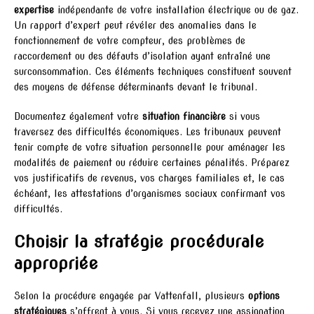
expertise
indépendante de votre installation électrique ou de gaz.
Un rapport d’expert peut révéler des anomalies dans le
fonctionnement de votre compteur, des problèmes de
raccordement ou des défauts d’isolation ayant entraîné une
surconsommation. Ces éléments techniques constituent souvent
des moyens de défense déterminants devant le tribunal.
Documentez également votre
situation financière
si vous
traversez des difficultés économiques. Les tribunaux peuvent
tenir compte de votre situation personnelle pour aménager les
modalités de paiement ou réduire certaines pénalités. Préparez
vos justificatifs de revenus, vos charges familiales et, le cas
échéant, les attestations d’organismes sociaux confirmant vos
difficultés.
Choisir la stratégie procédurale
appropriée
Selon la procédure engagée par Vattenfall, plusieurs
options
stratégiques
s’offrent à vous. Si vous recevez une assignation