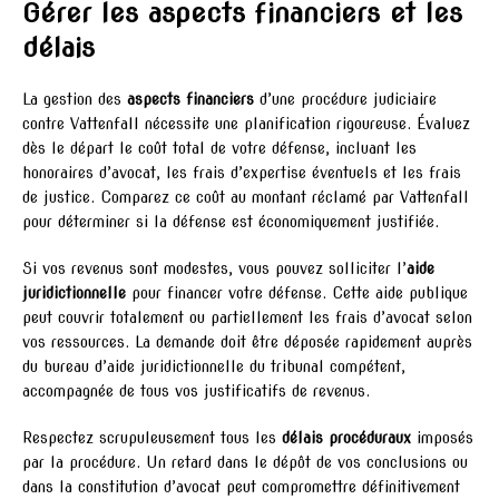
Gérer les aspects financiers et les
délais
La gestion des
aspects financiers
d’une procédure judiciaire
contre Vattenfall nécessite une planification rigoureuse. Évaluez
dès le départ le coût total de votre défense, incluant les
honoraires d’avocat, les frais d’expertise éventuels et les frais
de justice. Comparez ce coût au montant réclamé par Vattenfall
pour déterminer si la défense est économiquement justifiée.
Si vos revenus sont modestes, vous pouvez solliciter l’
aide
juridictionnelle
pour financer votre défense. Cette aide publique
peut couvrir totalement ou partiellement les frais d’avocat selon
vos ressources. La demande doit être déposée rapidement auprès
du bureau d’aide juridictionnelle du tribunal compétent,
accompagnée de tous vos justificatifs de revenus.
Respectez scrupuleusement tous les
délais procéduraux
imposés
par la procédure. Un retard dans le dépôt de vos conclusions ou
dans la constitution d’avocat peut compromettre définitivement