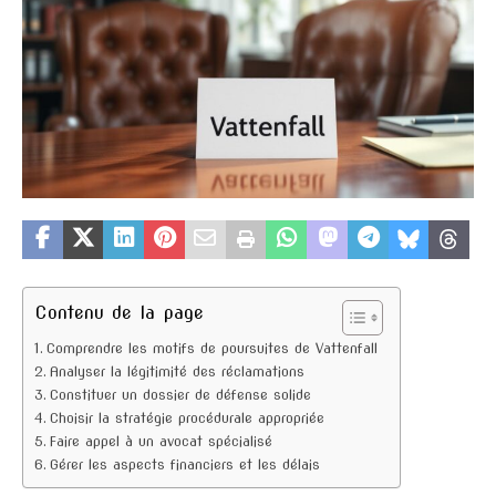
Contenu de la page
Comprendre les motifs de poursuites de Vattenfall
Analyser la légitimité des réclamations
Constituer un dossier de défense solide
Choisir la stratégie procédurale appropriée
Faire appel à un avocat spécialisé
Gérer les aspects financiers et les délais