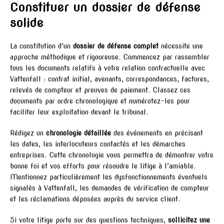
Constituer un dossier de défense
solide
La constitution d’un
dossier de défense complet
nécessite une
approche méthodique et rigoureuse. Commencez par rassembler
tous les documents relatifs à votre relation contractuelle avec
Vattenfall : contrat initial, avenants, correspondances, factures,
relevés de compteur et preuves de paiement. Classez ces
documents par ordre chronologique et numérotez-les pour
faciliter leur exploitation devant le tribunal.
Rédigez un
chronologie détaillée
des événements en précisant
les dates, les interlocuteurs contactés et les démarches
entreprises. Cette chronologie vous permettra de démontrer votre
bonne foi et vos efforts pour résoudre le litige à l’amiable.
Mentionnez particulièrement les dysfonctionnements éventuels
signalés à Vattenfall, les demandes de vérification de compteur
et les réclamations déposées auprès du service client.
Si votre litige porte sur des questions techniques,
sollicitez une