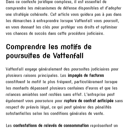
Dans ce contexte juridique complexe, il est essentiel de
comprendre les mécanismes de défense disponibles et d’adopter
une stratégie cohérente. Cet article vous guidera pas à pas dans
les démarches à entreprendre lorsque Vattenfall vous poursuit,
en vous donnant les clés pour protéger vos droits et optimiser
vos chances de succès dans cette procédure judiciaire.
Comprendre les motifs de
poursuites de Vattenfall
Vattenfall engage généralement des poursuites judiciaires pour
plusieurs raisons principales. Les
impayés de factures
constituent le motif le plus fréquent, particulièrement lorsque
les montants dépassent plusieurs centaines d’euros et que les
relances amiables sont restées sans effet. L’entreprise peut
également vous poursuivre pour
rupture de contrat anticipée
sans
respect du préavis légal, ce qui peut générer des pénalités
substantielles selon les conditions générales de vente.
Les
contestations de relevés de consommation
représentent un