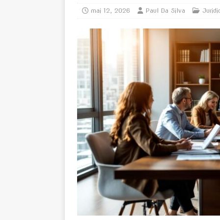
mai 12, 2026
Paul Da Silva
Juridi