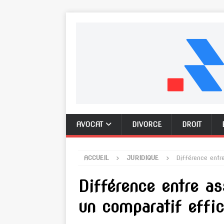
AVOCAT
DIVORCE
DROIT
ACCUEIL
JURIDIQUE
Différence entr
Différence entre as
un comparatif effi