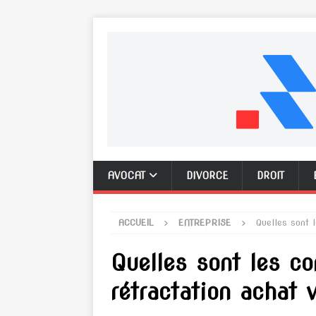
AVOCAT
DIVORCE
DROIT
ACCUEIL
ENTREPRISE
Quelles sont 
Quelles sont les c
rétractation achat v