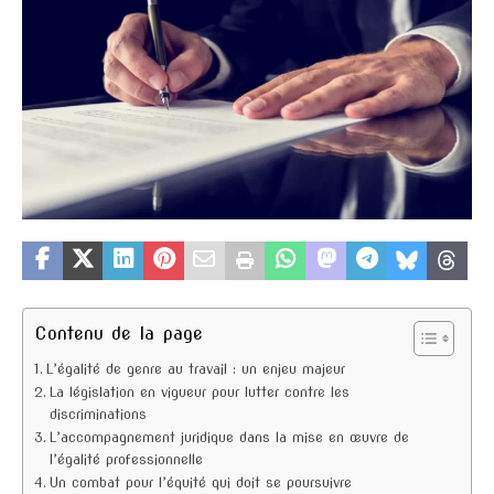
Contenu de la page
L’égalité de genre au travail : un enjeu majeur
La législation en vigueur pour lutter contre les
discriminations
L’accompagnement juridique dans la mise en œuvre de
l’égalité professionnelle
Un combat pour l’équité qui doit se poursuivre