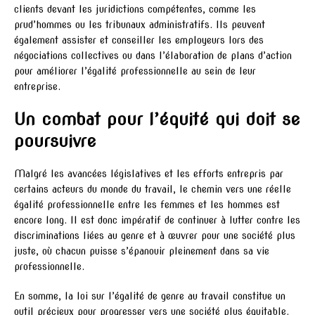
clients devant les juridictions compétentes, comme les
prud’hommes ou les tribunaux administratifs. Ils peuvent
également assister et conseiller les employeurs lors des
négociations collectives ou dans l’élaboration de plans d’action
pour améliorer l’égalité professionnelle au sein de leur
entreprise.
Un combat pour l’équité qui doit se
poursuivre
Malgré les avancées législatives et les efforts entrepris par
certains acteurs du monde du travail, le chemin vers une réelle
égalité professionnelle entre les femmes et les hommes est
encore long. Il est donc impératif de continuer à lutter contre les
discriminations liées au genre et à œuvrer pour une société plus
juste, où chacun puisse s’épanouir pleinement dans sa vie
professionnelle.
En somme, la loi sur l’égalité de genre au travail constitue un
outil précieux pour progresser vers une société plus équitable.