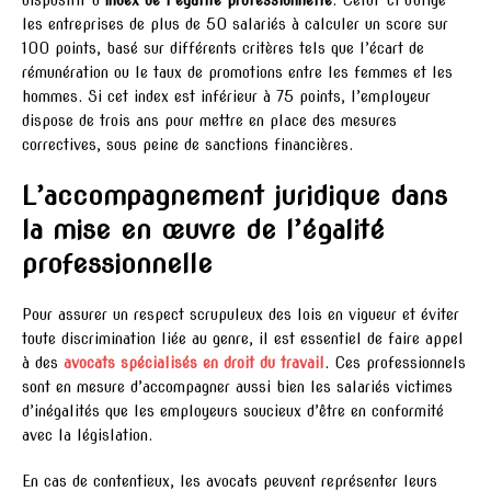
les entreprises de plus de 50 salariés à calculer un score sur
100 points, basé sur différents critères tels que l’écart de
rémunération ou le taux de promotions entre les femmes et les
hommes. Si cet index est inférieur à 75 points, l’employeur
dispose de trois ans pour mettre en place des mesures
correctives, sous peine de sanctions financières.
L’accompagnement juridique dans
la mise en œuvre de l’égalité
professionnelle
Pour assurer un respect scrupuleux des lois en vigueur et éviter
toute discrimination liée au genre, il est essentiel de faire appel
à des
avocats spécialisés en droit du travail
. Ces professionnels
sont en mesure d’accompagner aussi bien les salariés victimes
d’inégalités que les employeurs soucieux d’être en conformité
avec la législation.
En cas de contentieux, les avocats peuvent représenter leurs