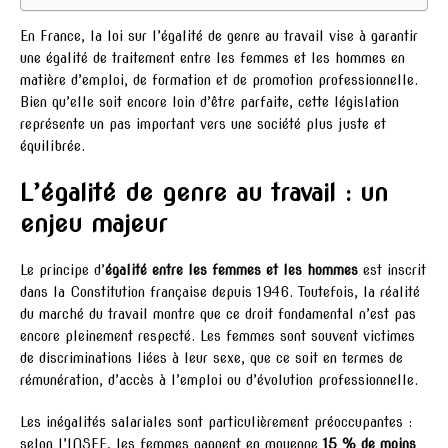
En France, la loi sur l’égalité de genre au travail vise à garantir
une égalité de traitement entre les femmes et les hommes en
matière d’emploi, de formation et de promotion professionnelle.
Bien qu’elle soit encore loin d’être parfaite, cette législation
représente un pas important vers une société plus juste et
équilibrée.
L’égalité de genre au travail : un
enjeu majeur
Le principe d’
égalité entre les femmes et les hommes
est inscrit
dans la Constitution française depuis 1946. Toutefois, la réalité
du marché du travail montre que ce droit fondamental n’est pas
encore pleinement respecté. Les femmes sont souvent victimes
de discriminations liées à leur sexe, que ce soit en termes de
rémunération, d’accès à l’emploi ou d’évolution professionnelle.
Les inégalités salariales sont particulièrement préoccupantes :
selon l’INSEE, les femmes gagnent en moyenne
15 % de moins