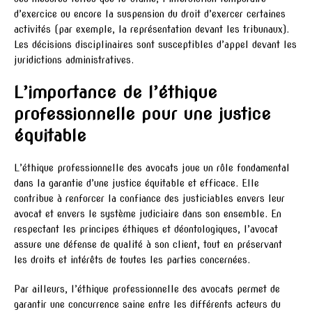
d’exercice ou encore la suspension du droit d’exercer certaines
activités (par exemple, la représentation devant les tribunaux).
Les décisions disciplinaires sont susceptibles d’appel devant les
juridictions administratives.
L’importance de l’éthique
professionnelle pour une justice
équitable
L’éthique professionnelle des avocats joue un rôle fondamental
dans la garantie d’une justice équitable et efficace. Elle
contribue à renforcer la confiance des justiciables envers leur
avocat et envers le système judiciaire dans son ensemble. En
respectant les principes éthiques et déontologiques, l’avocat
assure une défense de qualité à son client, tout en préservant
les droits et intérêts de toutes les parties concernées.
Par ailleurs, l’éthique professionnelle des avocats permet de
garantir une concurrence saine entre les différents acteurs du