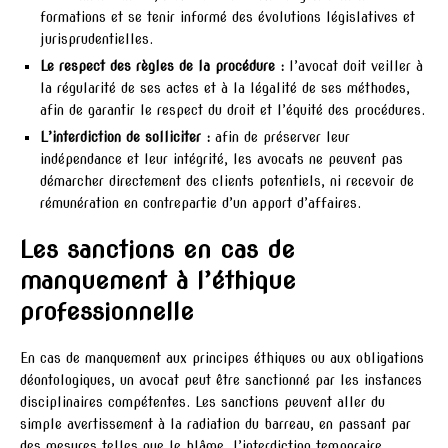
formations et se tenir informé des évolutions législatives et
jurisprudentielles.
Le respect des règles de la procédure :
l’avocat doit veiller à
la régularité de ses actes et à la légalité de ses méthodes,
afin de garantir le respect du droit et l’équité des procédures.
L’interdiction de solliciter :
afin de préserver leur
indépendance et leur intégrité, les avocats ne peuvent pas
démarcher directement des clients potentiels, ni recevoir de
rémunération en contrepartie d’un apport d’affaires.
Les sanctions en cas de
manquement à l’éthique
professionnelle
En cas de manquement aux principes éthiques ou aux obligations
déontologiques, un avocat peut être sanctionné par les instances
disciplinaires compétentes. Les sanctions peuvent aller du
simple avertissement à la radiation du barreau, en passant par
des mesures telles que le blâme, l’interdiction temporaire