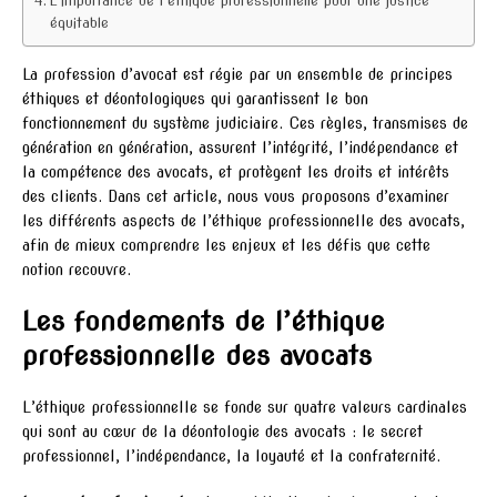
L’importance de l’éthique professionnelle pour une justice
équitable
La profession d’avocat est régie par un ensemble de principes
éthiques et déontologiques qui garantissent le bon
fonctionnement du système judiciaire. Ces règles, transmises de
génération en génération, assurent l’intégrité, l’indépendance et
la compétence des avocats, et protègent les droits et intérêts
des clients. Dans cet article, nous vous proposons d’examiner
les différents aspects de l’éthique professionnelle des avocats,
afin de mieux comprendre les enjeux et les défis que cette
notion recouvre.
Les fondements de l’éthique
professionnelle des avocats
L’éthique professionnelle se fonde sur quatre valeurs cardinales
qui sont au cœur de la déontologie des avocats : le secret
professionnel, l’indépendance, la loyauté et la confraternité.