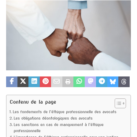
Contenu de la page
Les fondements de l’éthique professionnelle des avocats
Les obligations déontologiques des avocats
Les sanctions en cas de manquement à l’éthique
professionnelle