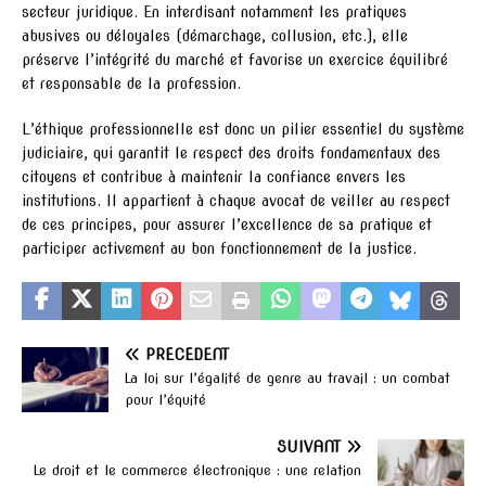
secteur juridique. En interdisant notamment les pratiques
abusives ou déloyales (démarchage, collusion, etc.), elle
préserve l’intégrité du marché et favorise un exercice équilibré
et responsable de la profession.
L’éthique professionnelle est donc un pilier essentiel du système
judiciaire, qui garantit le respect des droits fondamentaux des
citoyens et contribue à maintenir la confiance envers les
institutions. Il appartient à chaque avocat de veiller au respect
de ces principes, pour assurer l’excellence de sa pratique et
participer activement au bon fonctionnement de la justice.
PRÉCÉDENT
La loi sur l’égalité de genre au travail : un combat
pour l’équité
SUIVANT
Le droit et le commerce électronique : une relation