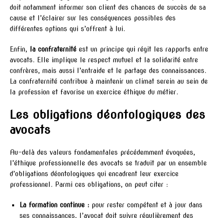
doit notamment informer son client des chances de succès de sa
cause et l’éclairer sur les conséquences possibles des
différentes options qui s’offrent à lui.
Enfin,
la confraternité
est un principe qui régit les rapports entre
avocats. Elle implique le respect mutuel et la solidarité entre
confrères, mais aussi l’entraide et le partage des connaissances.
La confraternité contribue à maintenir un climat serein au sein de
la profession et favorise un exercice éthique du métier.
Les obligations déontologiques des
avocats
Au-delà des valeurs fondamentales précédemment évoquées,
l’éthique professionnelle des avocats se traduit par un ensemble
d’obligations déontologiques qui encadrent leur exercice
professionnel. Parmi ces obligations, on peut citer :
La formation continue :
pour rester compétent et à jour dans
ses connaissances, l’avocat doit suivre régulièrement des