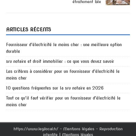
étroitement liée
ARTICLES RÉCENTS
Fournisseur d’électricité le moins cher : une meilleure option
durable
sru notaire et droit immobilier : ce que vous devez savoir
Les critères à considérer pour un fournisseur d’électricité le
moins cher
10 questions fréquentes sur la sru notaire en 2026
Tout ce qu’il faut vérifier pour un fournisseur d’électricité le
moins cher
https://www.legilocal.fr/ - Mentions légales - Reproduction
interdite
|
Mentions légales