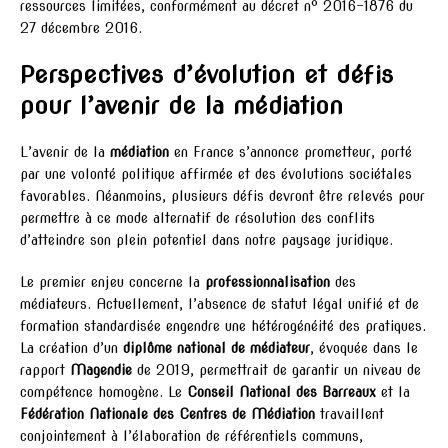
ressources limitées, conformément au décret n° 2016-1876 du
27 décembre 2016.
Perspectives d’évolution et défis
pour l’avenir de la médiation
L’avenir de la
médiation
en France s’annonce prometteur, porté
par une volonté politique affirmée et des évolutions sociétales
favorables. Néanmoins, plusieurs défis devront être relevés pour
permettre à ce mode alternatif de résolution des conflits
d’atteindre son plein potentiel dans notre paysage juridique.
Le premier enjeu concerne la
professionnalisation
des
médiateurs. Actuellement, l’absence de statut légal unifié et de
formation standardisée engendre une hétérogénéité des pratiques.
La création d’un
diplôme national de médiateur
, évoquée dans le
rapport
Magendie
de 2019, permettrait de garantir un niveau de
compétence homogène. Le
Conseil National des Barreaux
et la
Fédération Nationale des Centres de Médiation
travaillent
conjointement à l’élaboration de référentiels communs,