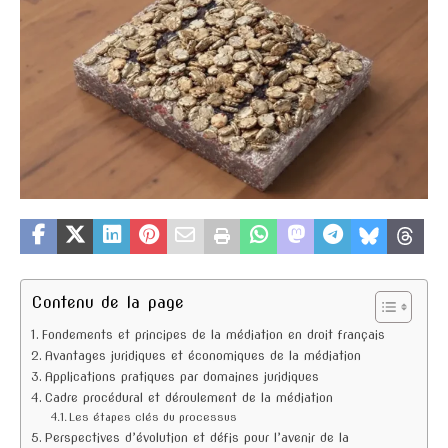
Contenu de la page
Fondements et principes de la médiation en droit français
Avantages juridiques et économiques de la médiation
Applications pratiques par domaines juridiques
Cadre procédural et déroulement de la médiation
Les étapes clés du processus
Perspectives d’évolution et défis pour l’avenir de la