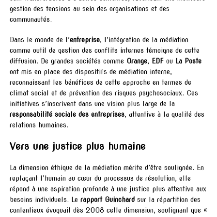
gestion des tensions au sein des organisations et des
communautés.
Dans le monde de l’
entreprise
, l’intégration de la médiation
comme outil de gestion des conflits internes témoigne de cette
diffusion. De grandes sociétés comme
Orange
,
EDF
ou
La Poste
ont mis en place des dispositifs de médiation interne,
reconnaissant les bénéfices de cette approche en termes de
climat social et de prévention des risques psychosociaux. Ces
initiatives s’inscrivent dans une vision plus large de la
responsabilité sociale des entreprises
, attentive à la qualité des
relations humaines.
Vers une justice plus humaine
La dimension éthique de la médiation mérite d’être soulignée. En
replaçant l’humain au cœur du processus de résolution, elle
répond à une aspiration profonde à une justice plus attentive aux
besoins individuels. Le
rapport Guinchard
sur la répartition des
contentieux évoquait dès 2008 cette dimension, soulignant que «