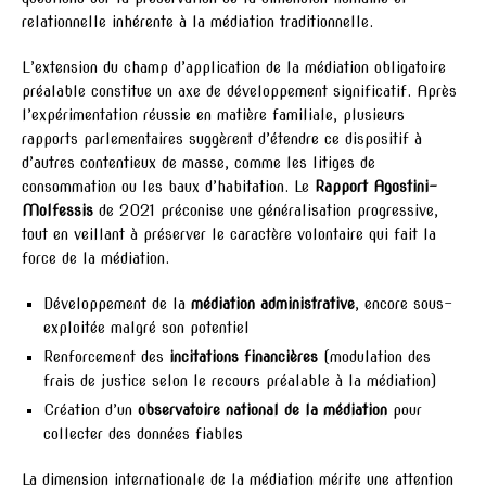
relationnelle inhérente à la médiation traditionnelle.
L’extension du champ d’application de la médiation obligatoire
préalable constitue un axe de développement significatif. Après
l’expérimentation réussie en matière familiale, plusieurs
rapports parlementaires suggèrent d’étendre ce dispositif à
d’autres contentieux de masse, comme les litiges de
consommation ou les baux d’habitation. Le
Rapport Agostini-
Molfessis
de 2021 préconise une généralisation progressive,
tout en veillant à préserver le caractère volontaire qui fait la
force de la médiation.
Développement de la
médiation administrative
, encore sous-
exploitée malgré son potentiel
Renforcement des
incitations financières
(modulation des
frais de justice selon le recours préalable à la médiation)
Création d’un
observatoire national de la médiation
pour
collecter des données fiables
La dimension internationale de la médiation mérite une attention