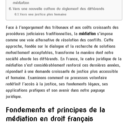
médiation
Vers une nouvelle culture du règlement des différends
Vers une justice plus humaine
Face à l’engorgement des tribunaux et aux coûts croissants des
procédures judiciaires traditionnelles, la
médiation
s’impose
comme une voie alternative de résolution des conflits. Cette
approche, fondée sur le dialogue et la recherche de solutions
mutuellement acceptables, transforme la manière dont notre
société aborde les différends. En France, le cadre juridique de la
médiation s’est considérablement renforcé ces dernières années,
répondant à une demande croissante de justice plus accessible
et humaine. Examinons comment ce processus volontaire
redéfinit l’accès à la justice, ses fondements légaux, ses
applications pratiques et son avenir dans notre paysage
juridique.
Fondements et principes de la
médiation en droit français