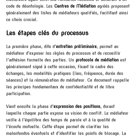
code de déontologie. Les
Centres de Médiation
agréés proposent
généralement des listes de médiateurs qualifiés, facilitant ainsi
ce choix crucial.
Les étapes clés du processus
La première phase, dite d’
entretien préliminaire
, permet au
médiateur d’exposer les règles du processus et de recueillir
l’adhésion formelle des parties. Un
protocole de médiation
est
généralement signé à cette occasion, fixant le cadre des
échanges, les modalités pratiques (lieu, fréquence, durée des
séances) et la rémunération du médiateur. Ce document rappelle
les principes fondamentaux de confidentialité et de libre
participation.
Vient ensuite la phase d’
expression des positions
, durant
laquelle chaque partie expose sa vision du conflit. Le médiateur
veille à l’équilibre des temps de parole et à la qualité de
l’écoute mutuelle. Cette étape permet de clarifier les
malentendus éventuels et d’identifier les points de blocage. La