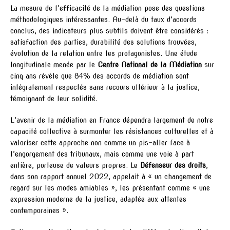
La mesure de l’efficacité de la médiation pose des questions
méthodologiques intéressantes. Au-delà du taux d’accords
conclus, des indicateurs plus subtils doivent être considérés :
satisfaction des parties, durabilité des solutions trouvées,
évolution de la relation entre les protagonistes. Une étude
longitudinale menée par le
Centre National de la Médiation
sur
cinq ans révèle que 84% des accords de médiation sont
intégralement respectés sans recours ultérieur à la justice,
témoignant de leur solidité.
L’avenir de la médiation en France dépendra largement de notre
capacité collective à surmonter les résistances culturelles et à
valoriser cette approche non comme un pis-aller face à
l’engorgement des tribunaux, mais comme une voie à part
entière, porteuse de valeurs propres. Le
Défenseur des droits
,
dans son rapport annuel 2022, appelait à « un changement de
regard sur les modes amiables », les présentant comme « une
expression moderne de la justice, adaptée aux attentes
contemporaines ».