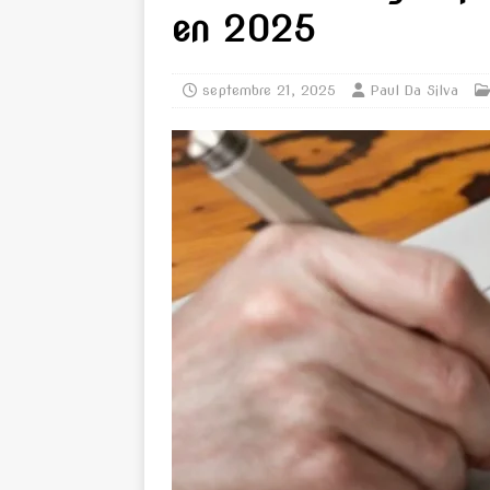
en 2025
septembre 21, 2025
Paul Da Silva