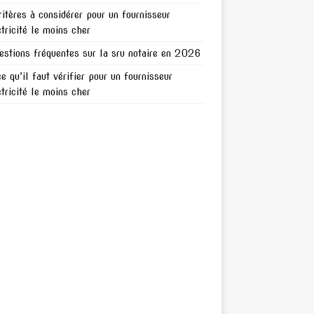
ritères à considérer pour un fournisseur
ctricité le moins cher
estions fréquentes sur la sru notaire en 2026
ce qu’il faut vérifier pour un fournisseur
ctricité le moins cher