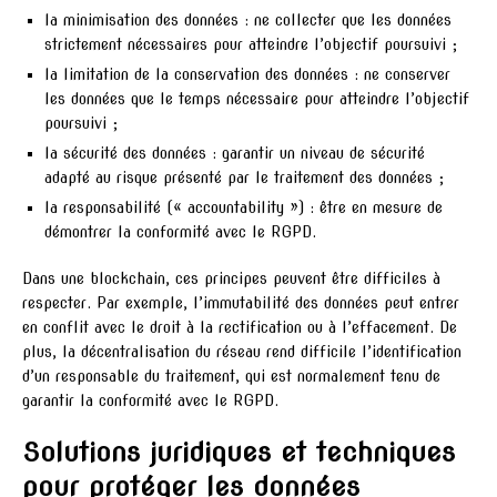
la minimisation des données : ne collecter que les données
strictement nécessaires pour atteindre l’objectif poursuivi ;
la limitation de la conservation des données : ne conserver
les données que le temps nécessaire pour atteindre l’objectif
poursuivi ;
la sécurité des données : garantir un niveau de sécurité
adapté au risque présenté par le traitement des données ;
la responsabilité (« accountability ») : être en mesure de
démontrer la conformité avec le RGPD.
Dans une blockchain, ces principes peuvent être difficiles à
respecter. Par exemple, l’immutabilité des données peut entrer
en conflit avec le droit à la rectification ou à l’effacement. De
plus, la décentralisation du réseau rend difficile l’identification
d’un responsable du traitement, qui est normalement tenu de
garantir la conformité avec le RGPD.
Solutions juridiques et techniques
pour protéger les données