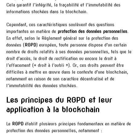
Cela garantit l’intégrité, la traçabilité et l’immutabilité des
informations stockées dans la blockchain.
Cependant, ces caractéristiques soulèvent des questions
importantes en matière de
protection des données personnelles
.
En effet, selon le Règlement général sur la protection des
données (
RGPD
) européen, toute personne dispose d’un certain
nombre de droits relatifs à ses données personnelles, tels que le
droit d’accès, le droit de rectification ou encore le droit à
l’effacement (« droit à l’oubli »). Or, ces droits peuvent être
difficiles à mettre en œuvre dans le contexte d’une blockchain,
notamment en raison de son caractère décentralisé et de
l’immutabilité des données stockées.
Les principes du RGPD et leur
application à la blockchain
Le
RGPD
établit plusieurs principes fondamentaux en matière de
protection des données personnelles, notamment :