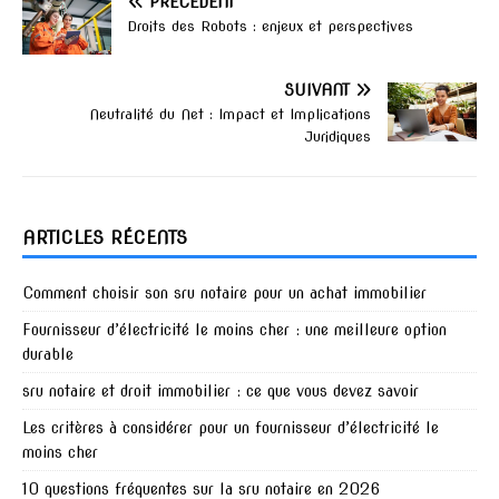
PRÉCÉDENT
Droits des Robots : enjeux et perspectives
SUIVANT
Neutralité du Net : Impact et Implications
Juridiques
ARTICLES RÉCENTS
Comment choisir son sru notaire pour un achat immobilier
Fournisseur d’électricité le moins cher : une meilleure option
durable
sru notaire et droit immobilier : ce que vous devez savoir
Les critères à considérer pour un fournisseur d’électricité le
moins cher
10 questions fréquentes sur la sru notaire en 2026