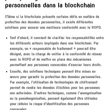
personnelles dans la blockchain
Même si la blockchain présente certains défis en matière de
protection des données personnelles, il existe différentes
solutions pour assurer une meilleure conformité avec le RGPD.
Tout d’abord, il convient de clarifier les responsabilités entre
les différents acteurs impliqués dans une blockchain. Par
exemple, un « responsable du traitement » pourrait être
désigné, avec la charge de veiller à la conformité du réseau
avec le RGPD et de mettre en place des mécanismes
permettant aux personnes concernées d’exercer leurs droits.
Ensuite, des solutions techniques peuvent être mises en
œuvre pour garantir la protection des données personnelles.
Par exemple, l’utilisation de technologies de chiffrement
permet de rendre les données illisibles pour les personnes
non autorisées. D’autres techniques, comme l’anonymisation
ou la pseudonymisation, peuvent également être utilisées
pour réduire le risque d’identification des personnes
concernées.