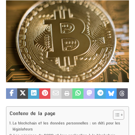
Contenu de la page
La blockchain et les données personnelles : un défi pour les
législateurs