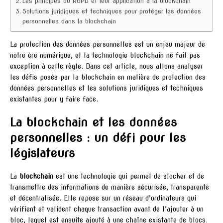
Les principes du RGPD et leur application à la blockchain
Solutions juridiques et techniques pour protéger les données
personnelles dans la blockchain
La protection des données personnelles est un enjeu majeur de
notre ère numérique, et la technologie blockchain ne fait pas
exception à cette règle. Dans cet article, nous allons analyser
les défis posés par la blockchain en matière de protection des
données personnelles et les solutions juridiques et techniques
existantes pour y faire face.
La blockchain et les données
personnelles : un défi pour les
législateurs
La
blockchain
est une technologie qui permet de stocker et de
transmettre des informations de manière sécurisée, transparente
et décentralisée. Elle repose sur un réseau d’ordinateurs qui
vérifient et valident chaque transaction avant de l’ajouter à un
bloc, lequel est ensuite ajouté à une chaîne existante de blocs.