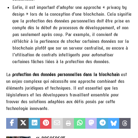
Enfin, il est important d’adopter une approche « privacy by
design » lors de la conception d’une blockchain. Cela signifie
que la protection des données personnelles doit être prise en
compte dès le début du processus de développement, et non
pas seulement après coup. Par exemple, il convient de
réfléchir à la pertinence de stocker certaines données sur la
blockchain plutôt que sur un serveur centralisé, ou encore à
l’utilisation de contrats intelligents pour automatiser
certaines tâches liées à la protection des données.
La
protection des données personnelles dans la blockchain
est
un enjeu complexe qui nécessite une approche combinant des
éléments juridiques et techniques. Il est essentiel que les
législateurs et les développeurs travaillent ensemble pour
trouver des solutions adaptées aux défis posés par cette
technologie innovante.