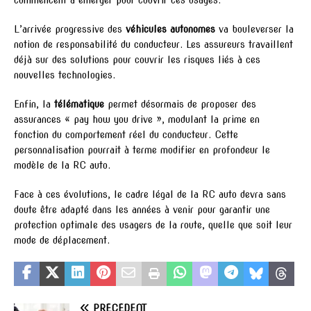
L’arrivée progressive des
véhicules autonomes
va bouleverser la
notion de responsabilité du conducteur. Les assureurs travaillent
déjà sur des solutions pour couvrir les risques liés à ces
nouvelles technologies.
Enfin, la
télématique
permet désormais de proposer des
assurances « pay how you drive », modulant la prime en
fonction du comportement réel du conducteur. Cette
personnalisation pourrait à terme modifier en profondeur le
modèle de la RC auto.
Face à ces évolutions, le cadre légal de la RC auto devra sans
doute être adapté dans les années à venir pour garantir une
protection optimale des usagers de la route, quelle que soit leur
mode de déplacement.
PRÉCÉDENT