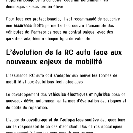
dommages causés par un élève.
Pour tous ces professionnels, il est recommandé de souscrire
une
assurance flotte
permettant de couvrir l’ensemble des
véhicules de l’entreprise sous un contrat unique, avec des
garanties adaptées à chaque type de véhicule.
L’évolution de la RC auto face aux
nouveaux enjeux de mobilité
L’assurance RC auto doit s’adapter aux nouvelles formes de
mobilité et aux évolutions technologiques :
Le développement des
véhicules électriques et hybrides
pose de
nouveaux défis, notamment en termes d’évaluation des risques et
de coûts de réparation.
L’essor du
covoiturage et de l’autopartage
soulève des questions
sur la responsabilité en cas d’accident. Des offres spécifiques
commencent à émerger pour couvrir ces usages.