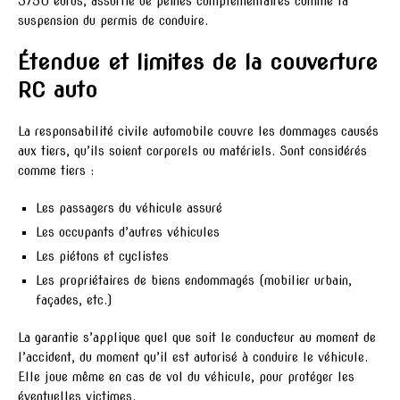
3750 euros, assortie de peines complémentaires comme la
suspension du permis de conduire.
Étendue et limites de la couverture
RC auto
La responsabilité civile automobile couvre les dommages causés
aux tiers, qu’ils soient corporels ou matériels. Sont considérés
comme tiers :
Les passagers du véhicule assuré
Les occupants d’autres véhicules
Les piétons et cyclistes
Les propriétaires de biens endommagés (mobilier urbain,
façades, etc.)
La garantie s’applique quel que soit le conducteur au moment de
l’accident, du moment qu’il est autorisé à conduire le véhicule.
Elle joue même en cas de vol du véhicule, pour protéger les
éventuelles victimes.