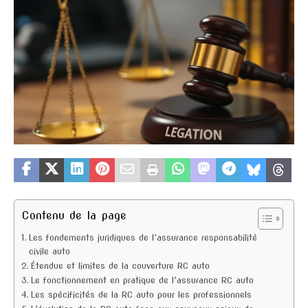
Contenu de la page
Les fondements juridiques de l’assurance responsabilité
civile auto
Étendue et limites de la couverture RC auto
Le fonctionnement en pratique de l’assurance RC auto
Les spécificités de la RC auto pour les professionnels