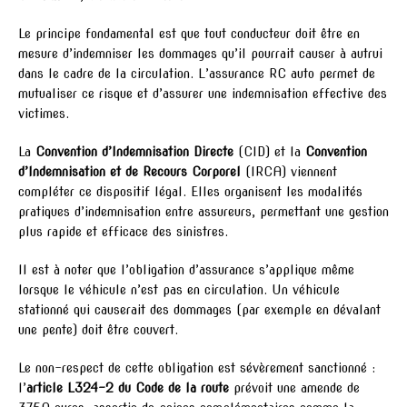
Le principe fondamental est que tout conducteur doit être en
mesure d’indemniser les dommages qu’il pourrait causer à autrui
dans le cadre de la circulation. L’assurance RC auto permet de
mutualiser ce risque et d’assurer une indemnisation effective des
victimes.
La
Convention d’Indemnisation Directe
(CID) et la
Convention
d’Indemnisation et de Recours Corporel
(IRCA) viennent
compléter ce dispositif légal. Elles organisent les modalités
pratiques d’indemnisation entre assureurs, permettant une gestion
plus rapide et efficace des sinistres.
Il est à noter que l’obligation d’assurance s’applique même
lorsque le véhicule n’est pas en circulation. Un véhicule
stationné qui causerait des dommages (par exemple en dévalant
une pente) doit être couvert.
Le non-respect de cette obligation est sévèrement sanctionné :
l’
article L324-2 du Code de la route
prévoit une amende de