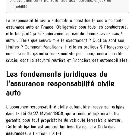
L’évolution de la RC auto face aux nouveaux enjeux de
mobilité
La responsabilité civile automobile constitue le socle de toute
assurance auto en France. Obligatoire pour tous les conducteurs,
elle les protège financièrement en cas de dommages causés à
autrui. Mais que couvre-t-elle exactement ? Quelles sont ses
limites ? Comment fonctionne-t-elle en pratique ? Plongeons au
cœur de cette garantie fondamentale pour comprendre son rôle
crucial dans la sécurité routière et financière des automobilistes.
Les fondements juridiques de
l’assurance responsabilité civile
auto
L’assurance responsabilité civile automobile trouve son origine
dans la
loi du 27 février 1958
, qui a rendu obligatoire cette
garantie pour tout propriétaire de véhicule terrestre à moteur.
Cette obligation est aujourd’hui inscrite dans le
Code des
assurances
, à l’article L211-1.