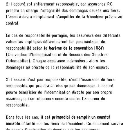
Si l’assuré est entièrement responsable, son assurance RC
prendra en charge l’intégralité des dommages causés aux tiers.
L’assuré devra simplement s’acquitter de la
franchise
prévue au
contrat.
En cas de responsabilité partagée, les assureurs des différents
véhicules impliqués détermineront les pourcentages de
responsabilité selon le
barème de la convention IRSA
(Convention d’Indemnisation et de Recours des Sinistres
Automobiles). Chaque assurance indemnisera alors les
dommages au prorata de la responsabilité de son assuré.
Si l’assuré n’est pas responsable, c’est l’assurance du tiers
responsable qui prendra en charge ses dommages. L’assuré
pourra bénéficier de l’indemnisation directe par son propre
assureur, qui se retournera ensuite contre l’assureur du
responsable.
Dans tous les cas, il est
primordial de remplir un constat
amiable
détaillé sur les lieux de l’accident. Ce document servira
de base à l’instruction du dossier par les assureurs.