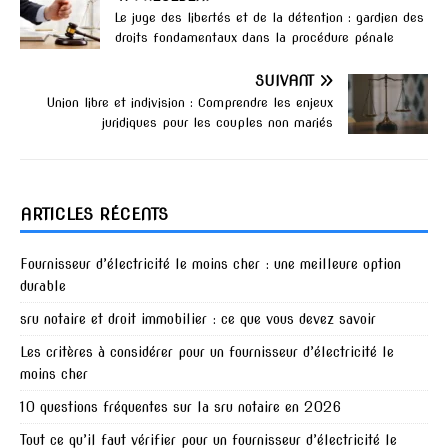
Le juge des libertés et de la détention : gardien des
droits fondamentaux dans la procédure pénale
SUIVANT
Union libre et indivision : Comprendre les enjeux
juridiques pour les couples non mariés
ARTICLES RÉCENTS
Fournisseur d’électricité le moins cher : une meilleure option
durable
sru notaire et droit immobilier : ce que vous devez savoir
Les critères à considérer pour un fournisseur d’électricité le
moins cher
10 questions fréquentes sur la sru notaire en 2026
Tout ce qu’il faut vérifier pour un fournisseur d’électricité le