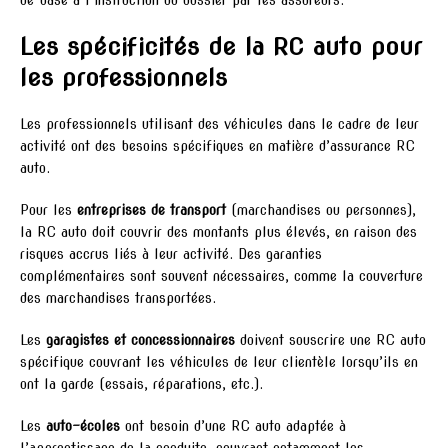
Les spécificités de la RC auto pour
les professionnels
Les professionnels utilisant des véhicules dans le cadre de leur
activité ont des besoins spécifiques en matière d’assurance RC
auto.
Pour les
entreprises de transport
(marchandises ou personnes),
la RC auto doit couvrir des montants plus élevés, en raison des
risques accrus liés à leur activité. Des garanties
complémentaires sont souvent nécessaires, comme la couverture
des marchandises transportées.
Les
garagistes et concessionnaires
doivent souscrire une RC auto
spécifique couvrant les véhicules de leur clientèle lorsqu’ils en
ont la garde (essais, réparations, etc.).
Les
auto-écoles
ont besoin d’une RC auto adaptée à
l’apprentissage de la conduite, couvrant notamment les