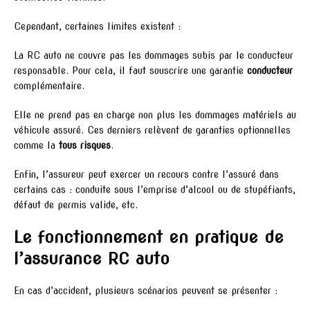
Cependant, certaines limites existent :
La RC auto ne couvre pas les dommages subis par le conducteur
responsable. Pour cela, il faut souscrire une garantie
conducteur
complémentaire.
Elle ne prend pas en charge non plus les dommages matériels au
véhicule assuré. Ces derniers relèvent de garanties optionnelles
comme la
tous risques
.
Enfin, l’assureur peut exercer un recours contre l’assuré dans
certains cas : conduite sous l’emprise d’alcool ou de stupéfiants,
défaut de permis valide, etc.
Le fonctionnement en pratique de
l’assurance RC auto
En cas d’accident, plusieurs scénarios peuvent se présenter :