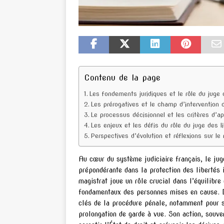
Contenu de la page
Les fondements juridiques et le rôle du juge 
Les prérogatives et le champ d’intervention d
Le processus décisionnel et les critères d’ap
Les enjeux et les défis du rôle du juge des l
Perspectives d’évolution et réflexions sur le 
Au cœur du système judiciaire français, le jug
prépondérante dans la protection des libertés i
magistrat joue un rôle crucial dans l’équilibre
fondamentaux des personnes mises en cause. D
clés de la procédure pénale, notamment pour s
prolongation de garde à vue. Son action, souve