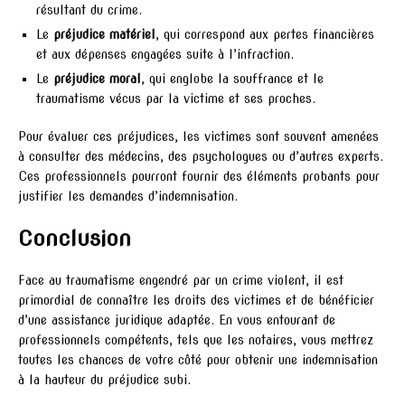
résultant du crime.
Le
préjudice matériel
, qui correspond aux pertes financières
et aux dépenses engagées suite à l’infraction.
Le
préjudice moral
, qui englobe la souffrance et le
traumatisme vécus par la victime et ses proches.
Pour évaluer ces préjudices, les victimes sont souvent amenées
à consulter des médecins, des psychologues ou d’autres experts.
Ces professionnels pourront fournir des éléments probants pour
justifier les demandes d’indemnisation.
Conclusion
Face au traumatisme engendré par un crime violent, il est
primordial de connaître les droits des victimes et de bénéficier
d’une assistance juridique adaptée. En vous entourant de
professionnels compétents, tels que les notaires, vous mettrez
toutes les chances de votre côté pour obtenir une indemnisation
à la hauteur du préjudice subi.