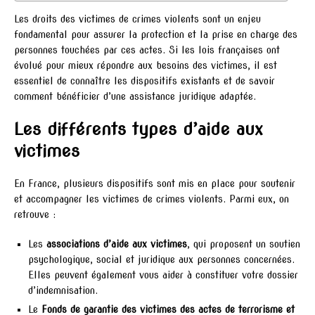
Les droits des victimes de crimes violents sont un enjeu
fondamental pour assurer la protection et la prise en charge des
personnes touchées par ces actes. Si les lois françaises ont
évolué pour mieux répondre aux besoins des victimes, il est
essentiel de connaître les dispositifs existants et de savoir
comment bénéficier d’une assistance juridique adaptée.
Les différents types d’aide aux
victimes
En France, plusieurs dispositifs sont mis en place pour soutenir
et accompagner les victimes de crimes violents. Parmi eux, on
retrouve :
Les
associations d’aide aux victimes
, qui proposent un soutien
psychologique, social et juridique aux personnes concernées.
Elles peuvent également vous aider à constituer votre dossier
d’indemnisation.
Le
Fonds de garantie des victimes des actes de terrorisme et