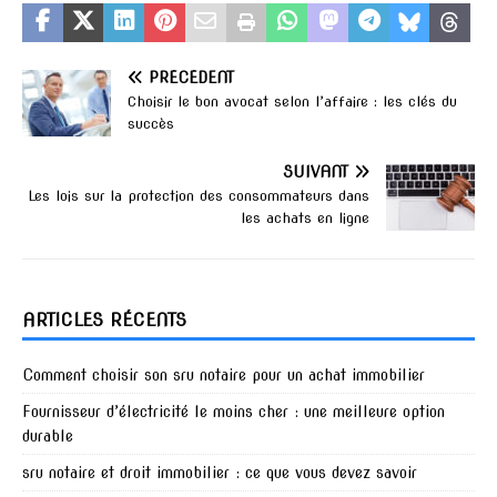
PRÉCÉDENT
Choisir le bon avocat selon l’affaire : les clés du
succès
SUIVANT
Les lois sur la protection des consommateurs dans
les achats en ligne
ARTICLES RÉCENTS
Comment choisir son sru notaire pour un achat immobilier
Fournisseur d’électricité le moins cher : une meilleure option
durable
sru notaire et droit immobilier : ce que vous devez savoir