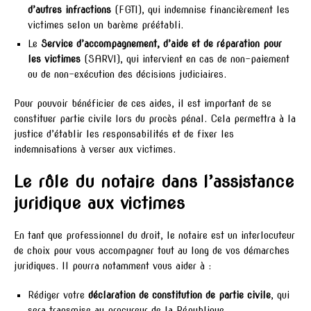
d’autres infractions
(FGTI), qui indemnise financièrement les
victimes selon un barème préétabli.
Le
Service d’accompagnement, d’aide et de réparation pour
les victimes
(SARVI), qui intervient en cas de non-paiement
ou de non-exécution des décisions judiciaires.
Pour pouvoir bénéficier de ces aides, il est important de se
constituer partie civile lors du procès pénal. Cela permettra à la
justice d’établir les responsabilités et de fixer les
indemnisations à verser aux victimes.
Le rôle du notaire dans l’assistance
juridique aux victimes
En tant que professionnel du droit, le notaire est un interlocuteur
de choix pour vous accompagner tout au long de vos démarches
juridiques. Il pourra notamment vous aider à :
Rédiger votre
déclaration de constitution de partie civile
, qui
sera transmise au procureur de la République.