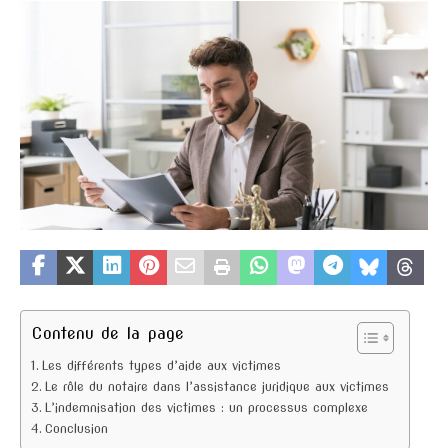
Contenu de la page
Les différents types d’aide aux victimes
Le rôle du notaire dans l’assistance juridique aux victimes
L’indemnisation des victimes : un processus complexe
Conclusion