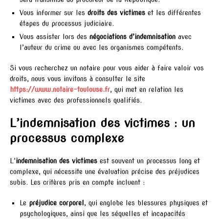
Vous informer sur les
droits des victimes
et les différentes
étapes du processus judiciaire.
Vous assister lors des
négociations d’indemnisation
avec
l’auteur du crime ou avec les organismes compétents.
Si vous recherchez un notaire pour vous aider à faire valoir vos
droits, nous vous invitons à consulter le site
https://www.notaire-toulouse.fr
, qui met en relation les
victimes avec des professionnels qualifiés.
L’indemnisation des victimes : un
processus complexe
L’
indemnisation des victimes
est souvent un processus long et
complexe, qui nécessite une évaluation précise des préjudices
subis. Les critères pris en compte incluent :
Le
préjudice corporel
, qui englobe les blessures physiques et
psychologiques, ainsi que les séquelles et incapacités