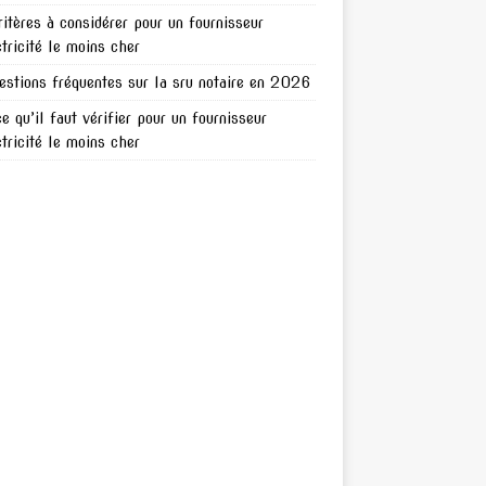
ritères à considérer pour un fournisseur
ctricité le moins cher
estions fréquentes sur la sru notaire en 2026
ce qu’il faut vérifier pour un fournisseur
ctricité le moins cher