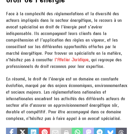
Face à la complexité des réglementations et la diversité des
acteurs impliqués dans le secteur énergétique, le recours à un
avocat spécialisé en droit de l’énergie peut s’avérer
indispensable. Ils accompagnent leurs clients dans la
compréhension et l’application des règles en vigueur, et les
conseillent sur les différentes opportunités offertes par le
marché énergétique. Pour trouver un spécialiste en la matière,
n’hésitez pas à consulter
l’Atelier Juridique
, qui regroupe des
professionnels du droit reconnus pour leur expertise.
En résumé, le droit de l’énergie est un domaine en constante
évolution, marqué par des enjeux économiques, environnementaux
et sociaux majeurs. Les réglementations nationales et
internationales encadrent les activités des différents acteurs du
secteur afin d’assurer un approvisionnement énergétique sûr,
durable et compétitif. Pour être accompagné dans ce domaine
complexe, n’hésitez pas à faire appel à un avocat spécialisé.