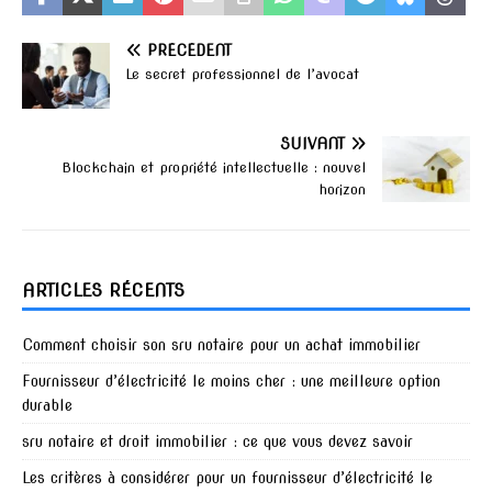
PRÉCÉDENT
Le secret professionnel de l’avocat
SUIVANT
Blockchain et propriété intellectuelle : nouvel
horizon
ARTICLES RÉCENTS
Comment choisir son sru notaire pour un achat immobilier
Fournisseur d’électricité le moins cher : une meilleure option
durable
sru notaire et droit immobilier : ce que vous devez savoir
Les critères à considérer pour un fournisseur d’électricité le