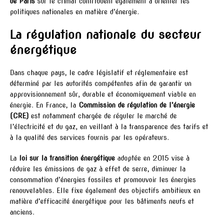
de Paris
sur le climat contribuent également à orienter les
politiques nationales en matière d’énergie.
La régulation nationale du secteur
énergétique
Dans chaque pays, le cadre législatif et réglementaire est
déterminé par les autorités compétentes afin de garantir un
approvisionnement sûr, durable et économiquement viable en
énergie. En France, la
Commission de régulation de l’énergie
(CRE)
est notamment chargée de réguler le marché de
l’électricité et du gaz, en veillant à la transparence des tarifs et
à la qualité des services fournis par les opérateurs.
La
loi sur la transition énergétique
adoptée en 2015 vise à
réduire les émissions de gaz à effet de serre, diminuer la
consommation d’énergies fossiles et promouvoir les énergies
renouvelables. Elle fixe également des objectifs ambitieux en
matière d’efficacité énergétique pour les bâtiments neufs et
anciens.