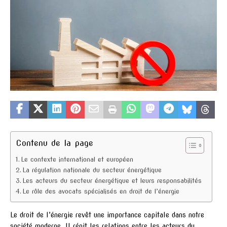
Contenu de la page
Le contexte international et européen
La régulation nationale du secteur énergétique
Les acteurs du secteur énergétique et leurs responsabilités
Le rôle des avocats spécialisés en droit de l’énergie
Le droit de l’énergie revêt une importance capitale dans notre
société moderne. Il régit les relations entre les acteurs du