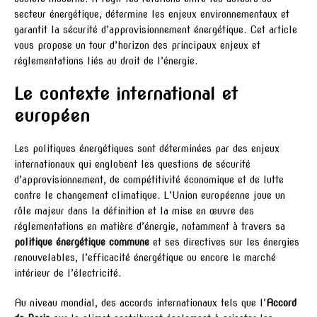
secteur énergétique, détermine les enjeux environnementaux et
garantit la sécurité d’approvisionnement énergétique. Cet article
vous propose un tour d’horizon des principaux enjeux et
réglementations liés au droit de l’énergie.
Le contexte international et
européen
Les politiques énergétiques sont déterminées par des enjeux
internationaux qui englobent les questions de sécurité
d’approvisionnement, de compétitivité économique et de lutte
contre le changement climatique. L’Union européenne joue un
rôle majeur dans la définition et la mise en œuvre des
réglementations en matière d’énergie, notamment à travers sa
politique énergétique commune
et ses directives sur les énergies
renouvelables, l’efficacité énergétique ou encore le marché
intérieur de l’électricité.
Au niveau mondial, des accords internationaux tels que l’
Accord