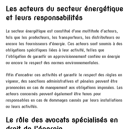
Les acteurs du secteur énergétique
et leurs responsabilités
Le secteur énergétique est constitué d’une multitude d’acteurs,
tels que les producteurs, les transporteurs, les distributeurs ou
encore les fournisseurs d’énergie. Ces acteurs sont soumis à des
obligations spécifiques liées à leur activité, telles que
l’obligation de garantir un approvisionnement continu en énergie
ou encore le respect des normes environnementales.
Afin d’encadrer ces activités et garantir le respect des règles en
vigueur, des sanctions administratives et pénales peuvent être
prononcées en cas de manquement aux obligations imposées. Les
acteurs concernés peuvent également être tenus pour
responsables en cas de dommages causés par leurs installations
ou leurs activités.
Le rôle des avocats spécialisés en
droit de l’énergie