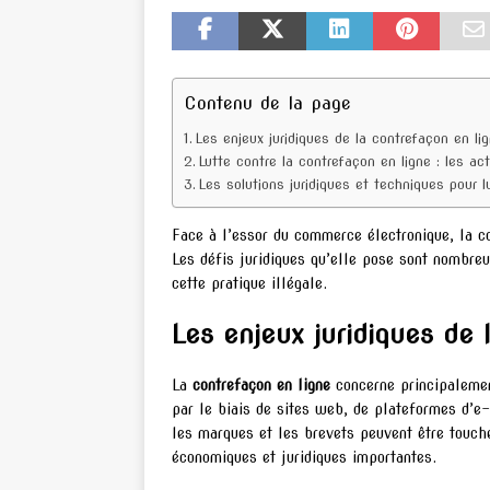
Contenu de la page
Les enjeux juridiques de la contrefaçon en li
Lutte contre la contrefaçon en ligne : les ac
Les solutions juridiques et techniques pour l
Face à l’essor du commerce électronique, la 
Les défis juridiques qu’elle pose sont nombreu
cette pratique illégale.
Les enjeux juridiques de 
La
contrefaçon en ligne
concerne principalement
par le biais de sites web, de plateformes d’e
les marques et les brevets peuvent être touch
économiques et juridiques importantes.