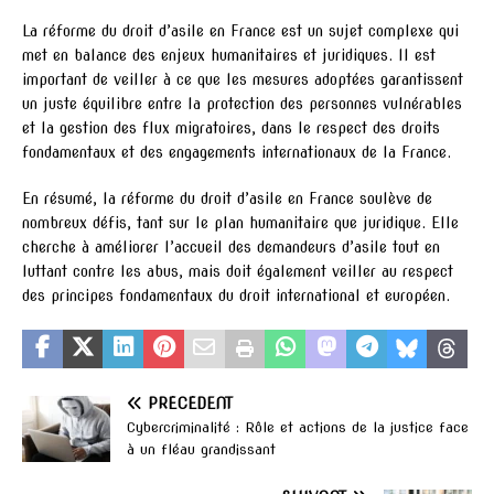
La réforme du droit d’asile en France est un sujet complexe qui
met en balance des enjeux humanitaires et juridiques. Il est
important de veiller à ce que les mesures adoptées garantissent
un juste équilibre entre la protection des personnes vulnérables
et la gestion des flux migratoires, dans le respect des droits
fondamentaux et des engagements internationaux de la France.
En résumé, la réforme du droit d’asile en France soulève de
nombreux défis, tant sur le plan humanitaire que juridique. Elle
cherche à améliorer l’accueil des demandeurs d’asile tout en
luttant contre les abus, mais doit également veiller au respect
des principes fondamentaux du droit international et européen.
PRÉCÉDENT
Cybercriminalité : Rôle et actions de la justice face
à un fléau grandissant