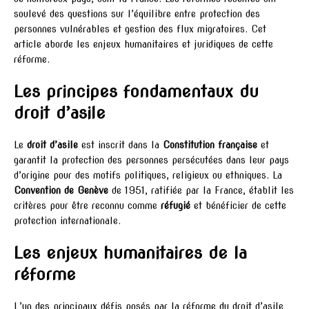
soulevé des questions sur l’équilibre entre protection des
personnes vulnérables et gestion des flux migratoires. Cet
article aborde les enjeux humanitaires et juridiques de cette
réforme.
Les principes fondamentaux du
droit d’asile
Le
droit d’asile
est inscrit dans la
Constitution française
et
garantit la protection des personnes persécutées dans leur pays
d’origine pour des motifs politiques, religieux ou ethniques. La
Convention de Genève
de 1951, ratifiée par la France, établit les
critères pour être reconnu comme
réfugié
et bénéficier de cette
protection internationale.
Les enjeux humanitaires de la
réforme
L’un des principaux défis posés par la réforme du droit d’asile