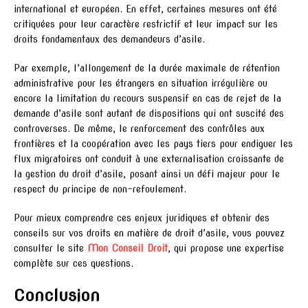
international et européen. En effet, certaines mesures ont été
critiquées pour leur caractère restrictif et leur impact sur les
droits fondamentaux des demandeurs d’asile.
Par exemple, l’allongement de la durée maximale de rétention
administrative pour les étrangers en situation irrégulière ou
encore la limitation du recours suspensif en cas de rejet de la
demande d’asile sont autant de dispositions qui ont suscité des
controverses. De même, le renforcement des contrôles aux
frontières et la coopération avec les pays tiers pour endiguer les
flux migratoires ont conduit à une externalisation croissante de
la gestion du droit d’asile, posant ainsi un défi majeur pour le
respect du principe de non-refoulement.
Pour mieux comprendre ces enjeux juridiques et obtenir des
conseils sur vos droits en matière de droit d’asile, vous pouvez
consulter le site
Mon Conseil Droit
, qui propose une expertise
complète sur ces questions.
Conclusion