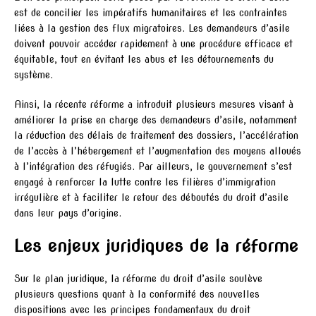
est de concilier les impératifs humanitaires et les contraintes
liées à la gestion des flux migratoires. Les demandeurs d’asile
doivent pouvoir accéder rapidement à une procédure efficace et
équitable, tout en évitant les abus et les détournements du
système.
Ainsi, la récente réforme a introduit plusieurs mesures visant à
améliorer la prise en charge des demandeurs d’asile, notamment
la réduction des délais de traitement des dossiers, l’accélération
de l’accès à l’hébergement et l’augmentation des moyens alloués
à l’intégration des réfugiés. Par ailleurs, le gouvernement s’est
engagé à renforcer la lutte contre les filières d’immigration
irrégulière et à faciliter le retour des déboutés du droit d’asile
dans leur pays d’origine.
Les enjeux juridiques de la réforme
Sur le plan juridique, la réforme du droit d’asile soulève
plusieurs questions quant à la conformité des nouvelles
dispositions avec les principes fondamentaux du droit