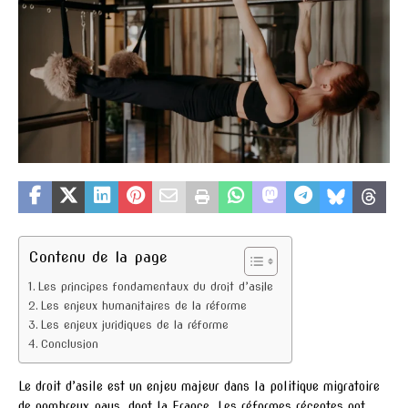
Contenu de la page
Les principes fondamentaux du droit d’asile
Les enjeux humanitaires de la réforme
Les enjeux juridiques de la réforme
Conclusion
Le droit d’asile est un enjeu majeur dans la politique migratoire
de nombreux pays, dont la France. Les réformes récentes ont