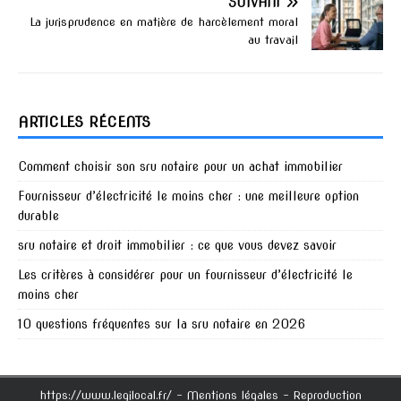
SUIVANT
La jurisprudence en matière de harcèlement moral
au travail
ARTICLES RÉCENTS
Comment choisir son sru notaire pour un achat immobilier
Fournisseur d’électricité le moins cher : une meilleure option
durable
sru notaire et droit immobilier : ce que vous devez savoir
Les critères à considérer pour un fournisseur d’électricité le
moins cher
10 questions fréquentes sur la sru notaire en 2026
https://www.legilocal.fr/ - Mentions légales - Reproduction