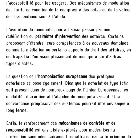
l’accessibilité pour les usagers. Des mécanismes de modulation
des tarifs en fonction de la complexité des actes ou de la valeur
des transactions sont à l’étude.
L’évolution du monopole pourrait aussi passer par une
redéfinition du
périmètre d’intervention
des notaires. Certains
proposent d’étendre leurs compétences à de nouveaux domaines,
comme la médiation ou certains aspects du droit des affaires, en
contrepartie d’un assouplissement du monopole sur d’autres
types d’actes.
La question de l’
harmonisation européenne
des pratiques
notariales se pose également. Bien que le notariat de type latin
soit présent dans de nombreux pays de l’Union Européenne, les
modalités d’exercice et l’étendue du monopole varient. Une
convergence progressive des systèmes pourrait être envisagée à
long terme.
Enfin, le renforcement des
mécanismes de contrôle et de
responsabilité
est une piste explorée pour moderniser la
profession sans nécessairement remettre en cause le principe du