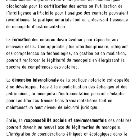
blockchain pour la certification des actes ou l’utilisation de
l’intelligence artificielle pour l’analyse des contrats pourraient
révolutionner la pratique notariale tout en préservant l’essence
du monopole d’instrumentation.
La
formation
des notaires devra évoluer pour répondre aux
nouveaux défis. Une approche plus interdisciplinaire, intégrant
des compétences en technologies, en gestion ou en médiation,
pourrait renforcer la légitimité du monopole en élargissant le
spectre de compétences des notaires.
La
dimension internationale
de la pratique notariale est appelée
à se développer. Face à la mondialisation des échanges et des
patrimoines, le monopole d’instrumentation pourrait s’adapter
pour faciliter les transactions transfrontalières tout en
maintenant un haut niveau de sécurité juridique.
Enfin, la
responsabilité sociale et environnementale
des notaires
pourrait devenir un nouvel axe de légitimation du monopole.
L’intégration de considérations éthiques et écologiques dans la