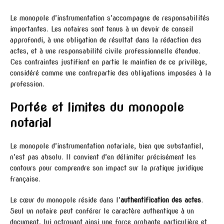
Le monopole d’instrumentation s’accompagne de responsabilités
importantes. Les notaires sont tenus à un devoir de conseil
approfondi, à une obligation de résultat dans la rédaction des
actes, et à une responsabilité civile professionnelle étendue.
Ces contraintes justifient en partie le maintien de ce privilège,
considéré comme une contrepartie des obligations imposées à la
profession.
Portée et limites du monopole
notarial
Le monopole d’instrumentation notariale, bien que substantiel,
n’est pas absolu. Il convient d’en délimiter précisément les
contours pour comprendre son impact sur la pratique juridique
française.
Le cœur du monopole réside dans l’
authentification des actes
.
Seul un notaire peut conférer le caractère authentique à un
document, lui octroyant ainsi une force probante particulière et