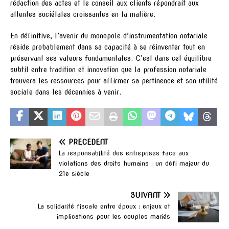
rédaction des actes et le conseil aux clients répondrait aux
attentes sociétales croissantes en la matière.
En définitive, l’avenir du monopole d’instrumentation notariale
réside probablement dans sa capacité à se réinventer tout en
préservant ses valeurs fondamentales. C’est dans cet équilibre
subtil entre tradition et innovation que la profession notariale
trouvera les ressources pour affirmer sa pertinence et son utilité
sociale dans les décennies à venir.
PRÉCÉDENT
La responsabilité des entreprises face aux
violations des droits humains : un défi majeur du
21e siècle
SUIVANT
La solidarité fiscale entre époux : enjeux et
implications pour les couples mariés