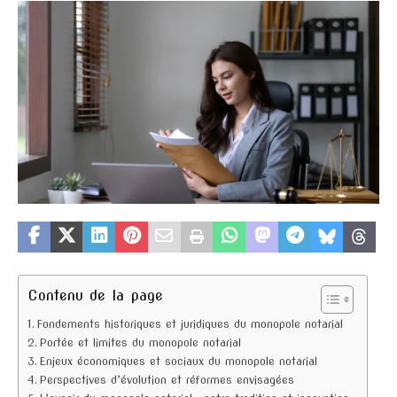
Contenu de la page
Fondements historiques et juridiques du monopole notarial
Portée et limites du monopole notarial
Enjeux économiques et sociaux du monopole notarial
Perspectives d’évolution et réformes envisagées