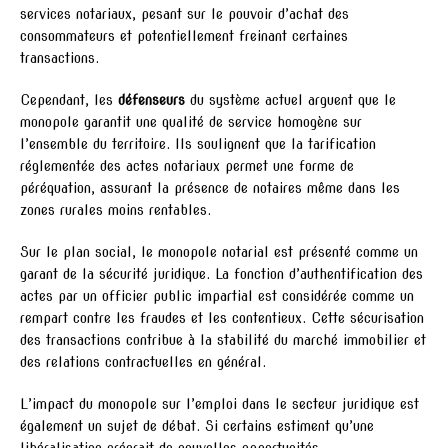
services notariaux, pesant sur le pouvoir d’achat des
consommateurs et potentiellement freinant certaines
transactions.
Cependant, les
défenseurs
du système actuel arguent que le
monopole garantit une qualité de service homogène sur
l’ensemble du territoire. Ils soulignent que la tarification
réglementée des actes notariaux permet une forme de
péréquation, assurant la présence de notaires même dans les
zones rurales moins rentables.
Sur le plan social, le monopole notarial est présenté comme un
garant de la sécurité juridique. La fonction d’authentification des
actes par un officier public impartial est considérée comme un
rempart contre les fraudes et les contentieux. Cette sécurisation
des transactions contribue à la stabilité du marché immobilier et
des relations contractuelles en général.
L’impact du monopole sur l’emploi dans le secteur juridique est
également un sujet de débat. Si certains estiment qu’une
libéralisation créerait de nouvelles opportunités