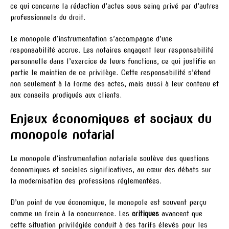
ce qui concerne la rédaction d’actes sous seing privé par d’autres
professionnels du droit.
Le monopole d’instrumentation s’accompagne d’une
responsabilité accrue. Les notaires engagent leur responsabilité
personnelle dans l’exercice de leurs fonctions, ce qui justifie en
partie le maintien de ce privilège. Cette responsabilité s’étend
non seulement à la forme des actes, mais aussi à leur contenu et
aux conseils prodigués aux clients.
Enjeux économiques et sociaux du
monopole notarial
Le monopole d’instrumentation notariale soulève des questions
économiques et sociales significatives, au cœur des débats sur
la modernisation des professions réglementées.
D’un point de vue économique, le monopole est souvent perçu
comme un frein à la concurrence. Les
critiques
avancent que
cette situation privilégiée conduit à des tarifs élevés pour les