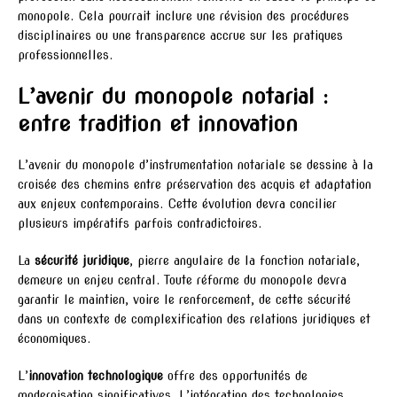
monopole. Cela pourrait inclure une révision des procédures
disciplinaires ou une transparence accrue sur les pratiques
professionnelles.
L’avenir du monopole notarial :
entre tradition et innovation
L’avenir du monopole d’instrumentation notariale se dessine à la
croisée des chemins entre préservation des acquis et adaptation
aux enjeux contemporains. Cette évolution devra concilier
plusieurs impératifs parfois contradictoires.
La
sécurité juridique
, pierre angulaire de la fonction notariale,
demeure un enjeu central. Toute réforme du monopole devra
garantir le maintien, voire le renforcement, de cette sécurité
dans un contexte de complexification des relations juridiques et
économiques.
L’
innovation technologique
offre des opportunités de
modernisation significatives. L’intégration des technologies