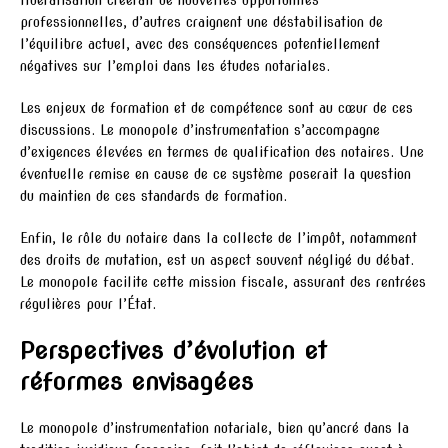
professionnelles, d’autres craignent une déstabilisation de
l’équilibre actuel, avec des conséquences potentiellement
négatives sur l’emploi dans les études notariales.
Les enjeux de formation et de compétence sont au cœur de ces
discussions. Le monopole d’instrumentation s’accompagne
d’exigences élevées en termes de qualification des notaires. Une
éventuelle remise en cause de ce système poserait la question
du maintien de ces standards de formation.
Enfin, le rôle du notaire dans la collecte de l’impôt, notamment
des droits de mutation, est un aspect souvent négligé du débat.
Le monopole facilite cette mission fiscale, assurant des rentrées
régulières pour l’État.
Perspectives d’évolution et
réformes envisagées
Le monopole d’instrumentation notariale, bien qu’ancré dans la