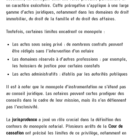
un caractère exécutoire. Cette prérogative s’applique à une large
gamme d’actes juridiques, notamment dans les domaines du droit
immobilier, du droit de la famille et du droit des affaires.
Toutefois, certaines limites encadrent ce monopole :
Les actes sous seing privé : de nombreux contrats peuvent
être rédigés sans l’intervention d’un notaire
Les domaines réservés à d’autres professions : par exemple,
les huissiers de justice pour certains constats
Les actes administratifs : établis par les autorités publiques
Il est à noter que le monopole d’instrumentation ne s’étend pas
au conseil juridique. Les notaires peuvent certes prodiguer des
conseils dans le cadre de leur mission, mais ils n’en détiennent
pas l’exclusivité.
La
jurisprudence
a joué un rôle crucial dans la définition des
contours du monopole notarial. Plusieurs arrêts de la
Cour de
cassation
ont précisé les limites de ce privilège, notamment en