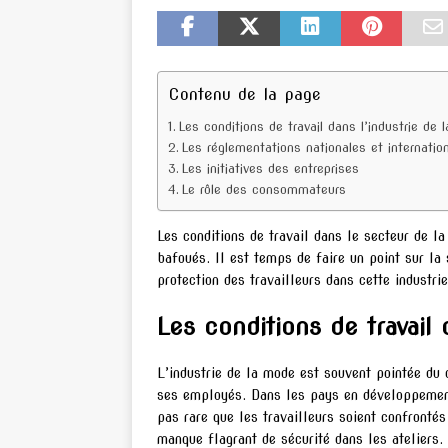
Contenu de la page
Les conditions de travail dans l’industrie de 
Les réglementations nationales et internatio
Les initiatives des entreprises
Le rôle des consommateurs
Les conditions de travail dans le secteur de la
bafoués. Il est temps de faire un point sur la 
protection des travailleurs dans cette industrie
Les conditions de travail
L’industrie de la mode est souvent pointée du 
ses employés. Dans les pays en développement,
pas rare que les travailleurs soient confrontés
manque flagrant de sécurité dans les ateliers