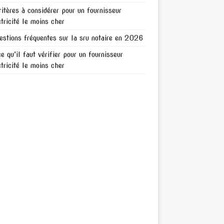
ritères à considérer pour un fournisseur
ctricité le moins cher
estions fréquentes sur la sru notaire en 2026
ce qu’il faut vérifier pour un fournisseur
ctricité le moins cher