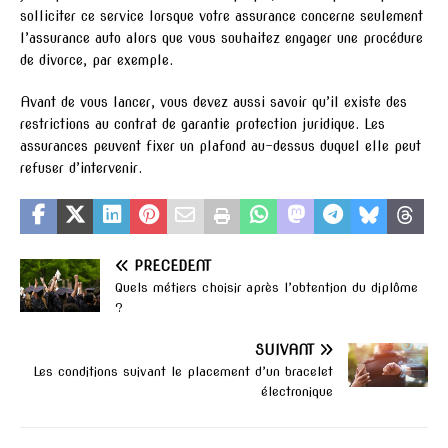
solliciter ce service lorsque votre assurance concerne seulement
l’assurance auto alors que vous souhaitez engager une procédure
de divorce, par exemple.
Avant de vous lancer, vous devez aussi savoir qu’il existe des
restrictions au contrat de garantie protection juridique. Les
assurances peuvent fixer un plafond au-dessus duquel elle peut
refuser d’intervenir.
PRÉCÉDENT
Quels métiers choisir après l’obtention du diplôme
?
SUIVANT
Les conditions suivant le placement d’un bracelet
électronique