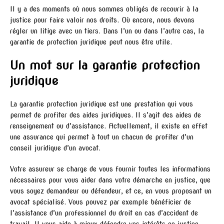
Il y a des moments où nous sommes obligés de recourir à la
justice pour faire valoir nos droits. Où encore, nous devons
régler un litige avec un tiers. Dans l’un ou dans l’autre cas, la
garantie de protection juridique peut nous être utile.
Un mot sur la garantie protection
juridique
La garantie protection juridique est une prestation qui vous
permet de profiter des aides juridiques. Il s’agit des aides de
renseignement ou d’assistance. Actuellement, il existe en effet
une assurance qui permet à tout un chacun de profiter d’un
conseil juridique d’un avocat.
Votre assureur se charge de vous fournir toutes les informations
nécessaires pour vous aider dans votre démarche en justice, que
vous soyez demandeur ou défendeur, et ce, en vous proposant un
avocat spécialisé. Vous pouvez par exemple bénéficier de
l’assistance d’un professionnel du droit en cas d’accident de
travail. Il vous aide à mieux défendre vos intérêts en justice.