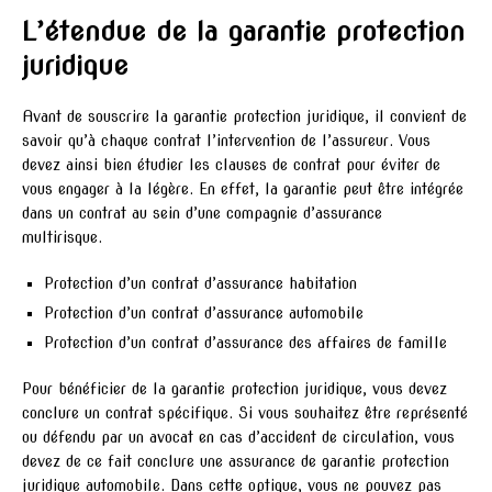
L’étendue de la garantie protection
juridique
Avant de souscrire la garantie protection juridique, il convient de
savoir qu’à chaque contrat l’intervention de l’assureur. Vous
devez ainsi bien étudier les clauses de contrat pour éviter de
vous engager à la légère. En effet, la garantie peut être intégrée
dans un contrat au sein d’une compagnie d’assurance
multirisque.
Protection d’un contrat d’assurance habitation
Protection d’un contrat d’assurance automobile
Protection d’un contrat d’assurance des affaires de famille
Pour bénéficier de la garantie protection juridique, vous devez
conclure un contrat spécifique. Si vous souhaitez être représenté
ou défendu par un avocat en cas d’accident de circulation, vous
devez de ce fait conclure une assurance de garantie protection
juridique automobile. Dans cette optique, vous ne pouvez pas