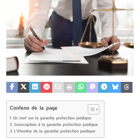
Contenu de la page
Un mot sur la garantie protection juridique
Souscription à la garantie protection juridique
L’étendue de la garantie protection juridique