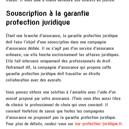
Souscription à la garantie
protection juridique
Étant une branche d’assurance, la garantie protection juridique
doit faire l’objet d’une souscription dans une compagnie
d’assurance dédiée. Il ne s’agit pas d’un service d’assurance
ordinaire, car elle touche exclusivement les affaires juridiques.
Elle fait intervenir uniquement des professionnels du droit.
Autrement dit, la compagnie d’assurance qui propose cette
garantie protection juridique doit travailler en étroite
collaboration avec des avocats.
Vous pouvez obtenir une solution à l’amiable avec l’aide d’un
avocat proposé par votre assurance. Mais vous êtes aussi libre
de choisir le professionnel du choix qui vous convient. Il
convient toutefois de savoir que toutes les compagnies
d’assurance ne proposent pas la garantie protection juridique.
Pour plus de détails, rendez-vous sur
ma-protection-juridique.fr
.