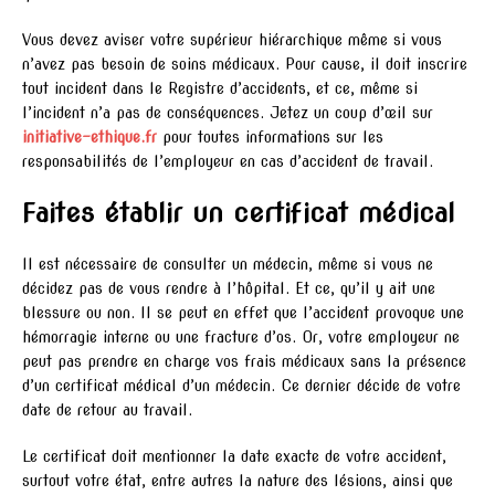
Vous devez aviser votre supérieur hiérarchique même si vous
n’avez pas besoin de soins médicaux. Pour cause, il doit inscrire
tout incident dans le Registre d’accidents, et ce, même si
l’incident n’a pas de conséquences. Jetez un coup d’œil sur
initiative-ethique.fr
pour toutes informations sur les
responsabilités de l’employeur en cas d’accident de travail.
Faites établir un certificat médical
Il est nécessaire de consulter un médecin, même si vous ne
décidez pas de vous rendre à l’hôpital. Et ce, qu’il y ait une
blessure ou non. Il se peut en effet que l’accident provoque une
hémorragie interne ou une fracture d’os. Or, votre employeur ne
peut pas prendre en charge vos frais médicaux sans la présence
d’un certificat médical d’un médecin. Ce dernier décide de votre
date de retour au travail.
Le certificat doit mentionner la date exacte de votre accident,
surtout votre état, entre autres la nature des lésions, ainsi que