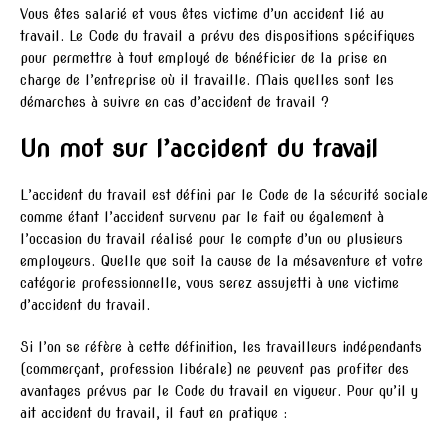
Vous êtes salarié et vous êtes victime d’un accident lié au
travail. Le Code du travail a prévu des dispositions spécifiques
pour permettre à tout employé de bénéficier de la prise en
charge de l’entreprise où il travaille. Mais quelles sont les
démarches à suivre en cas d’accident de travail ?
Un mot sur l’accident du travail
L’accident du travail est défini par le Code de la sécurité sociale
comme étant l’accident survenu par le fait ou également à
l’occasion du travail réalisé pour le compte d’un ou plusieurs
employeurs. Quelle que soit la cause de la mésaventure et votre
catégorie professionnelle, vous serez assujetti à une victime
d’accident du travail.
Si l’on se réfère à cette définition, les travailleurs indépendants
(commerçant, profession libérale) ne peuvent pas profiter des
avantages prévus par le Code du travail en vigueur. Pour qu’il y
ait accident du travail, il faut en pratique :