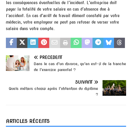
les conséquences éventuelles de l’incident. L’entreprise doit
payer la totalité de votre salaire en cas d’absence due à
l’accident. En cas d’arrêt de travail dûment constaté par votre
médecin, votre employeur ne peut pas refuser de verser votre
salaire dans votre compte.
PRÉCÉDENT
Dans le cas d’un divorce, qu’en est-il de la tranche
de l’exercice parental ?
SUIVANT
Quels métiers choisir après l’obtention du diplôme
?
ARTICLES RÉCENTS