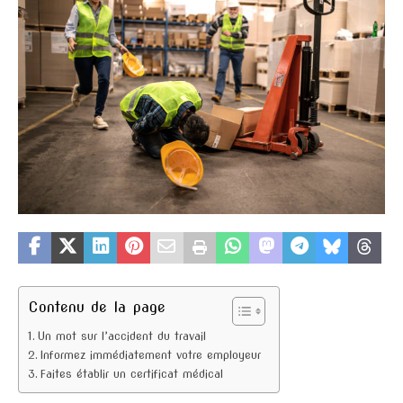
Contenu de la page
Un mot sur l’accident du travail
Informez immédiatement votre employeur
Faites établir un certificat médical