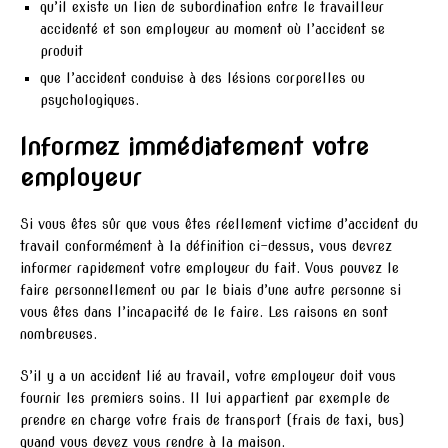
qu’il existe un lien de subordination entre le travailleur
accidenté et son employeur au moment où l’accident se
produit
que l’accident conduise à des lésions corporelles ou
psychologiques.
Informez immédiatement votre
employeur
Si vous êtes sûr que vous êtes réellement victime d’accident du
travail conformément à la définition ci-dessus, vous devrez
informer rapidement votre employeur du fait. Vous pouvez le
faire personnellement ou par le biais d’une autre personne si
vous êtes dans l’incapacité de le faire. Les raisons en sont
nombreuses.
S’il y a un accident lié au travail, votre employeur doit vous
fournir les premiers soins. Il lui appartient par exemple de
prendre en charge votre frais de transport (frais de taxi, bus)
quand vous devez vous rendre à la maison.